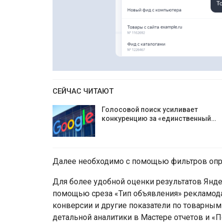
СЕЙЧАС ЧИТАЮТ
Голосовой поиск усиливает
конкуренцию за «единственный…
Далее необходимо с помощью фильтров опре
Для более удобной оценки результатов Яндек
помощью среза «Тип объявления» рекламода
конверсии и другие показатели по товарным
детальной аналитики в Мастере отчетов и 