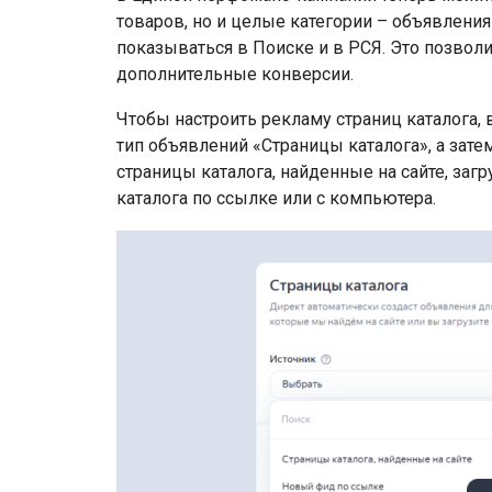
товаров, но и целые категории – объявления
показываться в Поиске и в РСЯ. Это позвол
дополнительные конверсии.
Чтобы настроить рекламу страниц каталога
тип объявлений «Страницы каталога», а зате
страницы каталога, найденные на сайте, заг
каталога по ссылке или с компьютера.