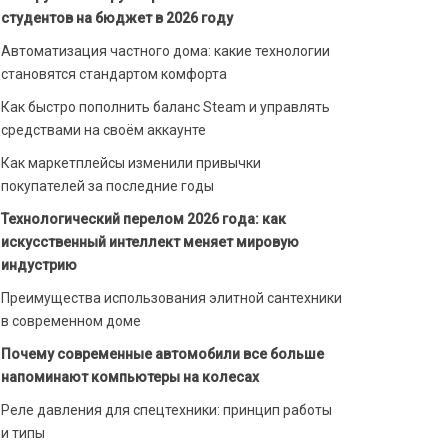
студентов на бюджет в 2026 году
Автоматизация частного дома: какие технологии
становятся стандартом комфорта
Как быстро пополнить баланс Steam и управлять
средствами на своём аккаунте
Как маркетплейсы изменили привычки
покупателей за последние годы
Технологический перелом 2026 года: как
искусственный интеллект меняет мировую
индустрию
Преимущества использования элитной сантехники
в современном доме
Почему современные автомобили все больше
напоминают компьютеры на колесах
Реле давления для спецтехники: принцип работы
и типы