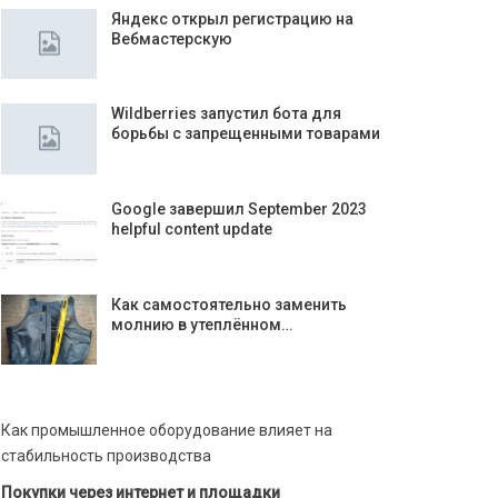
Яндекс открыл регистрацию на
Вебмастерскую
Wildberries запустил бота для
борьбы с запрещенными товарами
Google завершил September 2023
helpful content update
Как самостоятельно заменить
молнию в утеплённом…
Как промышленное оборудование влияет на
стабильность производства
Покупки через интернет и площадки