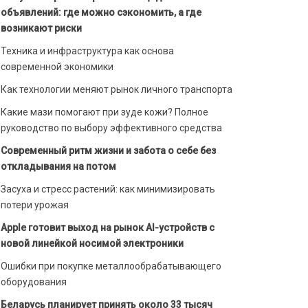
объявлений: где можно сэкономить, а где
возникают риски
Техника и инфраструктура как основа
современной экономики
Как технологии меняют рынок личного транспорта
Какие мази помогают при зуде кожи? Полное
руководство по выбору эффективного средства
Современный ритм жизни и забота о себе без
откладывания на потом
Засуха и стресс растений: как минимизировать
потери урожая
Apple готовит выход на рынок AI-устройств с
новой линейкой носимой электроники
Ошибки при покупке металлообрабатывающего
оборудования
Беларусь планирует принять около 33 тысяч