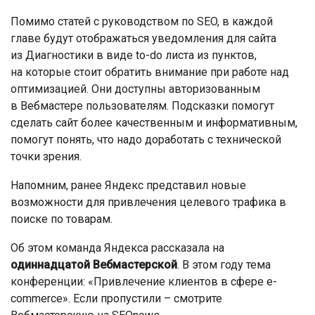
Помимо статей с руководством по SEO, в каждой
главе будут отображаться уведомления для сайта
из Диагностики в виде to-do листа из пунктов,
на которые стоит обратить внимание при работе над
оптимизацией. Они доступны авторизованным
в Вебмастере пользователям. Подсказки помогут
сделать сайт более качественным и информативным,
помогут понять, что надо доработать с технической
точки зрения.
Напомним, ранее Яндекс представил новые
возможности для привлечения целевого трафика в
поиске по товарам.
Об этом команда Яндекса рассказала на
одиннадцатой Вебмастерской
. В этом году тема
конференции: «Привлечение клиентов в сфере e-
commerce». Если пропустили – смотрите