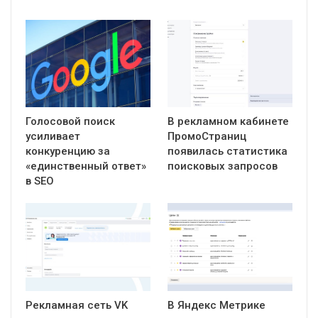
Голосовой поиск
В рекламном кабинете
усиливает
ПромоСтраниц
конкуренцию за
появилась статистика
«единственный ответ»
поисковых запросов
в SEO
Рекламная сеть VK
В Яндекс Метрике