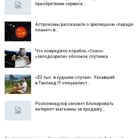
приобретении сервиса…
Астрономы рассказали о зрелищном «параде
планет» в…
Что повредило корабль «Союз»:
«заподозрили» обломок спутника
«$3 тыс. в худшем случае». Уехавший
в Таиланд IT-специалист…
Роскомнадзор сможет блокировать
интернет-магазины за продажу…