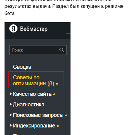
результатах выдачи. Раздел был запущен в режиме
бета.