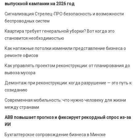
выпускной кампании на 2026 год
Сигнализация Стрелец-ПРО безопасность и возможности
беспроводных систем
Квартира требует генеральной уборки? Вот когда это
становится необходимостью
Как натяжные потолки изменили представление бизнеса о
ремонте офисов
Как управлять проектом реконструкции: от планирования до
вывоза мусора
Демонтаж при реконструкции: когда разрушение — это путь к
созиданию
Современная мобильность: что нужно человеку для жизни
между странами
ABB повышает прогноз и фиксирует рекордный спрос из-за
ИИ
Бухгалтерское сопровождение бизнеса в Минске