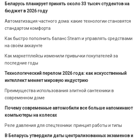
Беларусь планирует принять около 33 тысяч студентов на
бюджет в 2026 году
Автоматизация частного дома: какие технологии становятся
стандартом комфорта
Как быстро пополнить баланс Steam и управлять средствами
на своём аккаунте
Как маркетплейсы изменили привычки покупателей за
последние годы
Технологический перелом 2026 года: как искусственный
интеллект меняет мировую индустрию
Преимущества использования элитной сантехники в
современном доме
Почему современные автомобили все больше напоминают
компьютеры на колесах
Реле давления для спецтехники: принцип работы и типы
В Беларусь утвердили даты централизованных экзаменов и