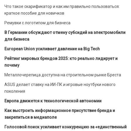
Что такое скарификатор и как им правильно пользоваться:
краткое пособие для новичков
Ремувки с логотипом для бизнеса
В Германии обсуждают отмену субсидий на электромобили
для бизнеса
European Union усиливает давление на Big Tech
Рейтинг мировых брендов 2025: кто реально лидирует и
почему
Металлочерепица доступна на строительном рынке Бреста
ASUS делает ставку на ИИ-ПК и игровые ноутбуки нового
поколения
Европа движется к технологической автономии
Как выстроить информационное присутствие бренда и
закрепиться в медиаполе
Голосовой поиск усиливает конкуренцию за «единственный