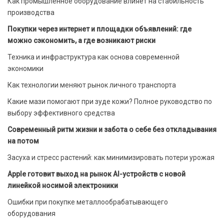
Как промышленное оборудование влияет на стабильность
производства
Покупки через интернет и площадки объявлений: где
можно сэкономить, а где возникают риски
Техника и инфраструктура как основа современной
экономики
Как технологии меняют рынок личного транспорта
Какие мази помогают при зуде кожи? Полное руководство по
выбору эффективного средства
Современный ритм жизни и забота о себе без откладывания
на потом
Засуха и стресс растений: как минимизировать потери урожая
Apple готовит выход на рынок AI-устройств с новой
линейкой носимой электроники
Ошибки при покупке металлообрабатывающего
оборудования