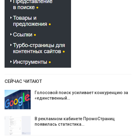
СЕЙЧАС ЧИТАЮТ
Голосовой поиск усиливает конкуренцию за
«единственный…
В рекламном кабинете ПромоСтраниц
появилась статистика…