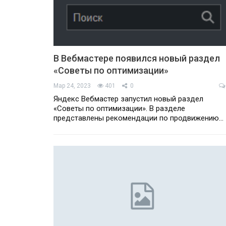
В Вебмастере появился новый раздел
«Советы по оптимизации»
Мар 24, 2023
401
0
Яндекс Вебмастер запустил новый раздел
«Советы по оптимизации». В разделе
представлены рекомендации по продвижению…