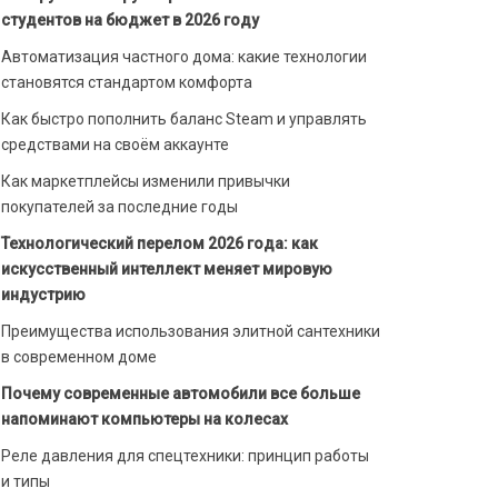
студентов на бюджет в 2026 году
Автоматизация частного дома: какие технологии
становятся стандартом комфорта
Как быстро пополнить баланс Steam и управлять
средствами на своём аккаунте
Как маркетплейсы изменили привычки
покупателей за последние годы
Технологический перелом 2026 года: как
искусственный интеллект меняет мировую
индустрию
Преимущества использования элитной сантехники
в современном доме
Почему современные автомобили все больше
напоминают компьютеры на колесах
Реле давления для спецтехники: принцип работы
и типы