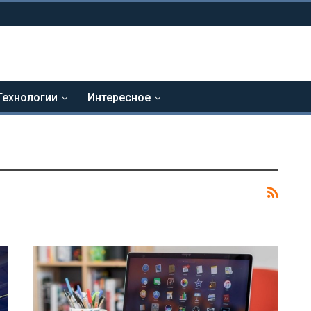
Технологии
Интересное