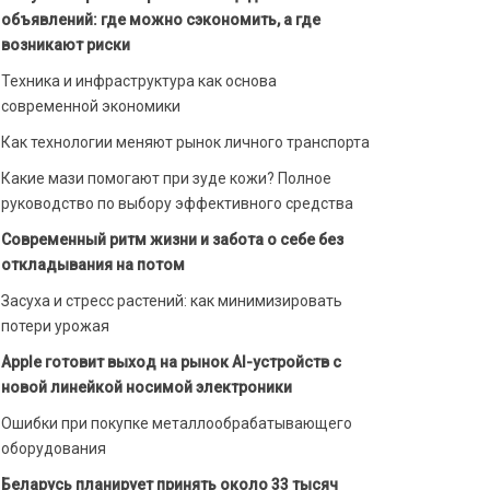
объявлений: где можно сэкономить, а где
возникают риски
Техника и инфраструктура как основа
современной экономики
Как технологии меняют рынок личного транспорта
Какие мази помогают при зуде кожи? Полное
руководство по выбору эффективного средства
Современный ритм жизни и забота о себе без
откладывания на потом
Засуха и стресс растений: как минимизировать
потери урожая
Apple готовит выход на рынок AI-устройств с
новой линейкой носимой электроники
Ошибки при покупке металлообрабатывающего
оборудования
Беларусь планирует принять около 33 тысяч