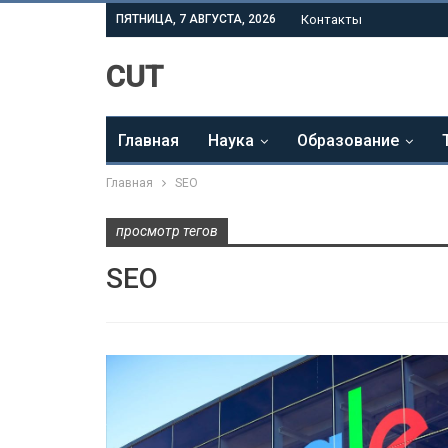
ПЯТНИЦА, 7 АВГУСТА, 2026
Контакты
CUT
Главная
Наука
Образование
Главная
SEO
просмотр тегов
SEO