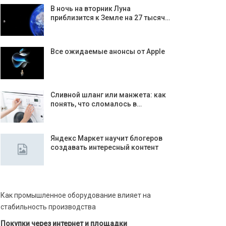
В ночь на вторник Луна
приблизится к Земле на 27 тысяч…
Все ожидаемые анонсы от Apple
Сливной шланг или манжета: как
понять, что сломалось в…
Яндекс Маркет научит блогеров
создавать интересный контент
Как промышленное оборудование влияет на
стабильность производства
Покупки через интернет и площадки