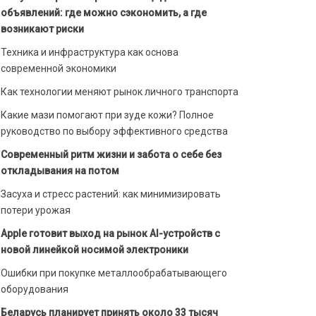
объявлений: где можно сэкономить, а где
возникают риски
Техника и инфраструктура как основа
современной экономики
Как технологии меняют рынок личного транспорта
Какие мази помогают при зуде кожи? Полное
руководство по выбору эффективного средства
Современный ритм жизни и забота о себе без
откладывания на потом
Засуха и стресс растений: как минимизировать
потери урожая
Apple готовит выход на рынок AI-устройств с
новой линейкой носимой электроники
Ошибки при покупке металлообрабатывающего
оборудования
Беларусь планирует принять около 33 тысяч