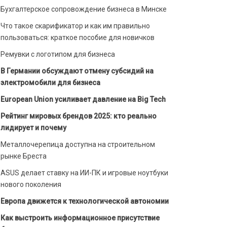
Бухгалтерское сопровождение бизнеса в Минске
Что такое скарификатор и как им правильно
пользоваться: краткое пособие для новичков
Ремувки с логотипом для бизнеса
В Германии обсуждают отмену субсидий на
электромобили для бизнеса
European Union усиливает давление на Big Tech
Рейтинг мировых брендов 2025: кто реально
лидирует и почему
Металлочерепица доступна на строительном
рынке Бреста
ASUS делает ставку на ИИ-ПК и игровые ноутбуки
нового поколения
Европа движется к технологической автономии
Как выстроить информационное присутствие