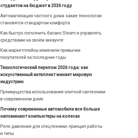
студентов на бюджет в 2026 году
Автоматизация частного дома: какие технологии
становятся стандартом комфорта
Как быстро пополнить баланс Steam и управлять
средствами на своём аккаунте
Как маркетплейсы изменили привычки
покупателей за последние годы
Технологический перелом 2026 года: как
искусственный интеллект меняет мировую
индустрию
Преимущества использования элитной сантехники
в современном доме
Почему современные автомобили все больше
напоминают компьютеры на колесах
Реле давления для спецтехники: принцип работы
и типы