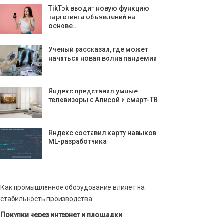
TikTok вводит новую функцию
таргетинга объявлений на
основе…
Ученый рассказал, где может
начаться новая волна пандемии
Яндекс представил умные
телевизоры с Алисой и смарт-ТВ
Яндекс составил карту навыков
ML-разработчика
Как промышленное оборудование влияет на
стабильность производства
Покупки через интернет и площадки