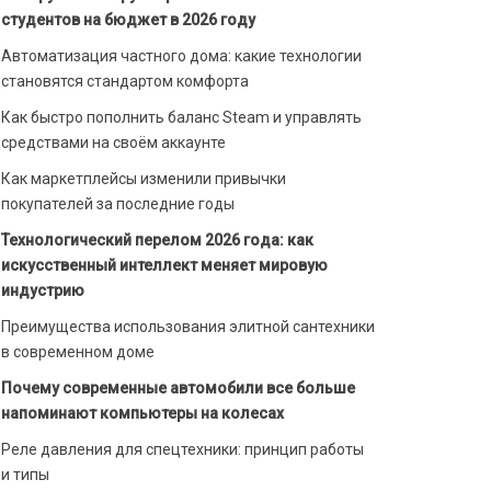
студентов на бюджет в 2026 году
Автоматизация частного дома: какие технологии
становятся стандартом комфорта
Как быстро пополнить баланс Steam и управлять
средствами на своём аккаунте
Как маркетплейсы изменили привычки
покупателей за последние годы
Технологический перелом 2026 года: как
искусственный интеллект меняет мировую
индустрию
Преимущества использования элитной сантехники
в современном доме
Почему современные автомобили все больше
напоминают компьютеры на колесах
Реле давления для спецтехники: принцип работы
и типы