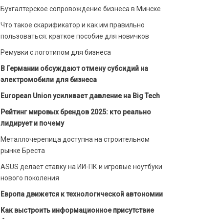
Бухгалтерское сопровождение бизнеса в Минске
Что такое скарификатор и как им правильно
пользоваться: краткое пособие для новичков
Ремувки с логотипом для бизнеса
В Германии обсуждают отмену субсидий на
электромобили для бизнеса
European Union усиливает давление на Big Tech
Рейтинг мировых брендов 2025: кто реально
лидирует и почему
Металлочерепица доступна на строительном
рынке Бреста
ASUS делает ставку на ИИ-ПК и игровые ноутбуки
нового поколения
Европа движется к технологической автономии
Как выстроить информационное присутствие