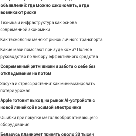
объявлений: где можно сэкономить, а где
возникают риски
Техника и инфраструктура как основа
современной экономики
Как технологии меняют рынок личного транспорта
Какие мази помогают при зуде кожи? Полное
руководство по выбору эффективного средства
Современный ритм жизни и забота о себе без
откладывания на потом
Засуха и стресс растений: как минимизировать
потери урожая
Apple готовит выход на рынок AI-устройств с
новой линейкой носимой электроники
Ошибки при покупке металлообрабатывающего
оборудования
Беларусь планирует принять около 33 тысяч