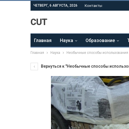
ЧЕТВЕРГ, 6 АВГУСТА, 2026
Контакты
CUT
Главная
Наука
Образование
Главная
Наука
Необычные способы использования 
Вернуться к "Необычные способы использов