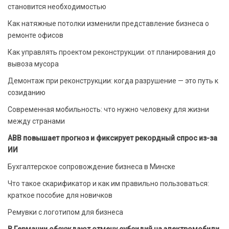
становится необходимостью
Как натяжные потолки изменили представление бизнеса о
ремонте офисов
Как управлять проектом реконструкции: от планирования до
вывоза мусора
Демонтаж при реконструкции: когда разрушение — это путь к
созиданию
Современная мобильность: что нужно человеку для жизни
между странами
ABB повышает прогноз и фиксирует рекордный спрос из-за
ИИ
Бухгалтерское сопровождение бизнеса в Минске
Что такое скарификатор и как им правильно пользоваться:
краткое пособие для новичков
Ремувки с логотипом для бизнеса