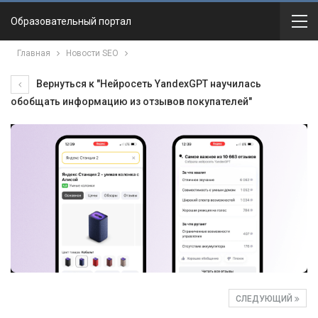
Образовательный портал
Главная
Новости SEO
Вернуться к "Нейросеть YandexGPT научилась
обобщать информацию из отзывов покупателей"
СЛЕДУЮЩИЙ