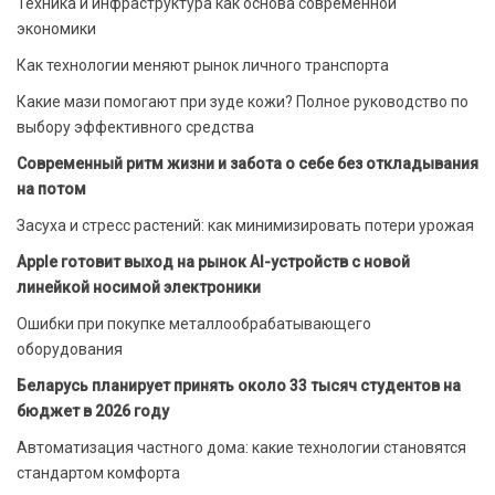
Техника и инфраструктура как основа современной
экономики
Как технологии меняют рынок личного транспорта
Какие мази помогают при зуде кожи? Полное руководство по
выбору эффективного средства
Современный ритм жизни и забота о себе без откладывания
на потом
Засуха и стресс растений: как минимизировать потери урожая
Apple готовит выход на рынок AI-устройств с новой
линейкой носимой электроники
Ошибки при покупке металлообрабатывающего
оборудования
Беларусь планирует принять около 33 тысяч студентов на
бюджет в 2026 году
Автоматизация частного дома: какие технологии становятся
стандартом комфорта