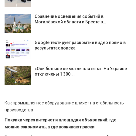
Сравнение освещения событий в
Могилёвской области и Бресте в…
Google тестирует раскрытие видео прямо в
результатах поиска
«Они больше не могли платить». На Украине
отключены 1 300 …
Как промышленное оборудование влияет на стабильность
производства
Покупки через интернет и площадки объявлений: где
можно сэкономить, а где возникают риски