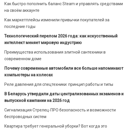
Как быстро пополнить баланс Steam и управлять средствами
на своём аккаунте
Как маркетплейсы изменили привычки покупателей за
последние годы
Технологический перелом 2026 года: как искусственный
интеллект меняет мировую индустрию
Преимущества использования элитной сантехники в
современном доме
Почему современные автомобили все больше напоминают
компьютеры на колесах
Реле давления для спецтехники: принцип работы и типы
В Беларусь утвердили даты централизованных экзаменов и
выпускной кампании на 2026 год
Сигнализация Стрелец-ПРО безопасность и возможности
беспроводных систем
Квартира требует генеральной уборки? Вот когда это