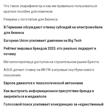
Что такое скарификатор и как им правильно пользоваться:
краткое пособие для новичков
Ремувки с логотипом для бизнеса
В Германии обсуждают отмену субсидий на электромобили
для бизнеса
European Union усиливает давление на Big Tech
Рейтинг мировых брендов 2025: кто реально лидирует и
почему
Металлочерепица доступна на строительном рынке Бреста
ASUS делает ставку на ИИ-ПК и игровые ноутбуки нового
поколения
Европа движется к технологической автономии
Как выстроить информационное присутствие бренда и
закрепиться в медиаполе
Голосовой поиск усиливает конкуренцию за «единственный