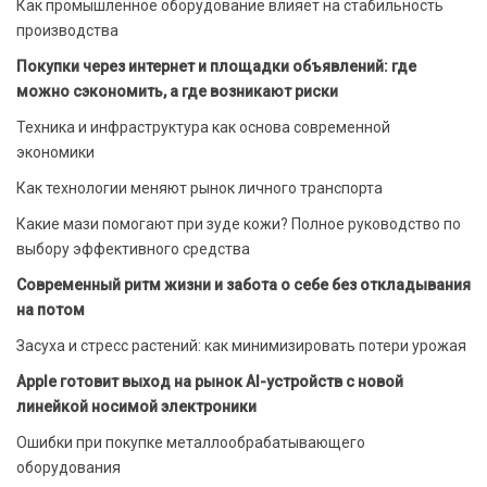
Как промышленное оборудование влияет на стабильность
производства
Покупки через интернет и площадки объявлений: где
можно сэкономить, а где возникают риски
Техника и инфраструктура как основа современной
экономики
Как технологии меняют рынок личного транспорта
Какие мази помогают при зуде кожи? Полное руководство по
выбору эффективного средства
Современный ритм жизни и забота о себе без откладывания
на потом
Засуха и стресс растений: как минимизировать потери урожая
Apple готовит выход на рынок AI-устройств с новой
линейкой носимой электроники
Ошибки при покупке металлообрабатывающего
оборудования