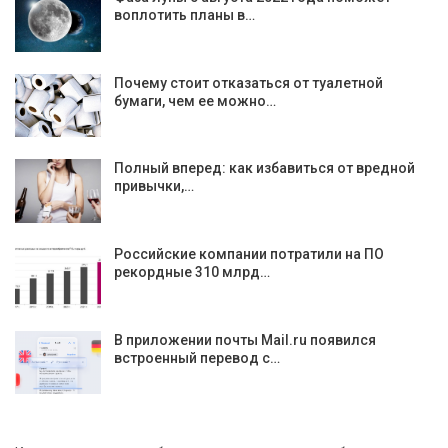
воплотить планы в…
Почему стоит отказаться от туалетной
бумаги, чем ее можно…
Полный вперед: как избавиться от вредной
привычки,…
Российские компании потратили на ПО
рекордные 310 млрд…
В приложении почты Mail.ru появился
встроенный перевод с…