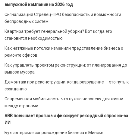
выпускной кампании на 2026 год
Сигнализация Стрелец-ПРО безопасность и возможности
беспроводных систем
Квартира требует генеральной уборки? Вот когда это
становится необходимостью
Как натяжные потолки изменили представление бизнеса о
ремонте офисов
Как управлять проектом реконструкции: от планирования до
вывоза мусора
Демонтаж при реконструкции: когда разрушение — это путь к
созиданию
Современная мобильность: что нужно человеку для жизни
между странами
ABB повышает прогноз и фиксирует рекордный спрос из-за
ИИ
Бухгалтерское сопровождение бизнеса в Минске