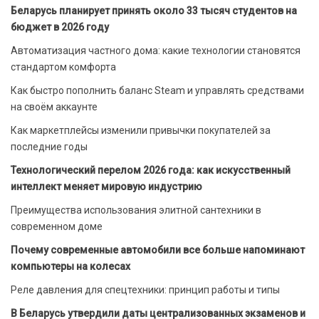
Беларусь планирует принять около 33 тысяч студентов на
бюджет в 2026 году
Автоматизация частного дома: какие технологии становятся
стандартом комфорта
Как быстро пополнить баланс Steam и управлять средствами
на своём аккаунте
Как маркетплейсы изменили привычки покупателей за
последние годы
Технологический перелом 2026 года: как искусственный
интеллект меняет мировую индустрию
Преимущества использования элитной сантехники в
современном доме
Почему современные автомобили все больше напоминают
компьютеры на колесах
Реле давления для спецтехники: принцип работы и типы
В Беларусь утвердили даты централизованных экзаменов и