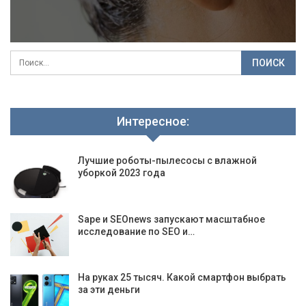
Интересное:
Лучшие роботы-пылесосы с влажной
уборкой 2023 года
Sape и SEOnews запускают масштабное
исследование по SEO и…
На руках 25 тысяч. Какой смартфон выбрать
за эти деньги