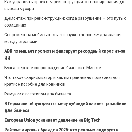
Как управлять проектом реконструкции: от планирования до
вывоза мусора
Демонтаж при реконструкции: когда разрушение — это путь к
созиданию
Современная мобильность: что нужно человеку для жизни
между странами
ABB повышает прогноз и фиксирует рекордный спрос из-за
ИИ
Бухгалтерское сопровождение бизнеса в Минске
Что такое скарификатор и как им правильно пользоваться:
краткое пособие для новичков
Ремувки с логотипом для бизнеса
В Германии обсуждают отмену субсидий на электромобили
для бизнеса
European Union усиливает давление на Big Tech
Рейтинг мировых брендов 2025: кто реально лидирует и