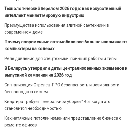
Технологический перелом 2026 года: как искусственный
интеллект меняет мировую индустрию
Преимущества использования элитной сантехники в
современном доме
Почему современные автомобили все больше напоминают
компьютеры на колесах
Реле давления для спецтехники: принцип работы и типы
В Беларусь утвердили даты централизованных экзаменов и
выпускной кампании на 2026 год
Сигнализация Стрелец-ПРО безопасность и возможности
беспроводных систем
Квартира требует генеральной уборки? Вот когда это
становится необходимостью
Как натяжные потолки изменили представление бизнеса о
ремонте офисов