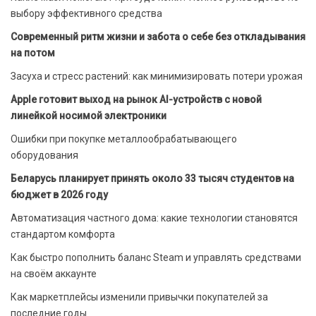
выбору эффективного средства
Современный ритм жизни и забота о себе без откладывания
на потом
Засуха и стресс растений: как минимизировать потери урожая
Apple готовит выход на рынок AI-устройств с новой
линейкой носимой электроники
Ошибки при покупке металлообрабатывающего
оборудования
Беларусь планирует принять около 33 тысяч студентов на
бюджет в 2026 году
Автоматизация частного дома: какие технологии становятся
стандартом комфорта
Как быстро пополнить баланс Steam и управлять средствами
на своём аккаунте
Как маркетплейсы изменили привычки покупателей за
последние годы