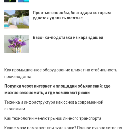
Простые способы, благодаря которым
удастся удалить желтые…
Вазочка-подставка из карандашей
Как промышленное оборудование влияет на стабильность
производства
Покупки через интернет и площадки объявлений: где
можно сэкономить, а где возникают риски
Техника и инфраструктура как основа современной
экономики
Как технологии меняют рынок личного транспорта
Какие мази помогают при зуде кожи? Полное руководство по