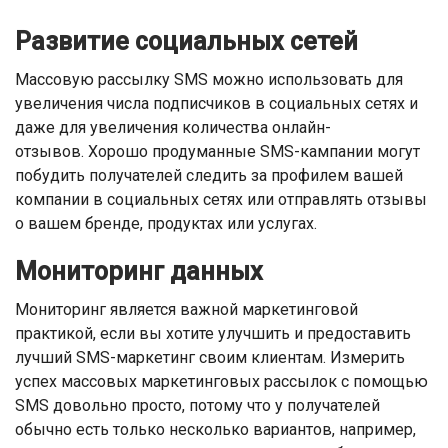
Развитие социальных сетей
Массовую рассылку SMS можно использовать для
увеличения числа подписчиков в социальных сетях и
даже для увеличения количества онлайн-
отзывов. Хорошо продуманные SMS-кампании могут
побудить получателей следить за профилем вашей
компании в социальных сетях или отправлять отзывы
о вашем бренде, продуктах или услугах.
Мониторинг данных
Мониторинг является важной маркетинговой
практикой, если вы хотите улучшить и предоставить
лучший SMS-маркетинг своим клиентам. Измерить
успех массовых маркетинговых рассылок с помощью
SMS довольно просто, потому что у получателей
обычно есть только несколько вариантов, например,