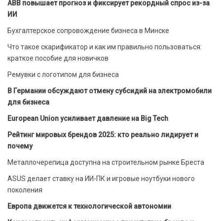
ABB повышает прогноз и фиксирует рекордный спрос из-за
ИИ
Бухгалтерское сопровождение бизнеса в Минске
Что такое скарификатор и как им правильно пользоваться:
краткое пособие для новичков
Ремувки с логотипом для бизнеса
В Германии обсуждают отмену субсидий на электромобили
для бизнеса
European Union усиливает давление на Big Tech
Рейтинг мировых брендов 2025: кто реально лидирует и
почему
Металлочерепица доступна на строительном рынке Бреста
ASUS делает ставку на ИИ-ПК и игровые ноутбуки нового
поколения
Европа движется к технологической автономии