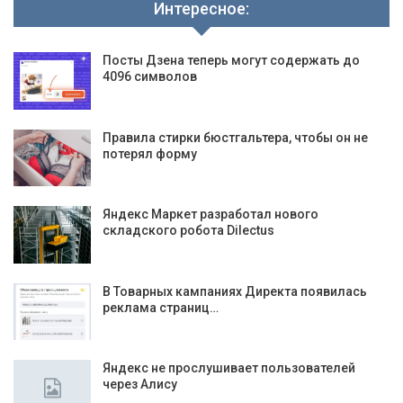
Интересное:
Посты Дзена теперь могут содержать до
4096 символов
Правила стирки бюстгальтера, чтобы он не
потерял форму
Яндекс Маркет разработал нового
складского робота Dilectus
В Товарных кампаниях Директа появилась
реклама страниц…
Яндекс не прослушивает пользователей
через Алису