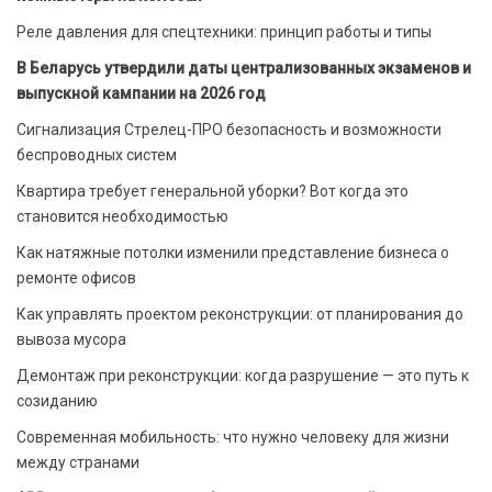
Реле давления для спецтехники: принцип работы и типы
В Беларусь утвердили даты централизованных экзаменов и
выпускной кампании на 2026 год
Сигнализация Стрелец-ПРО безопасность и возможности
беспроводных систем
Квартира требует генеральной уборки? Вот когда это
становится необходимостью
Как натяжные потолки изменили представление бизнеса о
ремонте офисов
Как управлять проектом реконструкции: от планирования до
вывоза мусора
Демонтаж при реконструкции: когда разрушение — это путь к
созиданию
Современная мобильность: что нужно человеку для жизни
между странами