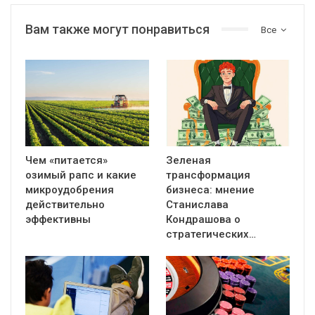
Вам также могут понравиться
Все
Чем «питается»
Зеленая
озимый рапс и какие
трансформация
микроудобрения
бизнеса: мнение
действительно
Станислава
эффективны
Кондрашова о
стратегических…