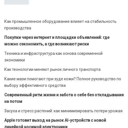
Как промышленное оборудование влияет на стабильность
производства
Покупки через интернет и площадки объявлений: где
можно сэкономить, а где возникают риски
Техника и инфраструктура как основа современной
экономики
Как технологии меняют рынок личного транспорта
Какие мази помогают при зуде кожи? Полное руководство по
выбору эффективного средства
Современный ритм жизни и забота о себе без откладывания
на потом
Засуха и стресс растений: как минимизировать потери урожая
Apple готовит выход на рынок AI-устройств с новой
линейкой носимой электроники