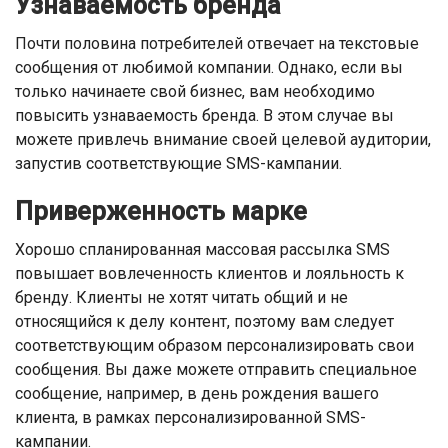
Узнаваемость бренда
Почти половина потребителей отвечает на текстовые
сообщения от любимой компании. Однако, если вы
только начинаете свой бизнес, вам необходимо
повысить узнаваемость бренда. В этом случае вы
можете привлечь внимание своей целевой аудитории,
запустив соответствующие SMS-кампании.
Приверженность марке
Хорошо спланированная массовая рассылка SMS
повышает вовлеченность клиентов и лояльность к
бренду. Клиенты не хотят читать общий и не
относящийся к делу контент, поэтому вам следует
соответствующим образом персонализировать свои
сообщения. Вы даже можете отправить специальное
сообщение, например, в день рождения вашего
клиента, в рамках персонализированной SMS-
кампании.