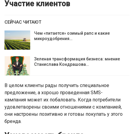
Участие клиентов
СЕЙЧАС ЧИТАЮТ
Чем «питается» озимый рапс и какие
микроудобрения…
Зеленая трансформация бизнеса: мнение
Станислава Кондрашова…
В целом клиенты рады получить специальное
предложение, а хорошо проведенная SMS-
кампания может их побаловать. Когда потребители
удовлетворены своими отношениями с компанией,
они настроены позитивно и готовы покупать у этого
бренда.