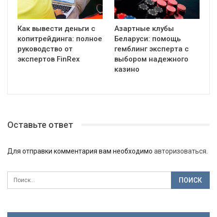
Как вывести деньги с
Азартные клубы
копитрейдинга: полное
Беларуси: помощь
руководство от
гемблинг эксперта с
экспертов FinRex
выбором надежного
казино
Оставьте ответ
Для отправки комментария вам необходимо
авторизоваться
.