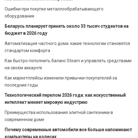
Ошибки при покупке металлообрабатывающего
оборудования
Беларусь планирует принять около 33 тысяч студентов на
бюджет в 2026 году
Автоматизация частного дома: какие технологии становятся
стандартом комфорта
Как быстро пополнить баланс Steam и управлять средствами
на своём аккаунте
Как маркетплейсы изменили привычки покупателей за
последние годы
Технологический перелом 2026 года: как искусственный
интеллект меняет мировую индустрию
Преимущества использования элитной сантехники в
современном доме
Почему современные автомобили все больше напоминают
компьютеры на колесах