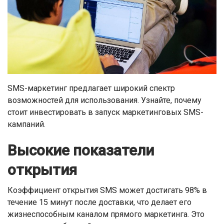
SMS-маркетинг предлагает широкий спектр
возможностей для использования. Узнайте, почему
стоит инвестировать в запуск маркетинговых SMS-
кампаний.
Высокие показатели
открытия
Коэффициент открытия SMS может достигать 98% в
течение 15 минут после доставки, что делает его
жизнеспособным каналом прямого маркетинга. Это