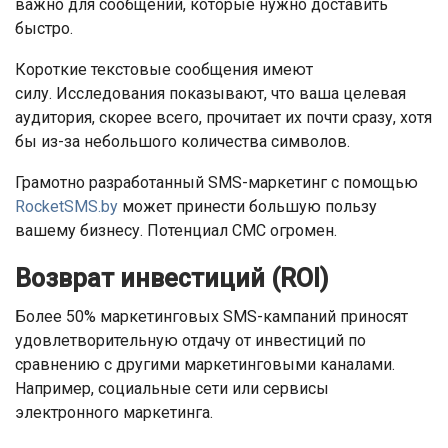
важно для сообщений, которые нужно доставить
быстро.
Короткие текстовые сообщения имеют
силу. Исследования показывают, что ваша целевая
аудитория, скорее всего, прочитает их почти сразу, хотя
бы из-за небольшого количества символов.
Грамотно разработанный SMS-маркетинг с помощью
RocketSMS.by
может принести большую пользу
вашему бизнесу. Потенциал СМС огромен.
Возврат инвестиций (ROI)
Более 50% маркетинговых SMS-кампаний приносят
удовлетворительную отдачу от инвестиций по
сравнению с другими маркетинговыми каналами.
Например, социальные сети или сервисы
электронного маркетинга.