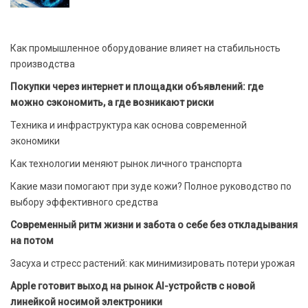
Как промышленное оборудование влияет на стабильность
производства
Покупки через интернет и площадки объявлений: где
можно сэкономить, а где возникают риски
Техника и инфраструктура как основа современной
экономики
Как технологии меняют рынок личного транспорта
Какие мази помогают при зуде кожи? Полное руководство по
выбору эффективного средства
Современный ритм жизни и забота о себе без откладывания
на потом
Засуха и стресс растений: как минимизировать потери урожая
Apple готовит выход на рынок AI-устройств с новой
линейкой носимой электроники