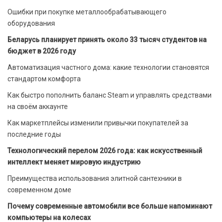
Ошибки при покупке металлообрабатывающего
оборудования
Беларусь планирует принять около 33 тысяч студентов на
бюджет в 2026 году
Автоматизация частного дома: какие технологии становятся
стандартом комфорта
Как быстро пополнить баланс Steam и управлять средствами
на своём аккаунте
Как маркетплейсы изменили привычки покупателей за
последние годы
Технологический перелом 2026 года: как искусственный
интеллект меняет мировую индустрию
Преимущества использования элитной сантехники в
современном доме
Почему современные автомобили все больше напоминают
компьютеры на колесах