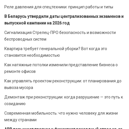
Реле давления для спецтехники: принцип работы и типы
В Беларусь утвердили даты централизованных экзаменов и
выпускной кампании на 2026 год
Сигнализация Стрелец-ПРО безопасность и возможности
беспроводных систем
Квартира требует генеральной уборки? Вот когда это
становится необходимостью
Как натяжные потолки изменили представление бизнеса о
ремонте офисов
Как управлять проектом реконструкции: от планирования до
вывоза мусора
Демонтаж при реконструкции: когда разрушение — это путь к
созиданию
Современная мобильность: что нужно человеку для жизни
между странами