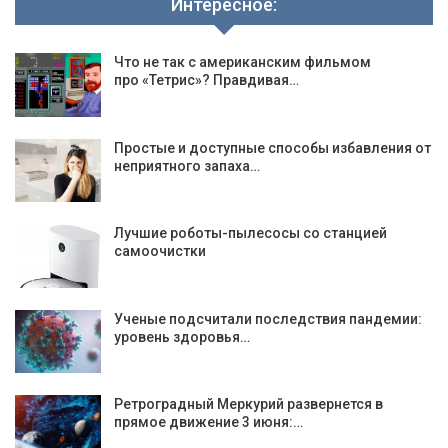
Интересное:
Что не так с американским фильмом
про «Тетрис»? Правдивая…
Простые и доступные способы избавления от
неприятного запаха…
Лучшие роботы-пылесосы со станцией
самоочистки
Ученые подсчитали последствия пандемии:
уровень здоровья…
Ретроградный Меркурий развернется в
прямое движение 3 июня:…