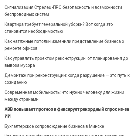
Сигнализация Стрелец-ПРО безопасность и возможности
беспроводных систем
Квартира требует генеральной уборки? Вот когда это
становится необходимостью
Как натяжные потолки изменили представление бизнеса о
ремонте офисов
Как управлять проектом реконструкции: от планирования до
вывоза мусора
Демонтаж при реконструкции: когда разрушение — это путь к
созиданию
Современная мобильность: что нужно человеку для жизни
между странами
ABB повышает прогноз и фиксирует рекордный спрос из-за
ИИ
Бухгалтерское сопровождение бизнеса в Минске