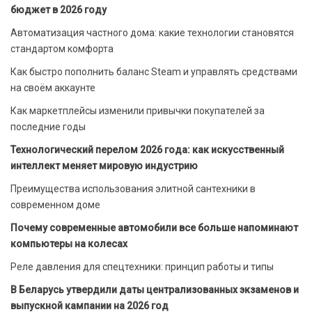
бюджет в 2026 году
Автоматизация частного дома: какие технологии становятся
стандартом комфорта
Как быстро пополнить баланс Steam и управлять средствами
на своём аккаунте
Как маркетплейсы изменили привычки покупателей за
последние годы
Технологический перелом 2026 года: как искусственный
интеллект меняет мировую индустрию
Преимущества использования элитной сантехники в
современном доме
Почему современные автомобили все больше напоминают
компьютеры на колесах
Реле давления для спецтехники: принцип работы и типы
В Беларусь утвердили даты централизованных экзаменов и
выпускной кампании на 2026 год