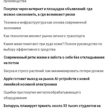
производства
Покупки через интернет и площадки объявлений: где
можно сэкономить, а где возникают риски
Техника и инфраструктура как основа современной
экономики
Как технологии меняют рынок личного транспорта
Какие мази помогают при зуде кожи? Полное руководство по
выбору эффективного средства
Современный ритм жизни и забота о себе без откладывания
на потом
Засуха и стресс растений: как минимизировать потери урожая
Apple готовит выход на рынок AI-устройств с новой
линейкой носимой электроники
Ошибки при покупке металлообрабатывающего
оборудования
Беларусь планирует принять около 33 тысяч студентов на