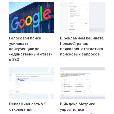
Голосовой поиск
В рекламном кабинете
усиливает
ПромоСтраниц
конкуренцию за
появилась статистика
«единственный ответ»
поисковых запросов
в SEO
Рекламная сеть VK
В Яндекс Метрике
открыла для
упростилась