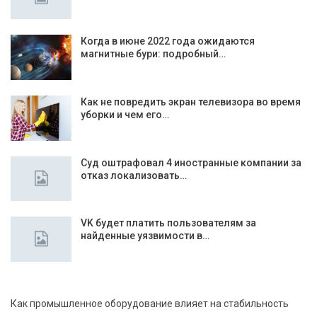
Когда в июне 2022 года ожидаются
магнитные бури: подробный…
Как не повредить экран телевизора во время
уборки и чем его…
Суд оштрафовал 4 иностранные компании за
отказ локализовать…
VK будет платить пользователям за
найденные уязвимости в…
Как промышленное оборудование влияет на стабильность