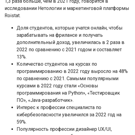
1,3 раза больше, чем в 2021 году, говорится в
исследовании Нетологии и маркетинговой платформы
Roistat.
Доля студентов, которые учатся онлайн, чтобы
зарабатывать на фрилансе и получать
дополнительный доход, увеличилась в 2 раза в
2022 по сравнению с 2021 годом и составляет
13%.
Количество студентов на курсах по
программированию в 2022 году выросло на 48%
по сравнению с 2021. Самыми популярными
курсами в 2022 году стали «Основы
программирования на Python», «Тестировщик
ПО», «Java-разработчик».
Интерес к профессии специалиста по
кибербезопасности увеличился за 2022 год на
59%.
Популярность профессии дизайнер UX/UI,