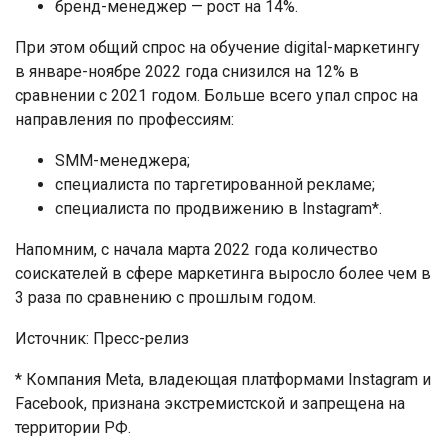
бренд-менеджер — рост на 14%.
При этом общий спрос на обучение digital-маркетингу
в январе-ноябре 2022 года снизился на 12% в
сравнении с 2021 годом. Больше всего упал спрос на
направления по профессиям:
SMM-менеджера;
специалиста по таргетированной рекламе;
специалиста по продвижению в Instagram*.
Напомним, с начала марта 2022 года количество
соискателей в сфере маркетинга выросло более чем в
3 раза по сравнению с прошлым годом.
Источник: Пресс-релиз
* Компания Meta, владеющая платформами Instagram и
Facebook, признана экстремистской и запрещена на
территории РФ.