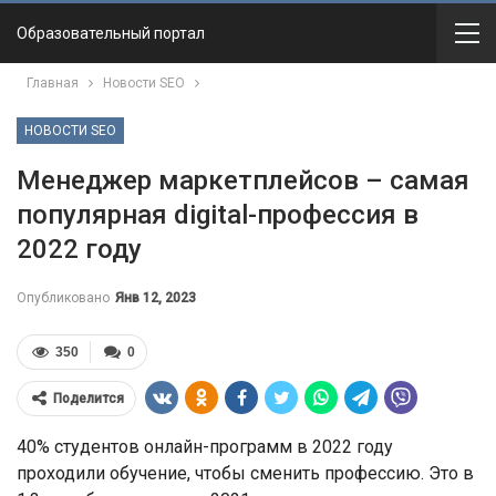
Образовательный портал
Главная
Новости SEO
НОВОСТИ SEO
Менеджер маркетплейсов – самая
популярная digital-профессия в
2022 году
Опубликовано
Янв 12, 2023
350
0
Поделится
40% студентов онлайн-программ в 2022 году
проходили обучение, чтобы сменить профессию. Это в