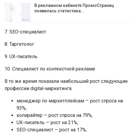
В рекламном кабинете ПромоСтраниц
появилась статистика…
7. SEO-специалист
8. Таргетолог
9. UX-писатель
10. Специалист по контекстной рекламе
В то же время показали наибольший рост следующие
профессии digital-маркетинга:
менеджер по маркетплейсам — рост спроса на
93%,
копирайтер — рост спроса на 79%,
UX-писатель — рост на 21%,
SEO-специалист — рост на 17%,