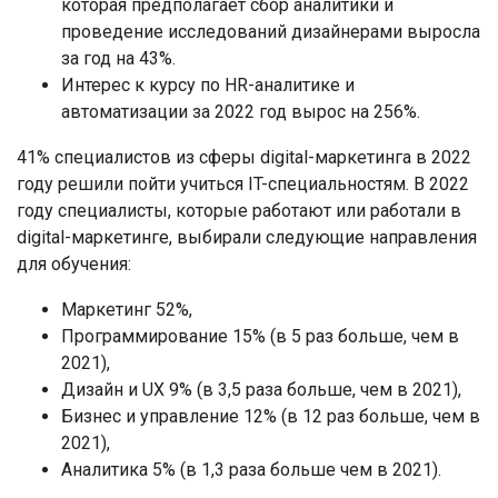
которая предполагает сбор аналитики и
проведение исследований дизайнерами выросла
за год на 43%.
Интерес к курсу по HR-аналитике и
автоматизации за 2022 год вырос на 256%.
41% специалистов из сферы digital-маркетинга в 2022
году решили пойти учиться IT-специальностям. В 2022
году специалисты, которые работают или работали в
digital-маркетинге, выбирали следующие направления
для обучения:
Маркетинг 52%,
Программирование 15% (в 5 раз больше, чем в
2021),
Дизайн и UX 9% (в 3,5 раза больше, чем в 2021),
Бизнес и управление 12% (в 12 раз больше, чем в
2021),
Аналитика 5% (в 1,3 раза больше чем в 2021).