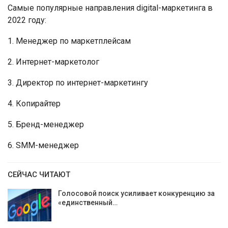
Самые популярные направления digital-маркетинга в
2022 году:
1. Менеджер по маркетплейсам
2. Интернет-маркетолог
3. Директор по интернет-маркетингу
4. Копирайтер
5. Бренд-менеджер
6. SMM-менеджер
СЕЙЧАС ЧИТАЮТ
Голосовой поиск усиливает конкуренцию за
«единственный…