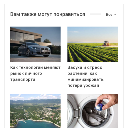
Вам также могут понравиться
Все
Как технологии меняют
Засуха и стресс
рынок личного
растений: как
транспорта
минимизировать
потери урожая