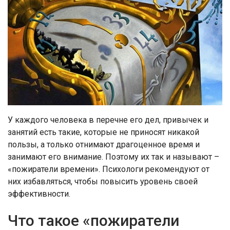
У каждого человека в перечне его дел, привычек и
занятий есть такие, которые не приносят никакой
пользы, а только отнимают драгоценное время и
занимают его внимание. Поэтому их так и называют –
«пожиратели времени». Психологи рекомендуют от
них избавляться, чтобы повысить уровень своей
эффективности.
Что такое «пожиратели