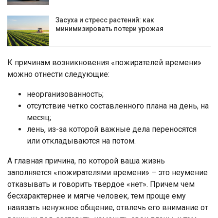
Засуха и стресс растений: как
минимизировать потери урожая
К причинам возникновения «пожирателей времени»
можно отнести следующие:
неорганизованность;
отсутствие четко составленного плана на день, на
месяц;
лень, из-за которой важные дела переносятся
или откладываются на потом.
А главная причина, по которой ваша жизнь
заполняется «пожирателями времени» – это неумение
отказывать и говорить твердое «нет». Причем чем
бесхарактернее и мягче человек, тем проще ему
навязать ненужное общение, отвлечь его внимание от