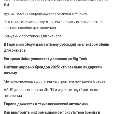
ИИ
Бухгалтерское сопровождение бизнеса в Минске
Что такое скарификатор и как им правильно пользоваться:
краткое пособие для новичков
Ремувки с логотипом для бизнеса
В Германии обсуждают отмену субсидий на электромобили
для бизнеса
European Union усиливает давление на Big Tech
Рейтинг мировых брендов 2025: кто реально лидирует и
почему
Металлочерепица доступна на строительном рынке Бреста
ASUS делает ставку на ИИ-ПК и игровые ноутбуки нового
поколения
Европа движется к технологической автономии
Как выстроить информационное присутствие бренда и