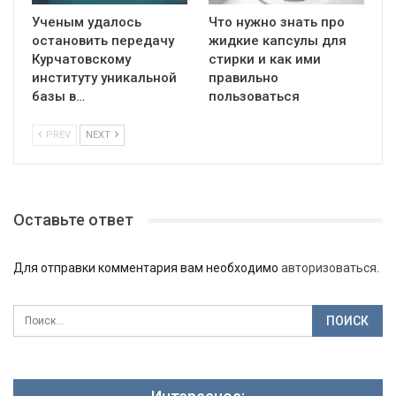
Ученым удалось
Что нужно знать про
остановить передачу
жидкие капсулы для
Курчатовскому
стирки и как ими
институту уникальной
правильно
базы в…
пользоваться
PREV
NEXT
Оставьте ответ
Для отправки комментария вам необходимо
авторизоваться
.