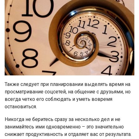
Также следует при планировании выделять время на
просматривание соцсетей, на общение с друзьями, но
всегда четко его соблюдать и уметь вовремя
остановиться.
Никогда не беритесь сразу за несколько дел и не
занимайтесь ими одновременно – это значительно
снижает продуктивность и отдаляет вас от результата.