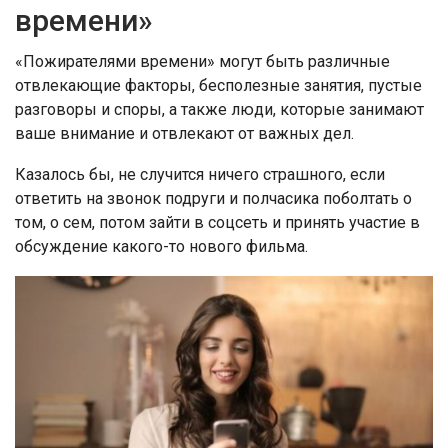
времени»
«Пожирателями времени» могут быть различные
отвлекающие факторы, бесполезные занятия, пустые
разговоры и споры, а также люди, которые занимают
ваше внимание и отвлекают от важных дел.
Казалось бы, не случится ничего страшного, если
ответить на звонок подруги и полчасика поболтать о
том, о сем, потом зайти в соцсеть и принять участие в
обсуждение какого-то нового фильма.