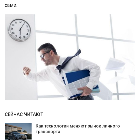
сами.
СЕЙЧАС ЧИТАЮТ
Как технологии меняют рынок личного
транспорта