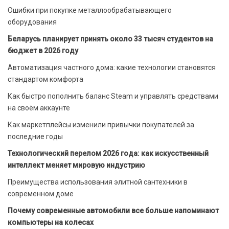
Ошибки при покупке металлообрабатывающего
оборудования
Беларусь планирует принять около 33 тысяч студентов на
бюджет в 2026 году
Автоматизация частного дома: какие технологии становятся
стандартом комфорта
Как быстро пополнить баланс Steam и управлять средствами
на своём аккаунте
Как маркетплейсы изменили привычки покупателей за
последние годы
Технологический перелом 2026 года: как искусственный
интеллект меняет мировую индустрию
Преимущества использования элитной сантехники в
современном доме
Почему современные автомобили все больше напоминают
компьютеры на колесах