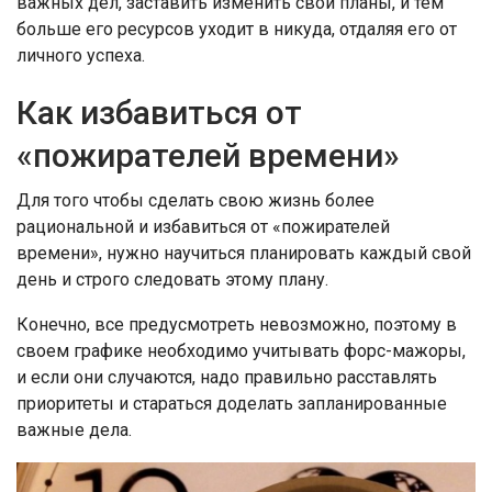
важных дел, заставить изменить свои планы, и тем
больше его ресурсов уходит в никуда, отдаляя его от
личного успеха.
Как избавиться от
«пожирателей времени»
Для того чтобы сделать свою жизнь более
рациональной и избавиться от «пожирателей
времени», нужно научиться планировать каждый свой
день и строго следовать этому плану.
Конечно, все предусмотреть невозможно, поэтому в
своем графике необходимо учитывать форс-мажоры,
и если они случаются, надо правильно расставлять
приоритеты и стараться доделать запланированные
важные дела.