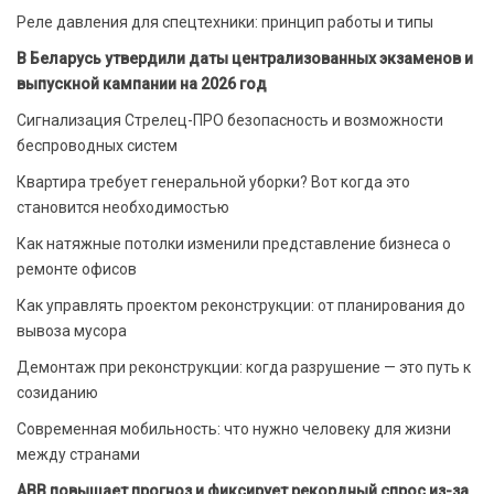
Реле давления для спецтехники: принцип работы и типы
В Беларусь утвердили даты централизованных экзаменов и
выпускной кампании на 2026 год
Сигнализация Стрелец-ПРО безопасность и возможности
беспроводных систем
Квартира требует генеральной уборки? Вот когда это
становится необходимостью
Как натяжные потолки изменили представление бизнеса о
ремонте офисов
Как управлять проектом реконструкции: от планирования до
вывоза мусора
Демонтаж при реконструкции: когда разрушение — это путь к
созиданию
Современная мобильность: что нужно человеку для жизни
между странами
ABB повышает прогноз и фиксирует рекордный спрос из-за