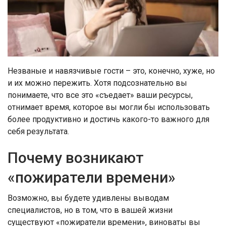
Незваные и навязчивые гости – это, конечно, хуже, но
и их можно пережить. Хотя подсознательно вы
понимаете, что все это «съедает» ваши ресурсы,
отнимает время, которое вы могли бы использовать
более продуктивно и достичь какого-то важного для
себя результата.
Почему возникают
«пожиратели времени»
Возможно, вы будете удивлены выводам
специалистов, но в том, что в вашей жизни
существуют «пожиратели времени», виноваты вы