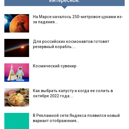
Интересное:
На Марсе началось 250-метровое цунами из-
за падения…
Для российских космонавтов готовят
резервный корабль:…
Космический сувенир
Как выбрать капусту и когда ее солить в
октябре 2022 года:…
В Рекламной сети Яндекса появился новый
вариант отображения…