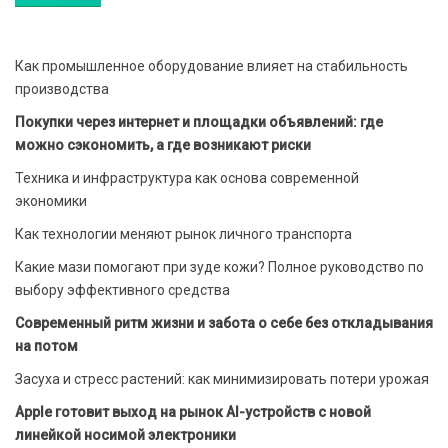
Как промышленное оборудование влияет на стабильность
производства
Покупки через интернет и площадки объявлений: где
можно сэкономить, а где возникают риски
Техника и инфраструктура как основа современной
экономики
Как технологии меняют рынок личного транспорта
Какие мази помогают при зуде кожи? Полное руководство по
выбору эффективного средства
Современный ритм жизни и забота о себе без откладывания
на потом
Засуха и стресс растений: как минимизировать потери урожая
Apple готовит выход на рынок AI-устройств с новой
линейкой носимой электроники