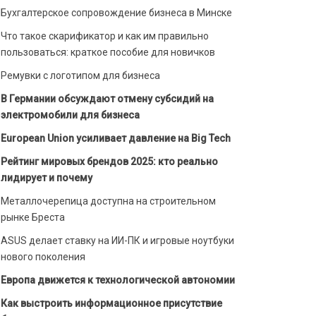
Бухгалтерское сопровождение бизнеса в Минске
Что такое скарификатор и как им правильно
пользоваться: краткое пособие для новичков
Ремувки с логотипом для бизнеса
В Германии обсуждают отмену субсидий на
электромобили для бизнеса
European Union усиливает давление на Big Tech
Рейтинг мировых брендов 2025: кто реально
лидирует и почему
Металлочерепица доступна на строительном
рынке Бреста
ASUS делает ставку на ИИ-ПК и игровые ноутбуки
нового поколения
Европа движется к технологической автономии
Как выстроить информационное присутствие