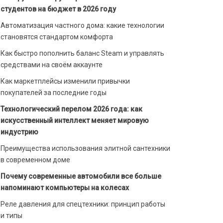
студентов на бюджет в 2026 году
Автоматизация частного дома: какие технологии
становятся стандартом комфорта
Как быстро пополнить баланс Steam и управлять
средствами на своём аккаунте
Как маркетплейсы изменили привычки
покупателей за последние годы
Технологический перелом 2026 года: как
искусственный интеллект меняет мировую
индустрию
Преимущества использования элитной сантехники
в современном доме
Почему современные автомобили все больше
напоминают компьютеры на колесах
Реле давления для спецтехники: принцип работы
и типы