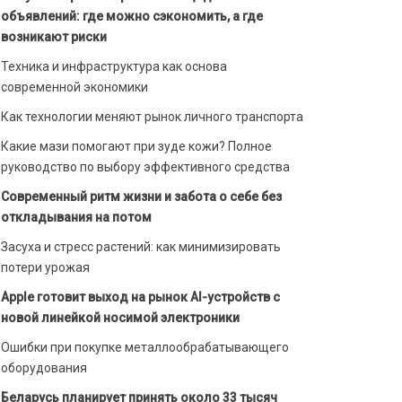
объявлений: где можно сэкономить, а где
возникают риски
Техника и инфраструктура как основа
современной экономики
Как технологии меняют рынок личного транспорта
Какие мази помогают при зуде кожи? Полное
руководство по выбору эффективного средства
Современный ритм жизни и забота о себе без
откладывания на потом
Засуха и стресс растений: как минимизировать
потери урожая
Apple готовит выход на рынок AI-устройств с
новой линейкой носимой электроники
Ошибки при покупке металлообрабатывающего
оборудования
Беларусь планирует принять около 33 тысяч