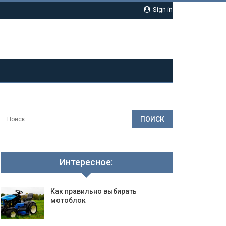
Sign in
Интересное:
Как правильно выбирать
мотоблок