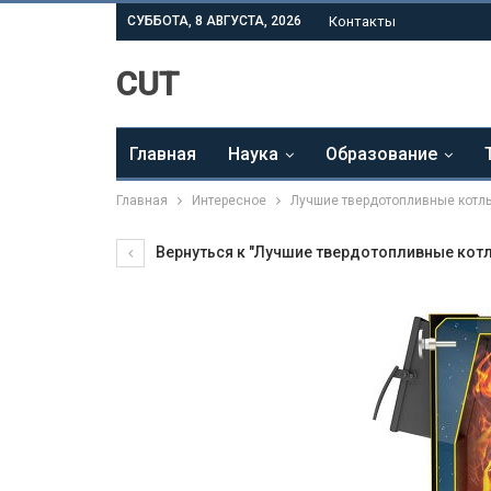
СУББОТА, 8 АВГУСТА, 2026
Контакты
CUT
Главная
Наука
Образование
Главная
Интересное
Лучшие твердотопливные котлы
Вернуться к "Лучшие твердотопливные котл