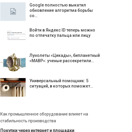
Google полностью выкатил
обновление алгоритма борьбы
со…
Войти в Яндекс ID теперь можно
по отпечатку пальца или лицу
Лунолеты «Цикады», бипланетный
«МАВР»: ученые рассекретили…
Универсальный помощник: 5
ситуаций, в которых поможет…
Как промышленное оборудование влияет на
стабильность производства
Покупки через интернет и площадки