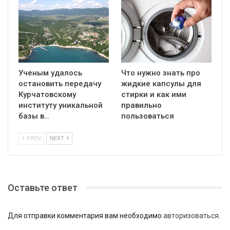
Ученым удалось
Что нужно знать про
остановить передачу
жидкие капсулы для
Курчатовскому
стирки и как ими
институту уникальной
правильно
базы в…
пользоваться
PREV
NEXT
Оставьте ответ
Для отправки комментария вам необходимо
авторизоваться
.