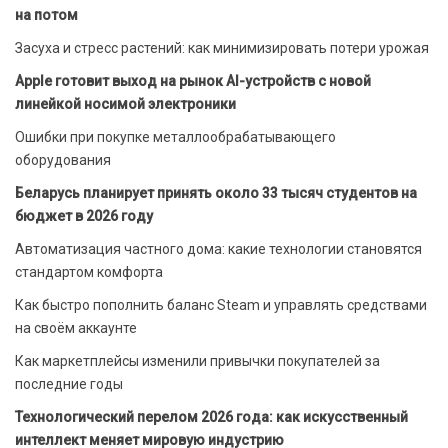
на потом
Засуха и стресс растений: как минимизировать потери урожая
Apple готовит выход на рынок AI-устройств с новой
линейкой носимой электроники
Ошибки при покупке металлообрабатывающего
оборудования
Беларусь планирует принять около 33 тысяч студентов на
бюджет в 2026 году
Автоматизация частного дома: какие технологии становятся
стандартом комфорта
Как быстро пополнить баланс Steam и управлять средствами
на своём аккаунте
Как маркетплейсы изменили привычки покупателей за
последние годы
Технологический перелом 2026 года: как искусственный
интеллект меняет мировую индустрию