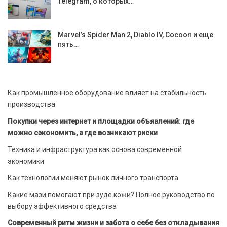
Telegram, о которых…
Marvel’s Spider Man 2, Diablo IV, Cocoon и еще
пять…
Как промышленное оборудование влияет на стабильность
производства
Покупки через интернет и площадки объявлений: где
можно сэкономить, а где возникают риски
Техника и инфраструктура как основа современной
экономики
Как технологии меняют рынок личного транспорта
Какие мази помогают при зуде кожи? Полное руководство по
выбору эффективного средства
Современный ритм жизни и забота о себе без откладывания