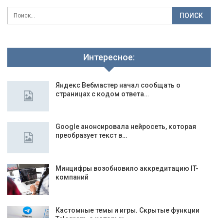
Интересное:
Яндекс Вебмастер начал сообщать о
страницах с кодом ответа…
Google анонсировала нейросеть, которая
преобразует текст в…
Минцифры возобновило аккредитацию IT-
компаний
Кастомные темы и игры. Скрытые функции