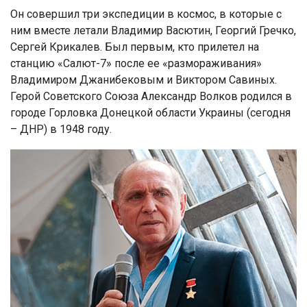
Он совершил три экспедиции в космос, в которые с
ним вместе летали Владимир Васютин, Георгий Гречко,
Сергей Крикалев. Был первым, кто прилетел на
станцию «Салют-7» после ее «размораживания»
Владимиром Джанибековым и Виктором Савиных.
Герой Советского Союза Александр Волков родился в
городе Горловка Донецкой области Украины (сегодня
– ДНР) в 1948 году.