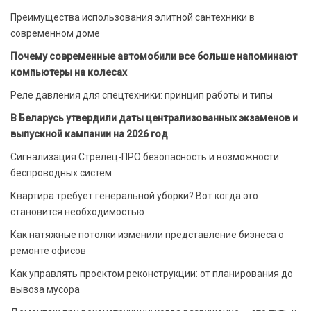
Преимущества использования элитной сантехники в
современном доме
Почему современные автомобили все больше напоминают
компьютеры на колесах
Реле давления для спецтехники: принцип работы и типы
В Беларусь утвердили даты централизованных экзаменов и
выпускной кампании на 2026 год
Сигнализация Стрелец-ПРО безопасность и возможности
беспроводных систем
Квартира требует генеральной уборки? Вот когда это
становится необходимостью
Как натяжные потолки изменили представление бизнеса о
ремонте офисов
Как управлять проектом реконструкции: от планирования до
вывоза мусора