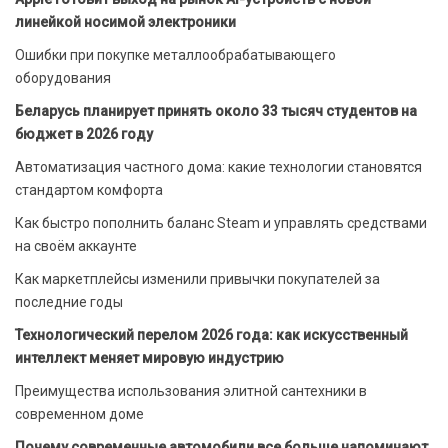
линейкой носимой электроники
Ошибки при покупке металлообрабатывающего
оборудования
Беларусь планирует принять около 33 тысяч студентов на
бюджет в 2026 году
Автоматизация частного дома: какие технологии становятся
стандартом комфорта
Как быстро пополнить баланс Steam и управлять средствами
на своём аккаунте
Как маркетплейсы изменили привычки покупателей за
последние годы
Технологический перелом 2026 года: как искусственный
интеллект меняет мировую индустрию
Преимущества использования элитной сантехники в
современном доме
Почему современные автомобили все больше напоминают