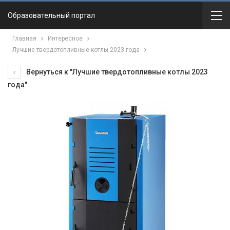
Образовательный портал
Главная
Интересное
Лучшие твердотопливные котлы 2023 года
Вернуться к "Лучшие твердотопливные котлы 2023
года"