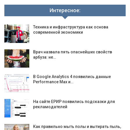
Интересное:
Техника и инфраструктура как основа
современной экономики
Врач назвала пять опаснейших свойств
арбуза: не…
В Google Analytics 4 появились данные
Performance Max и…
На сайте ЕРИР появились подсказки для
рекламодателей
Как правильно мыть полы и вытирать пыль,