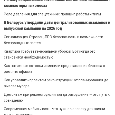
компьютеры на колесах
Реле давления для спецтехники: принцип работы и типы
В Беларусь утвердили даты централизованных экзаменов и
выпускной кампании на 2026 год
Сигнализация Стрелец-ПРО безопасность и возможности
беспроводных систем
Квартира требует генеральной уборки? Вот когда это
становится необходимостью
Как натяжные потолки изменили представление бизнеса о
ремонте офисов
Как управлять проектом реконструкции: от планирования до
вывоза мусора
Демонтаж при реконструкции: когда разрушение — это путь к
созиданию
Современная мобильность: что нужно человеку для жизни
между странами