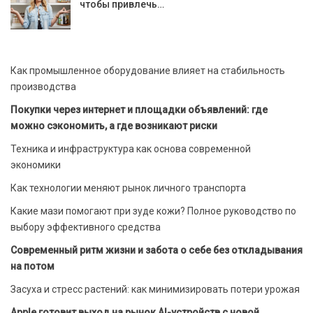
чтобы привлечь…
Как промышленное оборудование влияет на стабильность
производства
Покупки через интернет и площадки объявлений: где
можно сэкономить, а где возникают риски
Техника и инфраструктура как основа современной
экономики
Как технологии меняют рынок личного транспорта
Какие мази помогают при зуде кожи? Полное руководство по
выбору эффективного средства
Современный ритм жизни и забота о себе без откладывания
на потом
Засуха и стресс растений: как минимизировать потери урожая
Apple готовит выход на рынок AI-устройств с новой