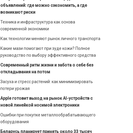
объявлений: где можно сэкономить, а где
возникают риски
Техника и инфраструктура как основа
современной экономики
Как технологии меняют рынок личного транспорта
Какие мази помогают при зуде кожи? Полное
руководство по выбору эффективного средства
Современный ритм жизни и забота о себе без
откладывания на потом
Засуха и стресс растений: как минимизировать
потери урожая
Apple готовит выход на рынок AI-устройств с
новой линейкой носимой электроники
Ошибки при покупке металлообрабатывающего
оборудования
Беларусь планирует принять около 33 тысяч