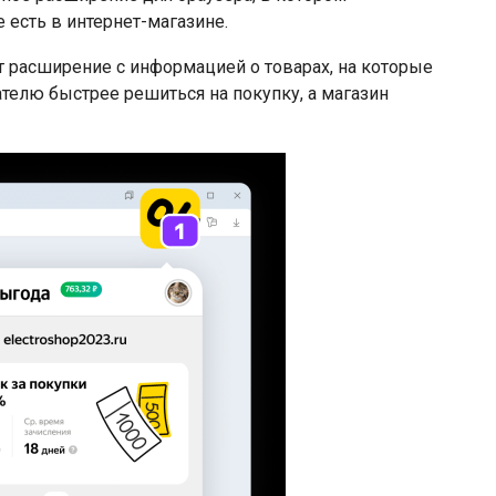
 есть в интернет-магазине.
ит расширение с информацией о товарах, на которые
телю быстрее решиться на покупку, а магазин