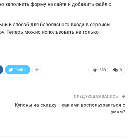
о заполнить форму на сайте и добавить файл с
ьный способ для безопасного входа в сервисы
. Теперь можно использовать не только
Twitter
383
0
СЛЕДУЮЩАЯ ЗАПИСЬ
Купоны на скидку – как ими воспользоваться с
умом?