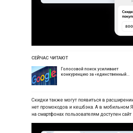
СЕЙЧАС ЧИТАЮТ
Голосовой поиск усиливает
конкуренцию за «единственный…
Скидки также могут появиться в расширении
нет промокодов и кешбэка. А в мобильном Я
на смартфонах пользователям доступен сайт