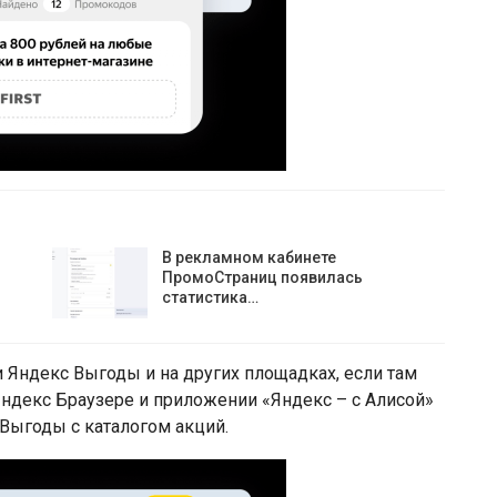
В рекламном кабинете
ПромоСтраниц появилась
статистика…
 Яндекс Выгоды и на других площадках, если там
ндекс Браузере и приложении «Яндекс – с Алисой»
 Выгоды с каталогом акций.