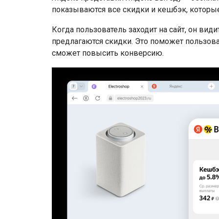
показываются все скидки и кешбэк, которые
Когда пользователь заходит на сайт, он вид
предлагаются скидки. Это поможет пользова
сможет повысить конверсию.