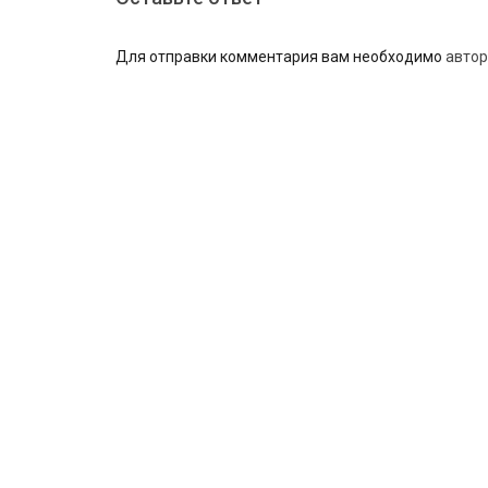
Для отправки комментария вам необходимо
автор