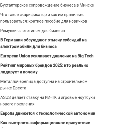
Бухгалтерское сопровождение бизнеса в Минске
Что такое скарификатор и как им правильно
пользоваться: краткое пособие для новичков
Ремувки с логотипом для бизнеса
В Германии обсуждают отмену субсидий на
электромобили для бизнеса
European Union усиливает давление на Big Tech
Рейтинг мировых брендов 2025: кто реально
лидирует и почему
Металлочерепица доступна на строительном
рынке Бреста
ASUS делает ставку на ИИ-ПК и игровые ноутбуки
нового поколения
Европа движется к технологической автономии
Как выстроить информационное присутствие