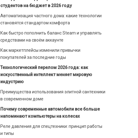
студентов на бюджет в 2026 году
Автоматизация частного дома: какие технологии
становятся стандартом комфорта
Как быстро пополнить баланс Steam и управлять
средствами на своём аккаунте
Как маркетплейсы изменили привычки
покупателей за последние годы
Технологический перелом 2026 года: как
искусственный интеллект меняет мировую
индустрию
Преимущества использования элитной сантехники
в современном доме
Почему современные автомобили все больше
напоминают компьютеры на колесах
Реле давления для спецтехники: принцип работы
и типы