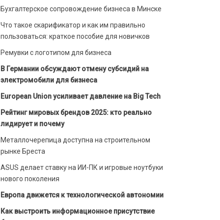
Бухгалтерское сопровождение бизнеса в Минске
Что такое скарификатор и как им правильно
пользоваться: краткое пособие для новичков
Ремувки с логотипом для бизнеса
В Германии обсуждают отмену субсидий на
электромобили для бизнеса
European Union усиливает давление на Big Tech
Рейтинг мировых брендов 2025: кто реально
лидирует и почему
Металлочерепица доступна на строительном
рынке Бреста
ASUS делает ставку на ИИ-ПК и игровые ноутбуки
нового поколения
Европа движется к технологической автономии
Как выстроить информационное присутствие