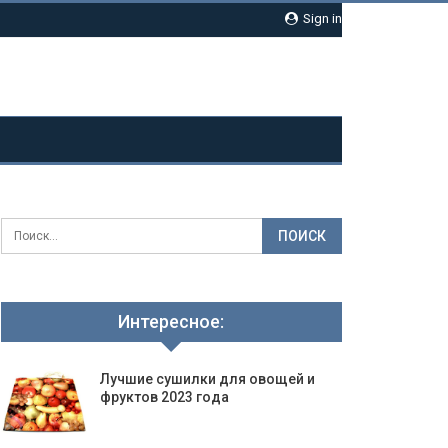
Sign in
Интересное:
Лучшие сушилки для овощей и
фруктов 2023 года