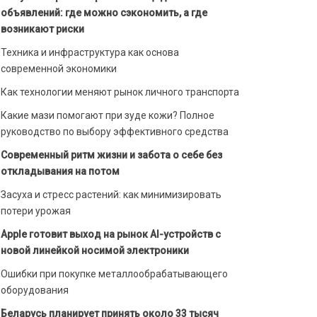
объявлений: где можно сэкономить, а где
возникают риски
Техника и инфраструктура как основа
современной экономики
Как технологии меняют рынок личного транспорта
Какие мази помогают при зуде кожи? Полное
руководство по выбору эффективного средства
Современный ритм жизни и забота о себе без
откладывания на потом
Засуха и стресс растений: как минимизировать
потери урожая
Apple готовит выход на рынок AI-устройств с
новой линейкой носимой электроники
Ошибки при покупке металлообрабатывающего
оборудования
Беларусь планирует принять около 33 тысяч