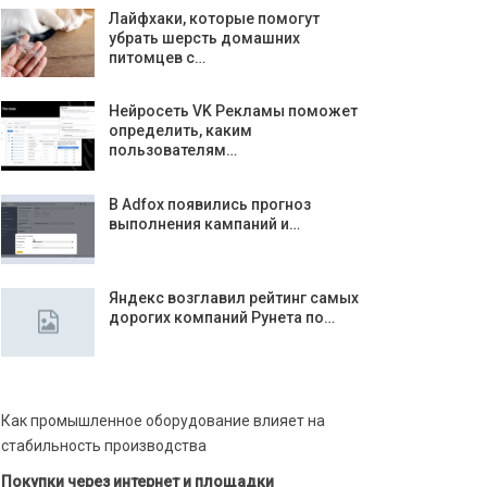
Лайфхаки, которые помогут
убрать шерсть домашних
питомцев с…
Нейросеть VK Рекламы поможет
определить, каким
пользователям…
В Adfox появились прогноз
выполнения кампаний и…
Яндекс возглавил рейтинг самых
дорогих компаний Рунета по…
Как промышленное оборудование влияет на
стабильность производства
Покупки через интернет и площадки