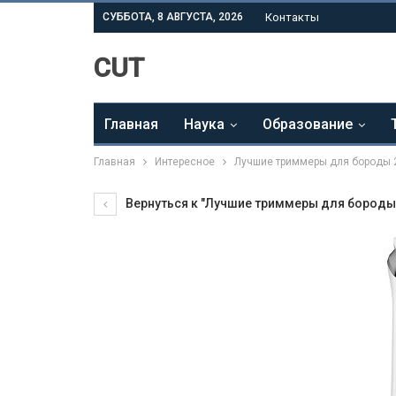
СУББОТА, 8 АВГУСТА, 2026
Контакты
CUT
Главная
Наука
Образование
Главная
Интересное
Лучшие триммеры для бороды 
Вернуться к "Лучшие триммеры для бороды 