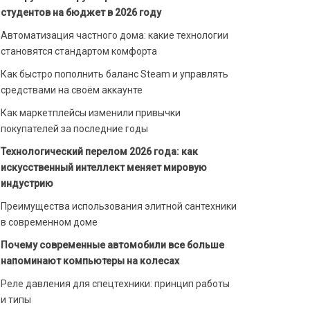
студентов на бюджет в 2026 году
Автоматизация частного дома: какие технологии
становятся стандартом комфорта
Как быстро пополнить баланс Steam и управлять
средствами на своём аккаунте
Как маркетплейсы изменили привычки
покупателей за последние годы
Технологический перелом 2026 года: как
искусственный интеллект меняет мировую
индустрию
Преимущества использования элитной сантехники
в современном доме
Почему современные автомобили все больше
напоминают компьютеры на колесах
Реле давления для спецтехники: принцип работы
и типы