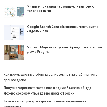
Учёные показали настоящую квантовую
телепортацию
Google Search Console экспериментирует с
«идеями для…
Яндекс Маркет запускает бренд товаров для
дома Pragma
Как промышленное оборудование влияет на стабильность
производства
Покупки через интернет и площадки объявлений: где
можно сэкономить, а где возникают риски
Техника и инфраструктура как основа современной
экономики