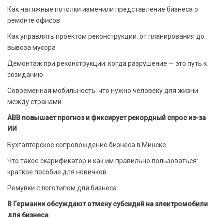
Как натяжные потолки изменили представление бизнеса о
ремонте офисов
Как управлять проектом реконструкции: от планирования до
вывоза мусора
Демонтаж при реконструкции: когда разрушение — это путь к
созиданию
Современная мобильность: что нужно человеку для жизни
между странами
ABB повышает прогноз и фиксирует рекордный спрос из-за
ИИ
Бухгалтерское сопровождение бизнеса в Минске
Что такое скарификатор и как им правильно пользоваться:
краткое пособие для новичков
Ремувки с логотипом для бизнеса
В Германии обсуждают отмену субсидий на электромобили
для бизнеса