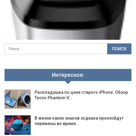
Интересное:
Раскладушка по цене старого iPhone. Обзор
Tecno Phantom V…
В жизни каких знаков зодиака произойдут
перемены во время…