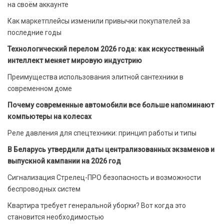
на своём аккаунте
Как маркетплейсы изменили привычки покупателей за
последние годы
Технологический перелом 2026 года: как искусственный
интеллект меняет мировую индустрию
Преимущества использования элитной сантехники в
современном доме
Почему современные автомобили все больше напоминают
компьютеры на колесах
Реле давления для спецтехники: принцип работы и типы
В Беларусь утвердили даты централизованных экзаменов и
выпускной кампании на 2026 год
Сигнализация Стрелец-ПРО безопасность и возможности
беспроводных систем
Квартира требует генеральной уборки? Вот когда это
становится необходимостью