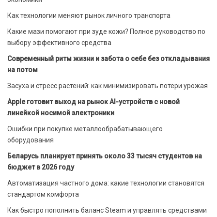
Как технологии меняют рынок личного транспорта
Какие мази помогают при зуде кожи? Полное руководство по
выбору эффективного средства
Современный ритм жизни и забота о себе без откладывания
на потом
Засуха и стресс растений: как минимизировать потери урожая
Apple готовит выход на рынок AI-устройств с новой
линейкой носимой электроники
Ошибки при покупке металлообрабатывающего
оборудования
Беларусь планирует принять около 33 тысяч студентов на
бюджет в 2026 году
Автоматизация частного дома: какие технологии становятся
стандартом комфорта
Как быстро пополнить баланс Steam и управлять средствами