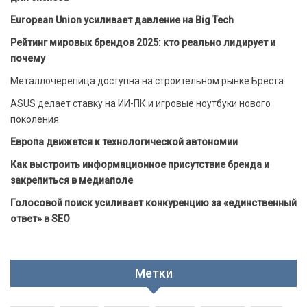
European Union усиливает давление на Big Tech
Рейтинг мировых брендов 2025: кто реально лидирует и
почему
Металлочерепица доступна на строительном рынке Бреста
ASUS делает ставку на ИИ-ПК и игровые ноутбуки нового
поколения
Европа движется к технологической автономии
Как выстроить информационное присутствие бренда и
закрепиться в медиаполе
Голосовой поиск усиливает конкуренцию за «единственный
ответ» в SEO
Метки