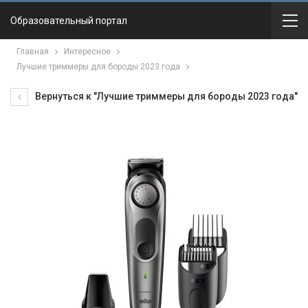
Образовательный портал
Главная
Интересное
Лучшие триммеры для бороды 2023 года
Вернуться к "Лучшие триммеры для бороды 2023 года"