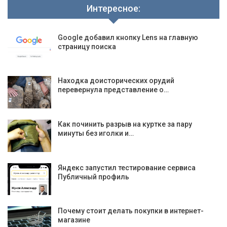
Интересное:
Google добавил кнопку Lens на главную
страницу поиска
Находка доисторических орудий
перевернула представление о…
Как починить разрыв на куртке за пару
минуты без иголки и…
Яндекс запустил тестирование сервиса
Публичный профиль
Почему стоит делать покупки в интернет-
магазине