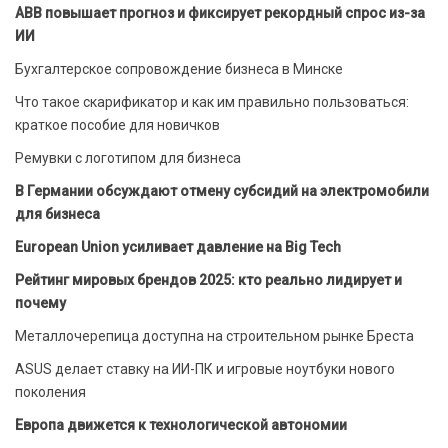
ABB повышает прогноз и фиксирует рекордный спрос из-за
ИИ
Бухгалтерское сопровождение бизнеса в Минске
Что такое скарификатор и как им правильно пользоваться:
краткое пособие для новичков
Ремувки с логотипом для бизнеса
В Германии обсуждают отмену субсидий на электромобили
для бизнеса
European Union усиливает давление на Big Tech
Рейтинг мировых брендов 2025: кто реально лидирует и
почему
Металлочерепица доступна на строительном рынке Бреста
ASUS делает ставку на ИИ-ПК и игровые ноутбуки нового
поколения
Европа движется к технологической автономии