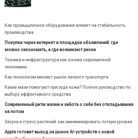
Как промышленное оборудование влияет на стабильность
производства
Покупки через интернет и площадки объявлений: где
можно сэкономить, а где возникают риски
Техника и инфраструктура как основа современной
экономики
Как технологии меняют рынок личного транспорта
Какие мази помогают при зуде кожи? Полное руководство по
выбору эффективного средства
Современный ритм жизни и забота о себе без откладывания
на потом
Засуха и стресс растений: как минимизировать потери урожая
Apple готовит выход на рынок AI-устройств с новой