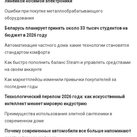
линейкой носимой электроники
Ошибки при покупке металлообрабатывающего
оборудования
Беларусь планирует принять около 33 тысяч студентов на
бюджет в 2026 году
Автоматизация частного дома: какие технологии становятся
стандартом комфорта
Как быстро пополнить баланс Steam и управлять средствами
на своём аккаунте
Как маркетплейсы изменили привычки покупателей за
последние годы
Технологический перелом 2026 года: как искусственный
интеллект меняет мировую индустрию
Преимущества использования элитной сантехники в
современном доме
Почему современные автомобили все больше напоминают