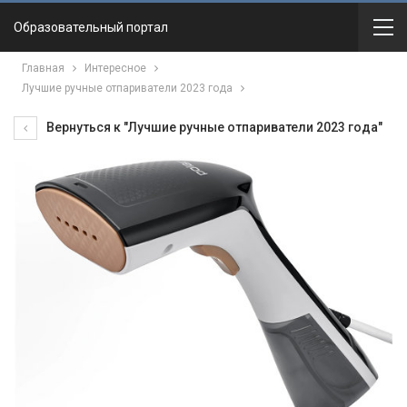
Образовательный портал
Главная
Интересное
Лучшие ручные отпариватели 2023 года
Вернуться к "Лучшие ручные отпариватели 2023 года"