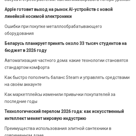
Apple готовит выход на рынок AI-устройств с новой
линейкой носимой электроники
Ошибки при покупке металлообрабатывающего
оборудования
Беларусь планирует принять около 33 тысяч студентов на
бюджет в 2026 году
Автоматизация частного дома: какие технологии становятся
стандартом комфорта
Как быстро пополнить баланс Steam и управлять средствами
на своём аккаунте
Как маркетплейсы изменили привычки покупателей за
последние годы
Технологический перелом 2026 года: как искусственный
интеллект меняет мировую индустрию
Преимущества использования элитной сантехники в
современном доме