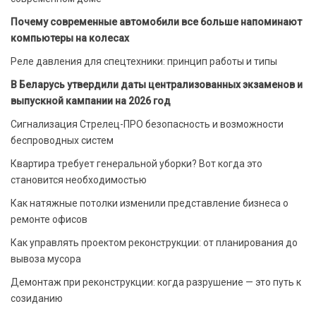
Почему современные автомобили все больше напоминают
компьютеры на колесах
Реле давления для спецтехники: принцип работы и типы
В Беларусь утвердили даты централизованных экзаменов и
выпускной кампании на 2026 год
Сигнализация Стрелец-ПРО безопасность и возможности
беспроводных систем
Квартира требует генеральной уборки? Вот когда это
становится необходимостью
Как натяжные потолки изменили представление бизнеса о
ремонте офисов
Как управлять проектом реконструкции: от планирования до
вывоза мусора
Демонтаж при реконструкции: когда разрушение — это путь к
созиданию