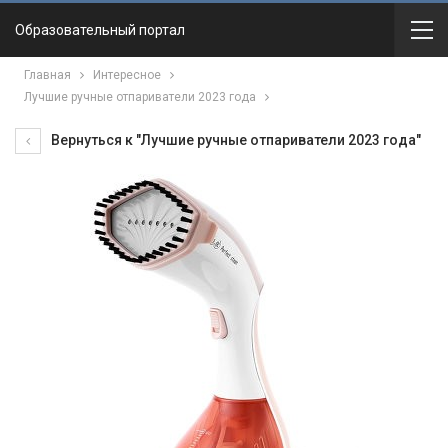
Образовательный портал
Главная
Интересное
Лучшие ручные отпариватели 2023 года
Вернуться к "Лучшие ручные отпариватели 2023 года"