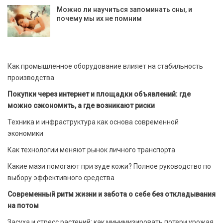
Можно ли научиться запоминать сны, и
почему мы их не помним
Как промышленное оборудование влияет на стабильность
производства
Покупки через интернет и площадки объявлений: где
можно сэкономить, а где возникают риски
Техника и инфраструктура как основа современной
экономики
Как технологии меняют рынок личного транспорта
Какие мази помогают при зуде кожи? Полное руководство по
выбору эффективного средства
Современный ритм жизни и забота о себе без откладывания
на потом
Засуха и стресс растений: как минимизировать потери урожая