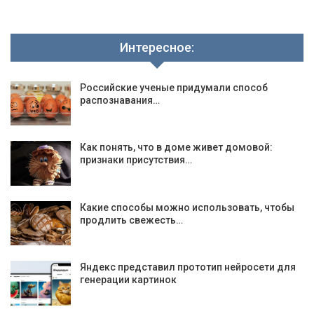
Интересное:
Российские ученые придумали способ
распознавания…
Как понять, что в доме живет домовой:
признаки присутствия…
Какие способы можно использовать, чтобы
продлить свежесть…
Яндекс представил прототип нейросети для
генерации картинок