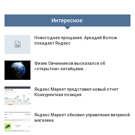
Интересное:
Новогоднее прощание: Аркадий Волож
покидает Яндекс
Физик Овчинников высказался об
«открытом» китайцами…
Яндекс Маркет представил новый отчет
Конкурентная позиция
Яндекс Маркет обновил управление витриной
магазина