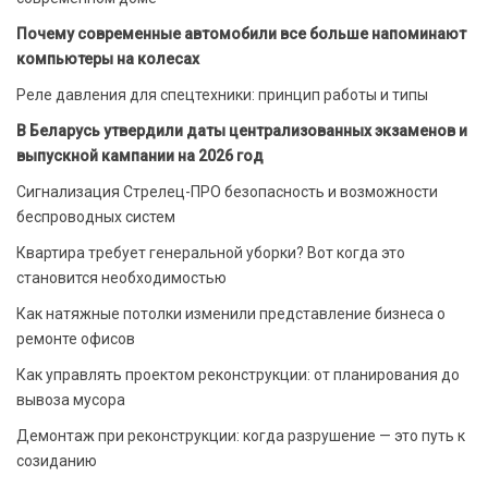
Почему современные автомобили все больше напоминают
компьютеры на колесах
Реле давления для спецтехники: принцип работы и типы
В Беларусь утвердили даты централизованных экзаменов и
выпускной кампании на 2026 год
Сигнализация Стрелец-ПРО безопасность и возможности
беспроводных систем
Квартира требует генеральной уборки? Вот когда это
становится необходимостью
Как натяжные потолки изменили представление бизнеса о
ремонте офисов
Как управлять проектом реконструкции: от планирования до
вывоза мусора
Демонтаж при реконструкции: когда разрушение — это путь к
созиданию