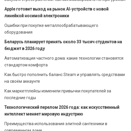
Apple готовит выход на рынок AI-устройств с новой
линейкой носимой электроники
Ошибки при покупке металлообрабатывающего
оборудования
Беларусь планирует принять около 33 тысяч студентов на
бюджет в 2026 году
Автоматизация частного дома: какие технологии становятся
стандартом комфорта
Как быстро пополнить баланс Steam и управлять средствами
на своём аккаунте
Как маркетплейсы изменили привычки покупателей за
последние годы
Технологический перелом 2026 года: как искусственный
интеллект меняет мировую индустрию
Преимущества использования элитной сантехники в
современном доме