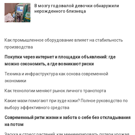
В мозгу годовалой девочки обнаружили
нерожденного близнеца
Как промышленное оборудование влияет на стабильность
производства
Покупки через интернет и площадки объявлений: где
можно сэкономить, а где возникают риски
Техника и инфраструктура как основа современной
экономики
Как технологии меняют рынок личного транспорта
Какие мази помогают при зуде кожи? Полное руководство по
выбору эффективного средства
Современный ритм жизни и забота о себе без откладывания
на потом
Засуха и стресс растений: как минимизировать потери урожая