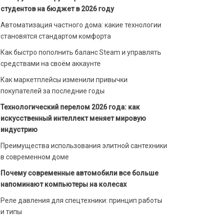
студентов на бюджет в 2026 году
Автоматизация частного дома: какие технологии
становятся стандартом комфорта
Как быстро пополнить баланс Steam и управлять
средствами на своём аккаунте
Как маркетплейсы изменили привычки
покупателей за последние годы
Технологический перелом 2026 года: как
искусственный интеллект меняет мировую
индустрию
Преимущества использования элитной сантехники
в современном доме
Почему современные автомобили все больше
напоминают компьютеры на колесах
Реле давления для спецтехники: принцип работы
и типы