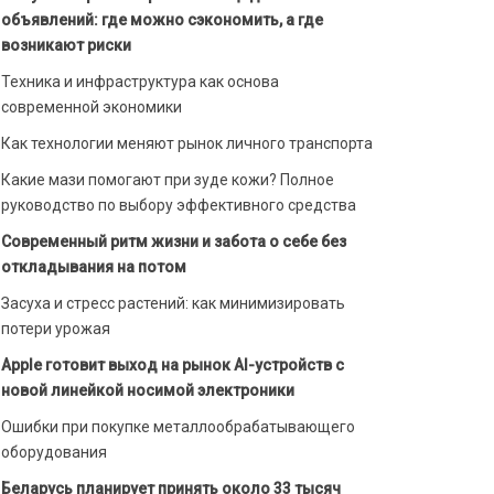
объявлений: где можно сэкономить, а где
возникают риски
Техника и инфраструктура как основа
современной экономики
Как технологии меняют рынок личного транспорта
Какие мази помогают при зуде кожи? Полное
руководство по выбору эффективного средства
Современный ритм жизни и забота о себе без
откладывания на потом
Засуха и стресс растений: как минимизировать
потери урожая
Apple готовит выход на рынок AI-устройств с
новой линейкой носимой электроники
Ошибки при покупке металлообрабатывающего
оборудования
Беларусь планирует принять около 33 тысяч