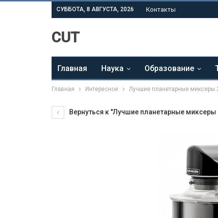
СУББОТА, 8 АВГУСТА, 2026
Контакты
CUT
Главная
Наука
Образование
Главная
Интересное
Лучшие планетарные миксеры 
Вернуться к "Лучшие планетарные миксеры 