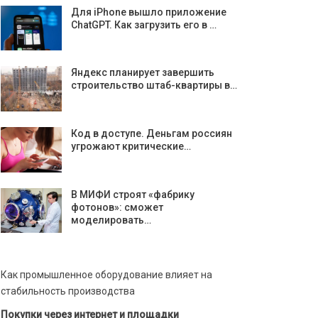
Для iPhone вышло приложение
ChatGPT. Как загрузить его в …
Яндекс планирует завершить
строительство штаб-квартиры в…
Код в доступе. Деньгам россиян
угрожают критические…
В МИФИ строят «фабрику
фотонов»: сможет
моделировать…
Как промышленное оборудование влияет на
стабильность производства
Покупки через интернет и площадки