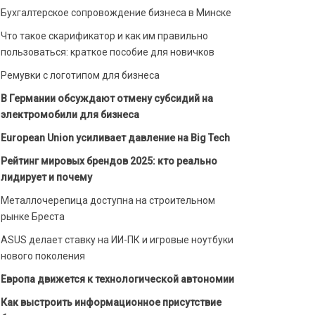
Бухгалтерское сопровождение бизнеса в Минске
Что такое скарификатор и как им правильно
пользоваться: краткое пособие для новичков
Ремувки с логотипом для бизнеса
В Германии обсуждают отмену субсидий на
электромобили для бизнеса
European Union усиливает давление на Big Tech
Рейтинг мировых брендов 2025: кто реально
лидирует и почему
Металлочерепица доступна на строительном
рынке Бреста
ASUS делает ставку на ИИ-ПК и игровые ноутбуки
нового поколения
Европа движется к технологической автономии
Как выстроить информационное присутствие