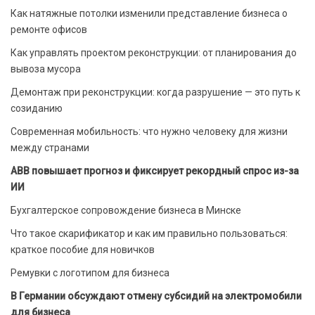
Как натяжные потолки изменили представление бизнеса о
ремонте офисов
Как управлять проектом реконструкции: от планирования до
вывоза мусора
Демонтаж при реконструкции: когда разрушение — это путь к
созиданию
Современная мобильность: что нужно человеку для жизни
между странами
ABB повышает прогноз и фиксирует рекордный спрос из-за
ИИ
Бухгалтерское сопровождение бизнеса в Минске
Что такое скарификатор и как им правильно пользоваться:
краткое пособие для новичков
Ремувки с логотипом для бизнеса
В Германии обсуждают отмену субсидий на электромобили
для бизнеса