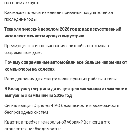
на своём аккаунте
Как маркетплейсы изменили привычки покупателей за
последние годы
Технологический перелом 2026 года: как искусственный
интеллект меняет мировую индустрию
Преимущества использования элитной сантехники в
современном доме
Почему современные автомобили все больше напоминают
компьютеры на колесах
Реле давления для спецтехники: принцип работы и типы
В Беларусь утвердили даты централизованных экзаменов и
выпускной кампании на 2026 год
Сигнализация Стрелец-ПРО безопасность и возможности
беспроводных систем
Квартира требует генеральной уборки? Вот когда это
становится необходимостью