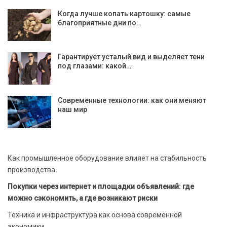
Когда лучше копать картошку: самые
благоприятные дни по…
Гарантирует усталый вид и выделяет тени
под глазами: какой…
Современные технологии: как они меняют
наш мир
Как промышленное оборудование влияет на стабильность
производства
Покупки через интернет и площадки объявлений: где
можно сэкономить, а где возникают риски
Техника и инфраструктура как основа современной
экономики