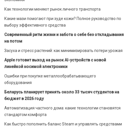
Как технологии меняют рынок личного транспорта
Какие мази помогают при зуде кожи? Полное руководство по
выбору эффективного средства
Современный ритм жизни и забота о себе без откладывания
на потом
Засуха и стресс растений: как минимизировать потери урожая
Apple готовит выход на рынок AI-устройств с новой
линейкой носимой электроники
Ошибки при покупке металлообрабатывающего
оборудования
Беларусь планирует принять около 33 тысяч студентов на
бюджет в 2026 году
Автоматизация частного дома: какие технологии становятся
стандартом комфорта
Как быстро пополнить баланс Steam и управлять средствами