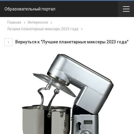
Образовательный портал
Главная
Интересное
Лучшие планетарные миксеры 2023 года
Вернуться к "Лучшие планетарные миксеры 2023 года"