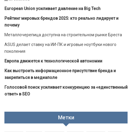
European Union усиливает давление на Big Tech
Рейтинг мировых брендов 2025: кто реально лидирует и
почему
Металлочерепица доступна на строительном рынке Бреста
ASUS делает ставку на ИИ-ПК и игровые ноутбуки нового
поколения
Европа движется к технологической автономии
Как выстроить информационное присутствие бренда и
закрепиться в медиаполе
Голосовой поиск усиливает конкуренцию за «единственный
ответ» в SEO
Метки