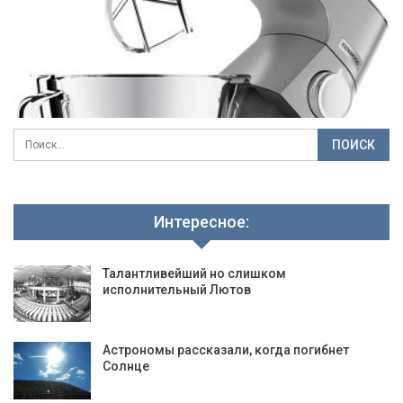
Интересное:
Талантливейший но слишком
исполнительный Лютов
Астрономы рассказали, когда погибнет
Солнце