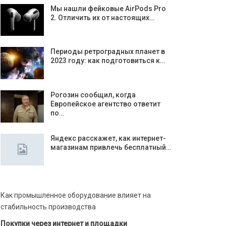
Мы нашли фейковые AirPods Pro
2. Отличить их от настоящих…
Периоды ретроградных планет в
2023 году: как подготовиться к…
Рогозин сообщил, когда
Европейское агентство ответит
по…
Яндекс расскажет, как интернет-
магазинам привлечь бесплатный…
Как промышленное оборудование влияет на
стабильность производства
Покупки через интернет и площадки