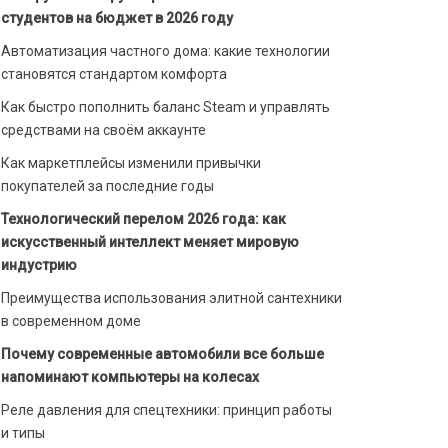
студентов на бюджет в 2026 году
Автоматизация частного дома: какие технологии
становятся стандартом комфорта
Как быстро пополнить баланс Steam и управлять
средствами на своём аккаунте
Как маркетплейсы изменили привычки
покупателей за последние годы
Технологический перелом 2026 года: как
искусственный интеллект меняет мировую
индустрию
Преимущества использования элитной сантехники
в современном доме
Почему современные автомобили все больше
напоминают компьютеры на колесах
Реле давления для спецтехники: принцип работы
и типы