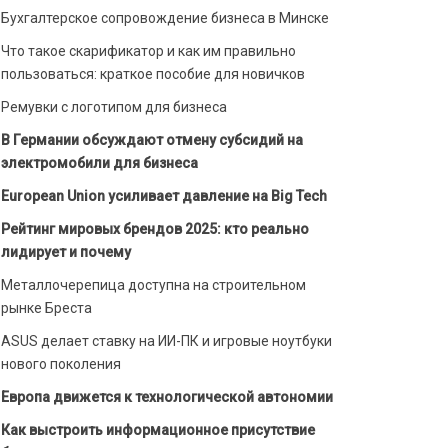
Бухгалтерское сопровождение бизнеса в Минске
Что такое скарификатор и как им правильно
пользоваться: краткое пособие для новичков
Ремувки с логотипом для бизнеса
В Германии обсуждают отмену субсидий на
электромобили для бизнеса
European Union усиливает давление на Big Tech
Рейтинг мировых брендов 2025: кто реально
лидирует и почему
Металлочерепица доступна на строительном
рынке Бреста
ASUS делает ставку на ИИ-ПК и игровые ноутбуки
нового поколения
Европа движется к технологической автономии
Как выстроить информационное присутствие