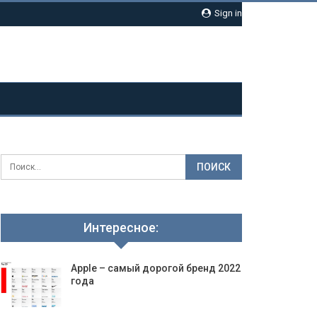
Sign in
Интересное:
Apple – самый дорогой бренд 2022
года