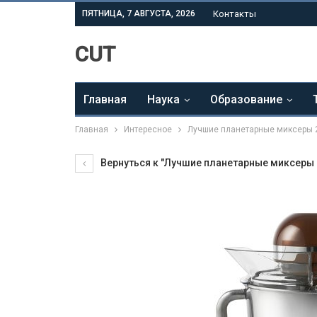
ПЯТНИЦА, 7 АВГУСТА, 2026
Контакты
CUT
Главная
Наука
Образование
Главная
Интересное
Лучшие планетарные миксеры 
Вернуться к "Лучшие планетарные миксеры 