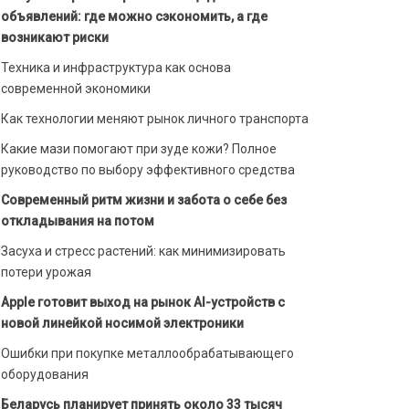
объявлений: где можно сэкономить, а где
возникают риски
Техника и инфраструктура как основа
современной экономики
Как технологии меняют рынок личного транспорта
Какие мази помогают при зуде кожи? Полное
руководство по выбору эффективного средства
Современный ритм жизни и забота о себе без
откладывания на потом
Засуха и стресс растений: как минимизировать
потери урожая
Apple готовит выход на рынок AI-устройств с
новой линейкой носимой электроники
Ошибки при покупке металлообрабатывающего
оборудования
Беларусь планирует принять около 33 тысяч