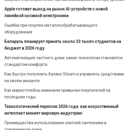
Apple готовит выход на рынок AI-устройств с новой
линейкой носимой электроники
Ошибки при покупке металлообрабатывающего
оборудования
Беларусь планирует принять около 33 тысяч студентов на
бюджет в 2026 году
Автоматизация частного дома: какие технологии становятся
стандартом комфорта
Как быстро пополнить баланс Steam и управлять средствами
на своём аккаунте
Как маркетплейсы изменили привычки покупателей за
последние годы
Технологический перелом 2026 года: как искусственный
интеллект меняет мировую индустрию
Преимущества использования элитной сантехники в
современном доме