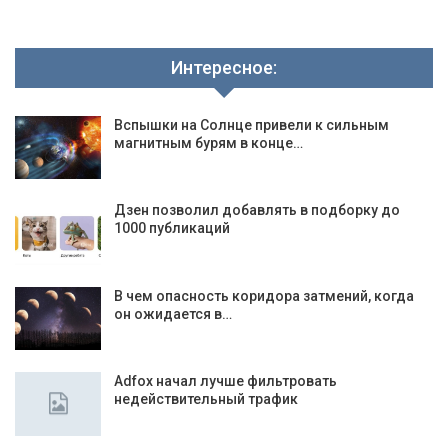
Интересное:
Вспышки на Солнце привели к сильным
магнитным бурям в конце…
Дзен позволил добавлять в подборку до
1000 публикаций
В чем опасность коридора затмений, когда
он ожидается в…
Adfoх начал лучше фильтровать
недействительный трафик