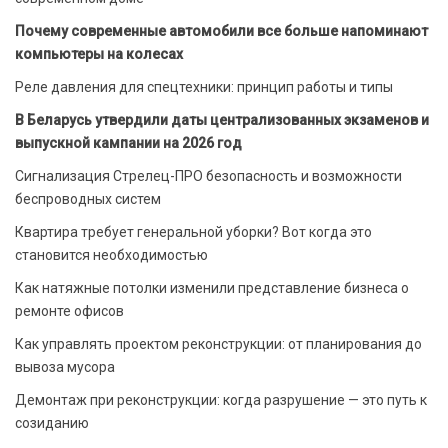
Почему современные автомобили все больше напоминают
компьютеры на колесах
Реле давления для спецтехники: принцип работы и типы
В Беларусь утвердили даты централизованных экзаменов и
выпускной кампании на 2026 год
Сигнализация Стрелец-ПРО безопасность и возможности
беспроводных систем
Квартира требует генеральной уборки? Вот когда это
становится необходимостью
Как натяжные потолки изменили представление бизнеса о
ремонте офисов
Как управлять проектом реконструкции: от планирования до
вывоза мусора
Демонтаж при реконструкции: когда разрушение — это путь к
созиданию