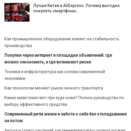
Лучше Китая и AliExpress. Почему выгодно
покупать смартфоны…
Как промышленное оборудование влияет на стабильность
производства
Покупки через интернет и площадки объявлений: где
можно сэкономить, а где возникают риски
Техника и инфраструктура как основа современной
экономики
Как технологии меняют рынок личного транспорта
Какие мази помогают при зуде кожи? Полное руководство по
выбору эффективного средства
Современный ритм жизни и забота о себе без откладывания
на потом
Засуха и стресс растений: как минимизировать потери урожая