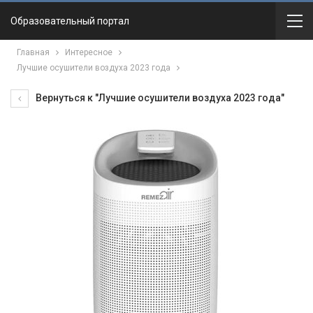
Образовательный портал
Главная
Интересное
Лучшие осушители воздуха 2023 года
Вернуться к "Лучшие осушители воздуха 2023 года"