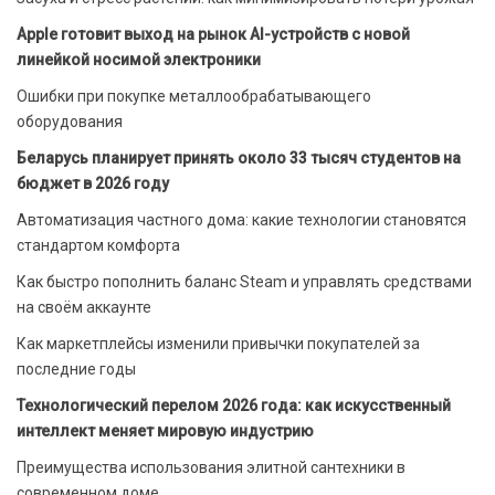
Apple готовит выход на рынок AI-устройств с новой
линейкой носимой электроники
Ошибки при покупке металлообрабатывающего
оборудования
Беларусь планирует принять около 33 тысяч студентов на
бюджет в 2026 году
Автоматизация частного дома: какие технологии становятся
стандартом комфорта
Как быстро пополнить баланс Steam и управлять средствами
на своём аккаунте
Как маркетплейсы изменили привычки покупателей за
последние годы
Технологический перелом 2026 года: как искусственный
интеллект меняет мировую индустрию
Преимущества использования элитной сантехники в
современном доме