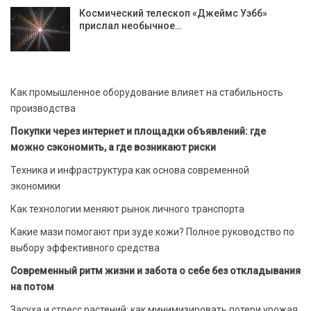
Космический телескоп «Джеймс Уэбб»
прислал необычное…
Как промышленное оборудование влияет на стабильность
производства
Покупки через интернет и площадки объявлений: где
можно сэкономить, а где возникают риски
Техника и инфраструктура как основа современной
экономики
Как технологии меняют рынок личного транспорта
Какие мази помогают при зуде кожи? Полное руководство по
выбору эффективного средства
Современный ритм жизни и забота о себе без откладывания
на потом
Засуха и стресс растений: как минимизировать потери урожая