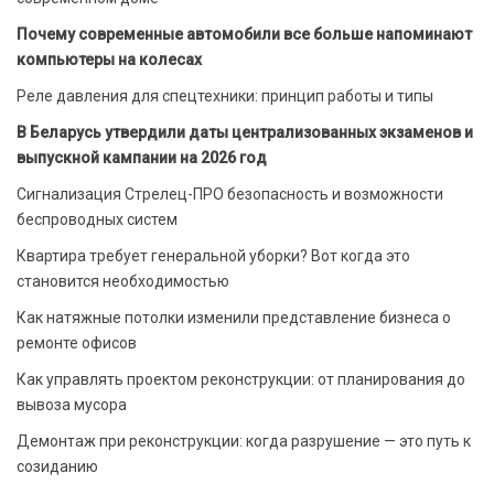
Почему современные автомобили все больше напоминают
компьютеры на колесах
Реле давления для спецтехники: принцип работы и типы
В Беларусь утвердили даты централизованных экзаменов и
выпускной кампании на 2026 год
Сигнализация Стрелец-ПРО безопасность и возможности
беспроводных систем
Квартира требует генеральной уборки? Вот когда это
становится необходимостью
Как натяжные потолки изменили представление бизнеса о
ремонте офисов
Как управлять проектом реконструкции: от планирования до
вывоза мусора
Демонтаж при реконструкции: когда разрушение — это путь к
созиданию