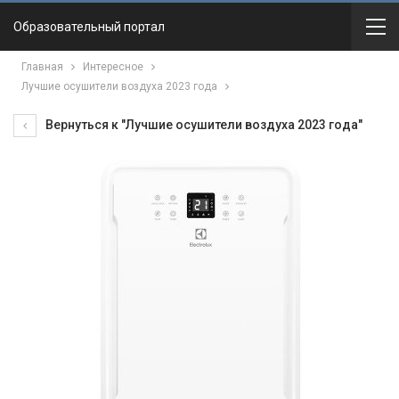
Образовательный портал
Главная
Интересное
Лучшие осушители воздуха 2023 года
Вернуться к "Лучшие осушители воздуха 2023 года"