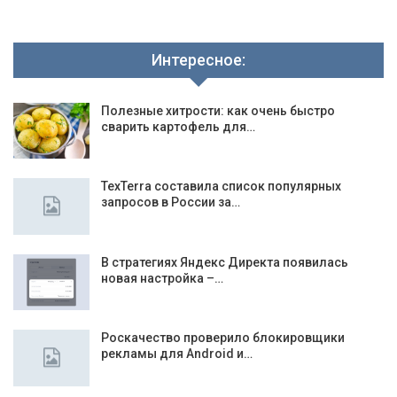
Интересное:
Полезные хитрости: как очень быстро
сварить картофель для…
TexTerra составила список популярных
запросов в России за…
В стратегиях Яндекс Директа появилась
новая настройка –…
Роскачество проверило блокировщики
рекламы для Android и…