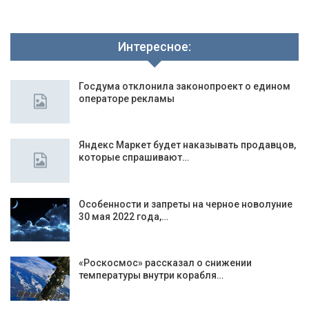
Интересное:
Госдума отклонила законопроект о едином
операторе рекламы
Яндекс Маркет будет наказывать продавцов,
которые спрашивают…
Особенности и запреты на черное новолуние
30 мая 2022 года,…
«Роскосмос» рассказал о снижении
температуры внутри корабля…