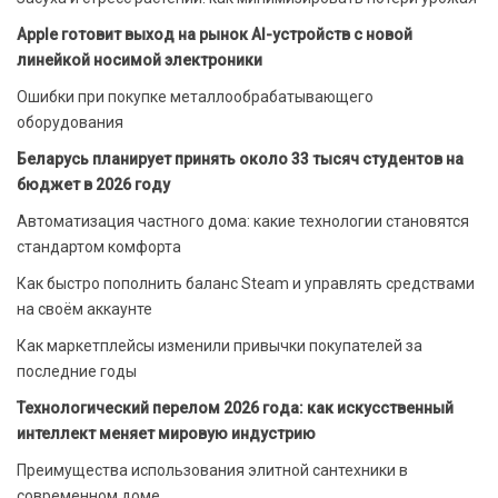
Apple готовит выход на рынок AI-устройств с новой
линейкой носимой электроники
Ошибки при покупке металлообрабатывающего
оборудования
Беларусь планирует принять около 33 тысяч студентов на
бюджет в 2026 году
Автоматизация частного дома: какие технологии становятся
стандартом комфорта
Как быстро пополнить баланс Steam и управлять средствами
на своём аккаунте
Как маркетплейсы изменили привычки покупателей за
последние годы
Технологический перелом 2026 года: как искусственный
интеллект меняет мировую индустрию
Преимущества использования элитной сантехники в
современном доме