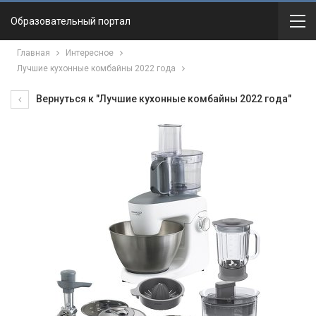
Образовательный портал
Главная
Интересное
Лучшие кухонные комбайны 2022 года
Вернуться к "Лучшие кухонные комбайны 2022 года"