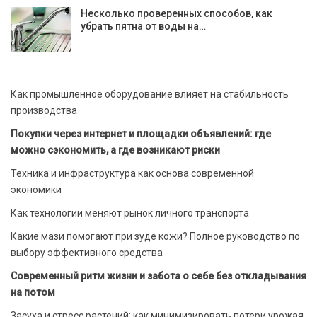
Несколько проверенных способов, как
убрать пятна от воды на…
Как промышленное оборудование влияет на стабильность
производства
Покупки через интернет и площадки объявлений: где
можно сэкономить, а где возникают риски
Техника и инфраструктура как основа современной
экономики
Как технологии меняют рынок личного транспорта
Какие мази помогают при зуде кожи? Полное руководство по
выбору эффективного средства
Современный ритм жизни и забота о себе без откладывания
на потом
Засуха и стресс растений: как минимизировать потери урожая