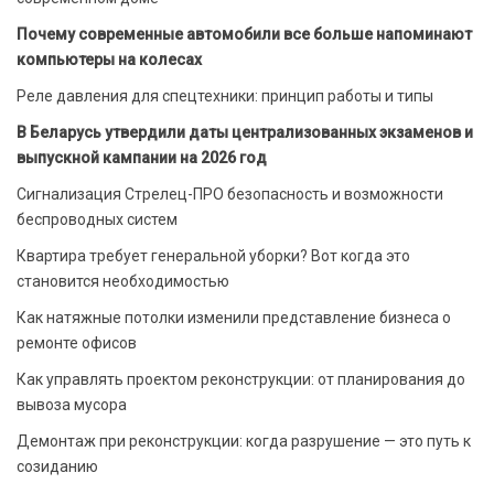
Почему современные автомобили все больше напоминают
компьютеры на колесах
Реле давления для спецтехники: принцип работы и типы
В Беларусь утвердили даты централизованных экзаменов и
выпускной кампании на 2026 год
Сигнализация Стрелец-ПРО безопасность и возможности
беспроводных систем
Квартира требует генеральной уборки? Вот когда это
становится необходимостью
Как натяжные потолки изменили представление бизнеса о
ремонте офисов
Как управлять проектом реконструкции: от планирования до
вывоза мусора
Демонтаж при реконструкции: когда разрушение — это путь к
созиданию