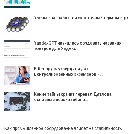
Ученые разработали «клеточный термометр»
YandexGPT научилась создавать названия
товаров для Яндекс…
В Беларусь утвердили даты
централизованных экзаменов и…
Какие тайны хранит перевал Дятлова:
основные версии гибели…
Как промышленное оборудование влияет на стабильность