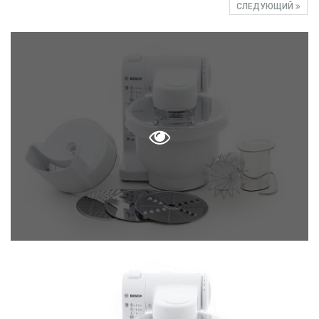
СЛЕДУЮЩИЙ