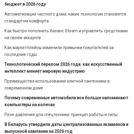
бюджет в 2026 году
Автоматизация частного дома: какие технологии становятся
стандартом комфорта
Как быстро пополнить баланс Steam и управлять средствами
на своём аккаунте
Как маркетплейсы изменили привычки покупателей за
последние годы
Технологический перелом 2026 года: как искусственный
интеллект меняет мировую индустрию
Преимущества использования элитной сантехники в
современном доме
Почему современные автомобили все больше напоминают
компьютеры на колесах
Реле давления для спецтехники: принцип работы и типы
В Беларусь утвердили даты централизованных экзаменов и
выпускной кампании на 2026 год