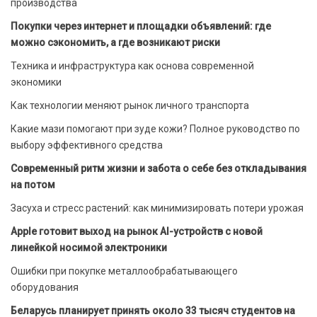
производства
Покупки через интернет и площадки объявлений: где
можно сэкономить, а где возникают риски
Техника и инфраструктура как основа современной
экономики
Как технологии меняют рынок личного транспорта
Какие мази помогают при зуде кожи? Полное руководство по
выбору эффективного средства
Современный ритм жизни и забота о себе без откладывания
на потом
Засуха и стресс растений: как минимизировать потери урожая
Apple готовит выход на рынок AI-устройств с новой
линейкой носимой электроники
Ошибки при покупке металлообрабатывающего
оборудования
Беларусь планирует принять около 33 тысяч студентов на