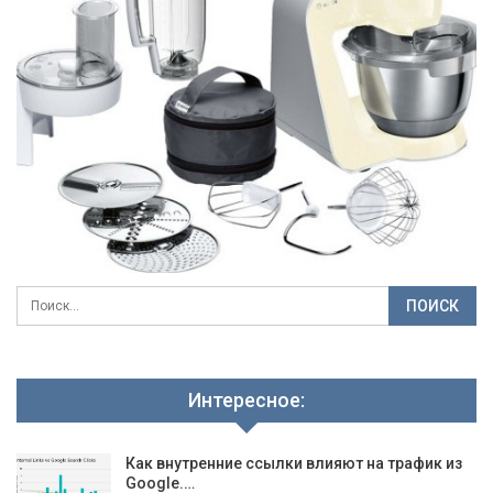
Интересное:
Как внутренние ссылки влияют на трафик из
Google.…