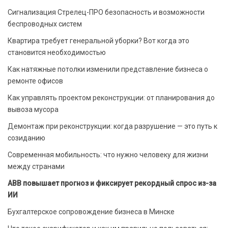
Сигнализация Стрелец-ПРО безопасность и возможности
беспроводных систем
Квартира требует генеральной уборки? Вот когда это
становится необходимостью
Как натяжные потолки изменили представление бизнеса о
ремонте офисов
Как управлять проектом реконструкции: от планирования до
вывоза мусора
Демонтаж при реконструкции: когда разрушение — это путь к
созиданию
Современная мобильность: что нужно человеку для жизни
между странами
ABB повышает прогноз и фиксирует рекордный спрос из-за
ИИ
Бухгалтерское сопровождение бизнеса в Минске