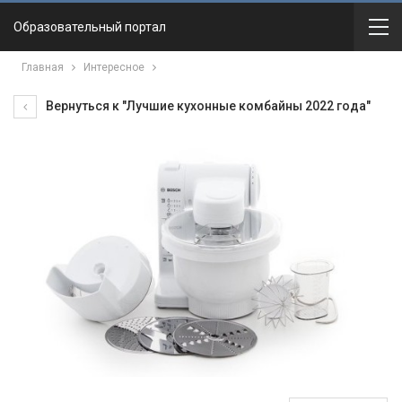
Образовательный портал
Главная
Интересное
Вернуться к "Лучшие кухонные комбайны 2022 года"