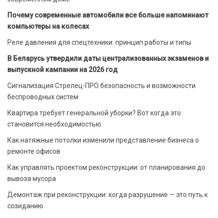
Почему современные автомобили все больше напоминают
компьютеры на колесах
Реле давления для спецтехники: принцип работы и типы
В Беларусь утвердили даты централизованных экзаменов и
выпускной кампании на 2026 год
Сигнализация Стрелец-ПРО безопасность и возможности
беспроводных систем
Квартира требует генеральной уборки? Вот когда это
становится необходимостью
Как натяжные потолки изменили представление бизнеса о
ремонте офисов
Как управлять проектом реконструкции: от планирования до
вывоза мусора
Демонтаж при реконструкции: когда разрушение — это путь к
созиданию