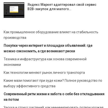
Яндекс Маркет адаптировал свой сервис
B2B-закупок для малого…
Как промышленное оборудование влияет на стабильность
производства
Покупки через интернет и площадки объявлений: где
можно сэкономить, а где возникают риски
Техника и инфраструктура как основа современной
экономики
Как технологии меняют рынок личного транспорта
Какие мази помогают при зуде кожи? Полное руководство по
выбору эффективного средства
Современный ритм жизни и забота о себе без откладывания
на потом
Засуха и стресс растений: как минимизировать потери урожая