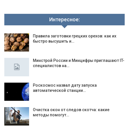
Интересное:
Правила заготовки грецких орехов: как их
быстро высушить и…
Минстрой России и Минцифры приглашают IT-
специалистов на…
Роскосмос назвал дату запуска
автоматической станции…
Очистка окон от следов скотча: какие
методы помогут…