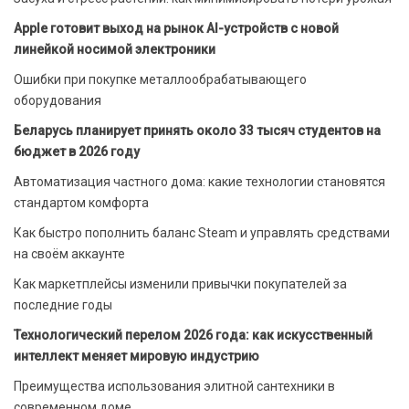
Apple готовит выход на рынок AI-устройств с новой
линейкой носимой электроники
Ошибки при покупке металлообрабатывающего
оборудования
Беларусь планирует принять около 33 тысяч студентов на
бюджет в 2026 году
Автоматизация частного дома: какие технологии становятся
стандартом комфорта
Как быстро пополнить баланс Steam и управлять средствами
на своём аккаунте
Как маркетплейсы изменили привычки покупателей за
последние годы
Технологический перелом 2026 года: как искусственный
интеллект меняет мировую индустрию
Преимущества использования элитной сантехники в
современном доме