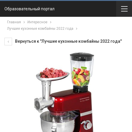
Образовательный портал
Главная
Интересное
Лучшие кухонные комбайны 2022 года
Вернуться к "Лучшие кухонные комбайны 2022 года"