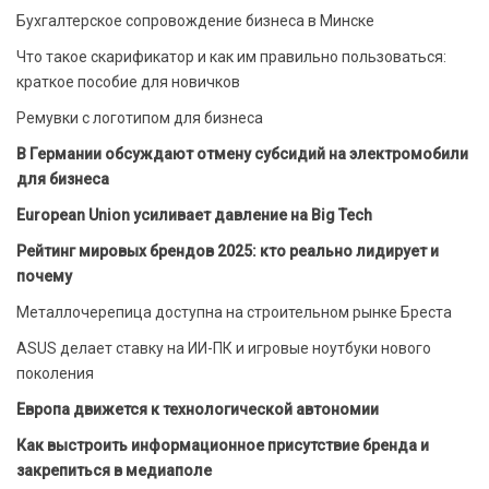
Бухгалтерское сопровождение бизнеса в Минске
Что такое скарификатор и как им правильно пользоваться:
краткое пособие для новичков
Ремувки с логотипом для бизнеса
В Германии обсуждают отмену субсидий на электромобили
для бизнеса
European Union усиливает давление на Big Tech
Рейтинг мировых брендов 2025: кто реально лидирует и
почему
Металлочерепица доступна на строительном рынке Бреста
ASUS делает ставку на ИИ-ПК и игровые ноутбуки нового
поколения
Европа движется к технологической автономии
Как выстроить информационное присутствие бренда и
закрепиться в медиаполе