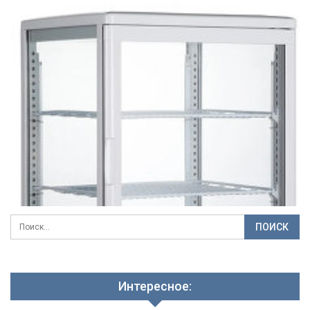
Интересное: