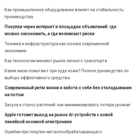
Как промышленное оборудование влияет на стабильность
производства
Покупки через интернет и площадки объявлений: где
можно сэкономить, а где возникают риски
Техника и инфраструктура как основа современной
экономики
Как технологии меняют рынок личного транспорта
Какие мази помогают при зуде кожи? Полное руководство по
выбору эффективного средства
Современный ритм жизни и забота о себе без откладывания
на потом
Засуха и стресс растений: как минимизировать потери урожая
Apple готовит выход на рынок AI-устройств с новой
линейкой носимой электроники
Ошибки при покупке металлообрабатывающего