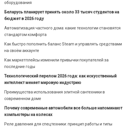
оборудования
Беларусь планирует принять около 33 тысяч студентов на
бюджет в 2026 году
Автоматизация частного дома: какие технологии становятся
стандартом комфорта
Как быстро пополнить баланс Steam и управлять средствами
на своём аккаунте
Как маркетплейсы изменили привычки покупателей за
последние годы
Технологический перелом 2026 года: как искусственный
интеллект меняет мировую индустрию
Преимущества использования элитной сантехники в
современном доме
Почему современные автомобили все больше напоминают
компьютеры на колесах
Реле давления для спецтехники: принцип работы и типы