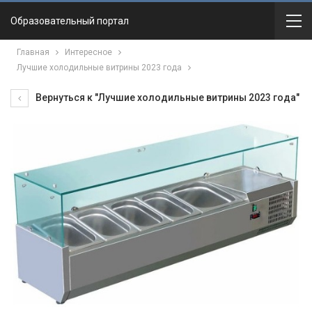
Образовательный портал
Главная
Интересное
Лучшие холодильные витрины 2023 года
Вернуться к "Лучшие холодильные витрины 2023 года"