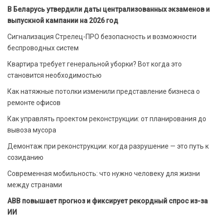
В Беларусь утвердили даты централизованных экзаменов и
выпускной кампании на 2026 год
Сигнализация Стрелец-ПРО безопасность и возможности
беспроводных систем
Квартира требует генеральной уборки? Вот когда это
становится необходимостью
Как натяжные потолки изменили представление бизнеса о
ремонте офисов
Как управлять проектом реконструкции: от планирования до
вывоза мусора
Демонтаж при реконструкции: когда разрушение — это путь к
созиданию
Современная мобильность: что нужно человеку для жизни
между странами
ABB повышает прогноз и фиксирует рекордный спрос из-за
ИИ