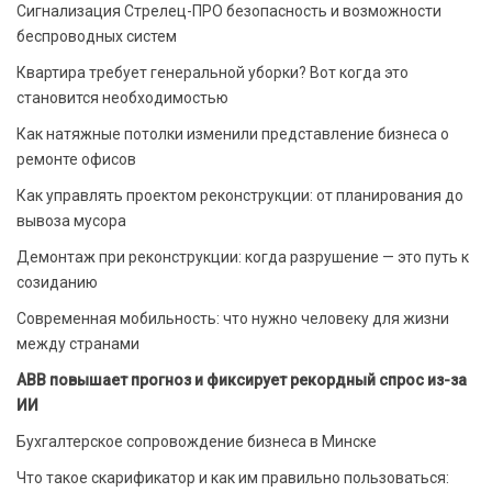
Сигнализация Стрелец-ПРО безопасность и возможности
беспроводных систем
Квартира требует генеральной уборки? Вот когда это
становится необходимостью
Как натяжные потолки изменили представление бизнеса о
ремонте офисов
Как управлять проектом реконструкции: от планирования до
вывоза мусора
Демонтаж при реконструкции: когда разрушение — это путь к
созиданию
Современная мобильность: что нужно человеку для жизни
между странами
ABB повышает прогноз и фиксирует рекордный спрос из-за
ИИ
Бухгалтерское сопровождение бизнеса в Минске
Что такое скарификатор и как им правильно пользоваться: