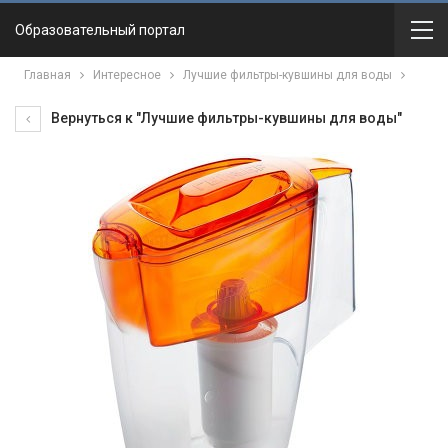
Образовательный портал
Главная
Интересное
Лучшие фильтры-кувшины для воды
Вернуться к "Лучшие фильтры-кувшины для воды"