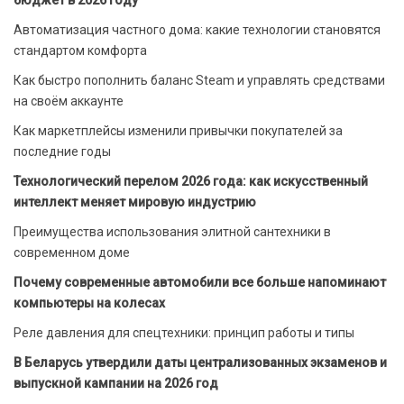
бюджет в 2026 году
Автоматизация частного дома: какие технологии становятся
стандартом комфорта
Как быстро пополнить баланс Steam и управлять средствами
на своём аккаунте
Как маркетплейсы изменили привычки покупателей за
последние годы
Технологический перелом 2026 года: как искусственный
интеллект меняет мировую индустрию
Преимущества использования элитной сантехники в
современном доме
Почему современные автомобили все больше напоминают
компьютеры на колесах
Реле давления для спецтехники: принцип работы и типы
В Беларусь утвердили даты централизованных экзаменов и
выпускной кампании на 2026 год