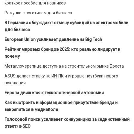
краткое пособие для новичков
Ремувки с логотипом для бизнеса
В Германии обсуждают отмену субсидий на электромобили
для бизнеса
European Union усиливает давление на Big Tech
Рейтинг мировых брендов 2025: кто реально лидирует и
почему
Металлочерепица доступна на строительном рынке Бреста
ASUS делает ставку на ИИ-ПК и игровые ноутбуки нового
поколения
Европа движется к технологической автономии
Как выстроить информационное присутствие бренда и
закрепиться в медиаполе
Голосовой поиск усиливает конкуренцию за «единственный
ответ» в SEO