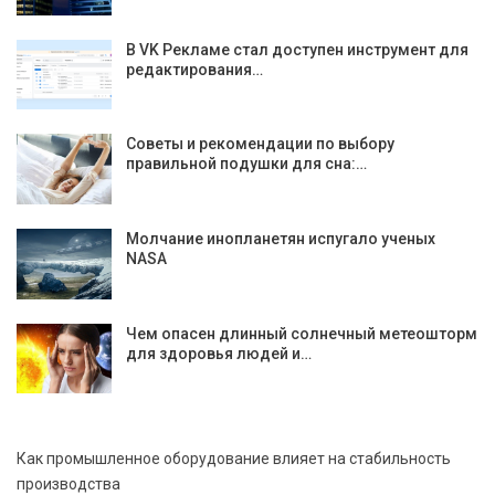
В VK Рекламе стал доступен инструмент для
редактирования…
Советы и рекомендации по выбору
правильной подушки для сна:…
Молчание инопланетян испугало ученых
NASA
Чем опасен длинный солнечный метеошторм
для здоровья людей и…
Как промышленное оборудование влияет на стабильность
производства