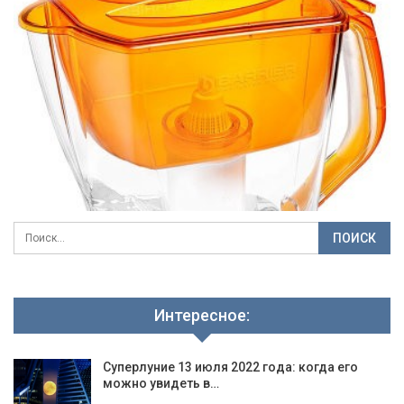
Интересное:
Суперлуние 13 июля 2022 года: когда его
можно увидеть в…