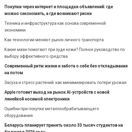
Покупки через интернет и площадки объявлений: где
можно сэкономить, а где возникают риски
Техника и инфраструктура как основа современной
экономики
Как технологии меняют рынок личного транспорта
Какие мази помогают при зуде кожи? Полное руководство по
выбору эффективного средства
Современный ритм жизни и забота о себе без откладывания
на потом
Засуха и стресс растений: как минимизировать потери урожая
Apple готовит выход на рынок AI-устройств с новой
линейкой носимой электроники
Ошибки при покупке металлообрабатывающего
оборудования
Беларусь планирует принять около 33 тысяч студентов на