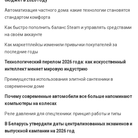
бюджет в 2026 году
Автоматизация частного дома: какие технологии становятся
стандартом комфорта
Как быстро пополнить баланс Steam и управлять средствами
на своём аккаунте
Как маркетплейсы изменили привычки покупателей за
последние годы
Технологический перелом 2026 года: как искусственный
интеллект меняет мировую индустрию
Преимущества использования элитной сантехники в
современном доме
Почему современные автомобили все больше напоминают
компьютеры на колесах
Реле давления для спецтехники: принцип работы и типы
В Беларусь утвердили даты централизованных экзаменов и
выпускной кампании на 2026 год