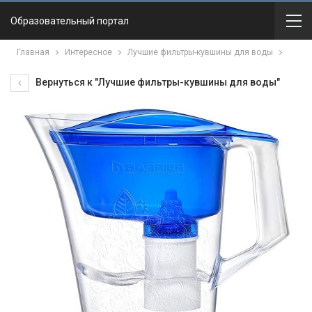
Образовательный портал
Главная
Интересное
Лучшие фильтры-кувшины для воды
Вернуться к "Лучшие фильтры-кувшины для воды"