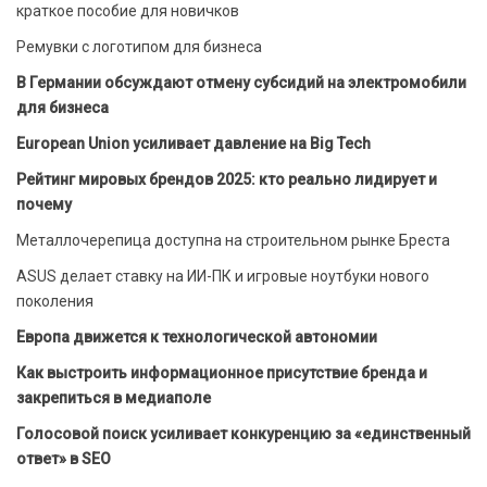
краткое пособие для новичков
Ремувки с логотипом для бизнеса
В Германии обсуждают отмену субсидий на электромобили
для бизнеса
European Union усиливает давление на Big Tech
Рейтинг мировых брендов 2025: кто реально лидирует и
почему
Металлочерепица доступна на строительном рынке Бреста
ASUS делает ставку на ИИ-ПК и игровые ноутбуки нового
поколения
Европа движется к технологической автономии
Как выстроить информационное присутствие бренда и
закрепиться в медиаполе
Голосовой поиск усиливает конкуренцию за «единственный
ответ» в SEO