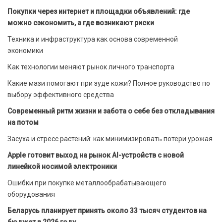
Покупки через интернет и площадки объявлений: где
можно сэкономить, а где возникают риски
Техника и инфраструктура как основа современной
экономики
Как технологии меняют рынок личного транспорта
Какие мази помогают при зуде кожи? Полное руководство по
выбору эффективного средства
Современный ритм жизни и забота о себе без откладывания
на потом
Засуха и стресс растений: как минимизировать потери урожая
Apple готовит выход на рынок AI-устройств с новой
линейкой носимой электроники
Ошибки при покупке металлообрабатывающего
оборудования
Беларусь планирует принять около 33 тысяч студентов на