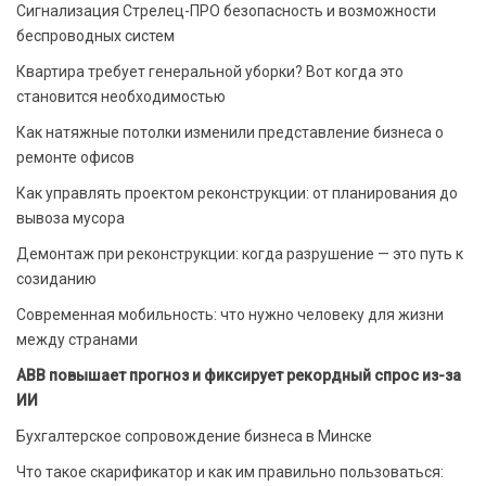
Сигнализация Стрелец-ПРО безопасность и возможности
беспроводных систем
Квартира требует генеральной уборки? Вот когда это
становится необходимостью
Как натяжные потолки изменили представление бизнеса о
ремонте офисов
Как управлять проектом реконструкции: от планирования до
вывоза мусора
Демонтаж при реконструкции: когда разрушение — это путь к
созиданию
Современная мобильность: что нужно человеку для жизни
между странами
ABB повышает прогноз и фиксирует рекордный спрос из-за
ИИ
Бухгалтерское сопровождение бизнеса в Минске
Что такое скарификатор и как им правильно пользоваться: