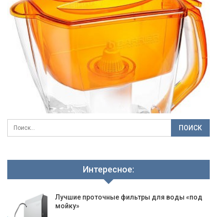
Интересное:
Лучшие проточные фильтры для воды «под
мойку»