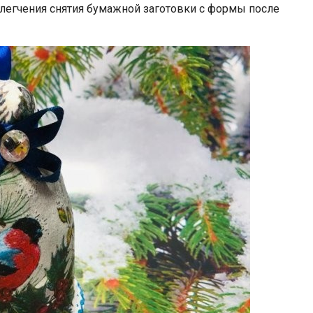
легчения снятия бумажной заготовки с формы после