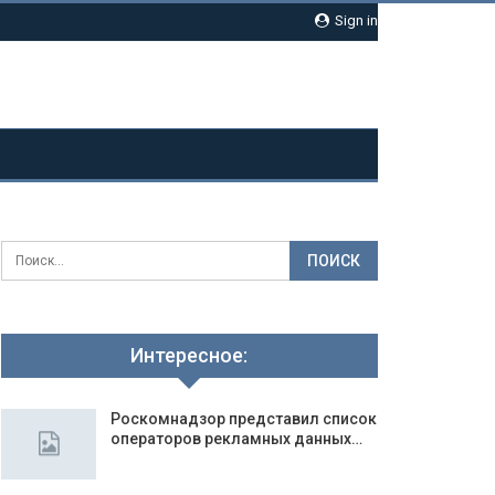
Sign in
Интересное:
Роскомнадзор представил список
операторов рекламных данных…