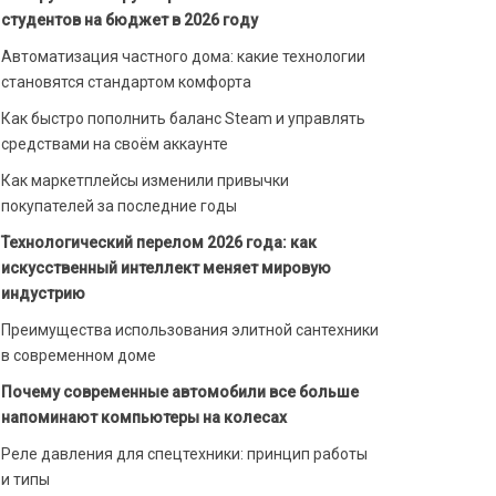
студентов на бюджет в 2026 году
Автоматизация частного дома: какие технологии
становятся стандартом комфорта
Как быстро пополнить баланс Steam и управлять
средствами на своём аккаунте
Как маркетплейсы изменили привычки
покупателей за последние годы
Технологический перелом 2026 года: как
искусственный интеллект меняет мировую
индустрию
Преимущества использования элитной сантехники
в современном доме
Почему современные автомобили все больше
напоминают компьютеры на колесах
Реле давления для спецтехники: принцип работы
и типы