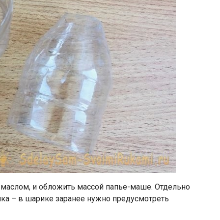
 маслом, и обложить массой папье-маше. Отдельно
ика – в шарике заранее нужно предусмотреть