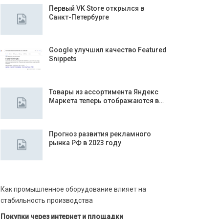
Первый VK Store открылся в
Санкт-Петербурге
Google улучшил качество Featured
Snippets
Товары из ассортимента Яндекс
Маркета теперь отображаются в…
Прогноз развития рекламного
рынка РФ в 2023 году
Как промышленное оборудование влияет на
стабильность производства
Покупки через интернет и площадки