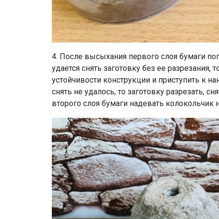
4. После высыхания первого слоя бумаги по
удается снять заготовку без ее разрезания, 
устойчивости конструкции и приступить к н
снять не удалось, то заготовку разрезать, с
второго слоя бумаги надевать колокольчик 