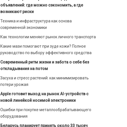
объявлений: где можно сэкономить, а где
возникают риски
Техника и инфраструктура как основа
современной экономики
Как технологии меняют рынок личного транспорта
Какие мази помогают при зуде кожи? Полное
руководство по выбору эффективного средства
Современный ритм жизни и забота о себе без
откладывания на потом
Засуха и стресс растений: как минимизировать
потери урожая
Apple готовит выход на рынок AI-устройств с
новой линейкой носимой электроники
Ошибки при покупке металлообрабатывающего
оборудования
Беларусь планирует принять около 33 тысяч