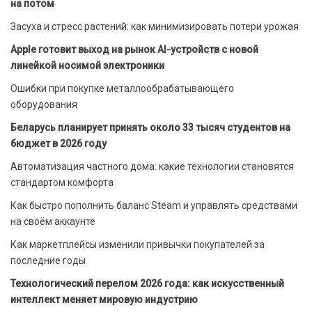
на потом
Засуха и стресс растений: как минимизировать потери урожая
Apple готовит выход на рынок AI-устройств с новой
линейкой носимой электроники
Ошибки при покупке металлообрабатывающего
оборудования
Беларусь планирует принять около 33 тысяч студентов на
бюджет в 2026 году
Автоматизация частного дома: какие технологии становятся
стандартом комфорта
Как быстро пополнить баланс Steam и управлять средствами
на своём аккаунте
Как маркетплейсы изменили привычки покупателей за
последние годы
Технологический перелом 2026 года: как искусственный
интеллект меняет мировую индустрию