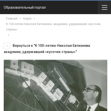
Образовательный портал
Главная
Наука
К 100-летию Николая Евтихиева: академик, удержавший «кусочек
страны»
Вернуться к "К 100-летию Николая Евтихиева:
академик, удержавший «кусочек страны»"