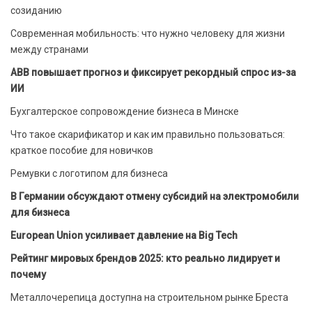
созиданию
Современная мобильность: что нужно человеку для жизни
между странами
ABB повышает прогноз и фиксирует рекордный спрос из-за
ИИ
Бухгалтерское сопровождение бизнеса в Минске
Что такое скарификатор и как им правильно пользоваться:
краткое пособие для новичков
Ремувки с логотипом для бизнеса
В Германии обсуждают отмену субсидий на электромобили
для бизнеса
European Union усиливает давление на Big Tech
Рейтинг мировых брендов 2025: кто реально лидирует и
почему
Металлочерепица доступна на строительном рынке Бреста