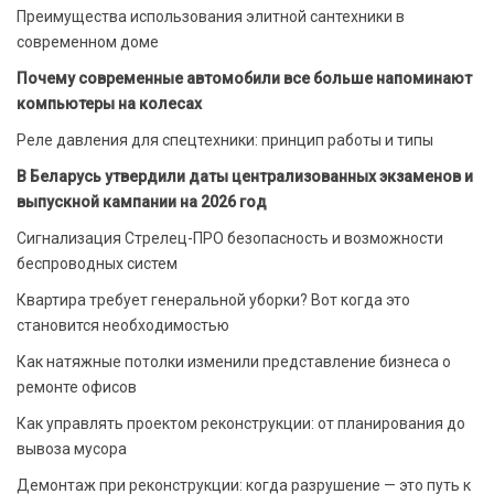
Преимущества использования элитной сантехники в
современном доме
Почему современные автомобили все больше напоминают
компьютеры на колесах
Реле давления для спецтехники: принцип работы и типы
В Беларусь утвердили даты централизованных экзаменов и
выпускной кампании на 2026 год
Сигнализация Стрелец-ПРО безопасность и возможности
беспроводных систем
Квартира требует генеральной уборки? Вот когда это
становится необходимостью
Как натяжные потолки изменили представление бизнеса о
ремонте офисов
Как управлять проектом реконструкции: от планирования до
вывоза мусора
Демонтаж при реконструкции: когда разрушение — это путь к