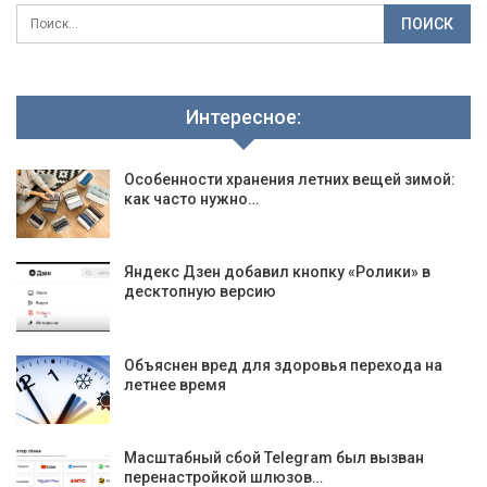
Интересное:
Особенности хранения летних вещей зимой:
как часто нужно…
Яндекс Дзен добавил кнопку «Ролики» в
десктопную версию
Объяснен вред для здоровья перехода на
летнее время
Масштабный сбой Telegram был вызван
перенастройкой шлюзов…