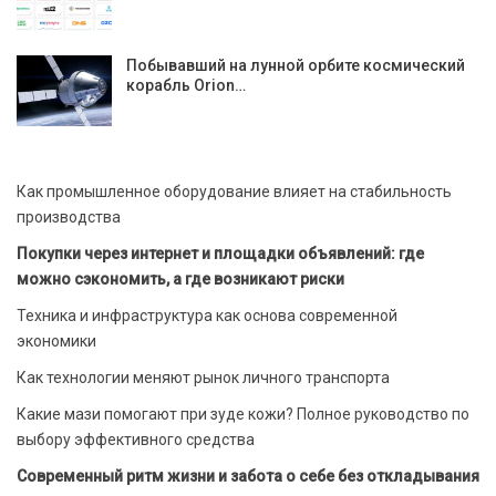
Побывавший на лунной орбите космический
корабль Orion…
Как промышленное оборудование влияет на стабильность
производства
Покупки через интернет и площадки объявлений: где
можно сэкономить, а где возникают риски
Техника и инфраструктура как основа современной
экономики
Как технологии меняют рынок личного транспорта
Какие мази помогают при зуде кожи? Полное руководство по
выбору эффективного средства
Современный ритм жизни и забота о себе без откладывания