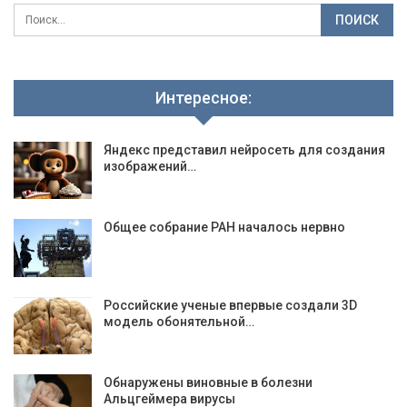
Интересное:
Яндекс представил нейросеть для создания
изображений…
Общее собрание РАН началось нервно
Российские ученые впервые создали 3D
модель обонятельной…
Обнаружены виновные в болезни
Альцгеймера вирусы