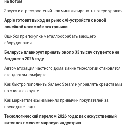
на потом
Засуха и стресс растений: как минимизировать потери урожая
Apple готовит выход на рынок AI-устройств с новой
линейкой носимой электроники
Ошибки при покупке металлообрабатывающего
оборудования
Беларусь планирует принять около 33 тысяч студентов на
бюджет в 2026 году
Автоматизация частного дома: какие технологии становятся
стандартом комфорта
Как быстро пополнить баланс Steam и управлять средствами
на своём аккаунте
Как маркетплейсы изменили привычки покупателей за
последние годы
Технологический перелом 2026 года: как искусственный
интеллект меняет мировую индустрию