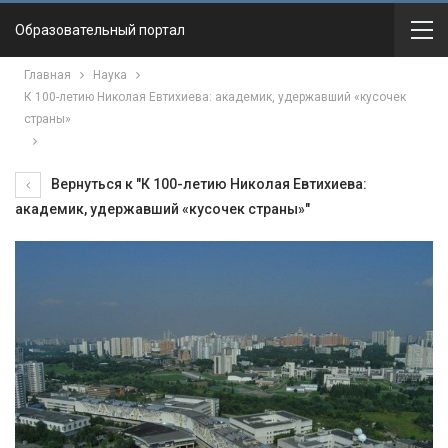
Образовательный портал
Главная
Наука
К 100-летию Николая Евтихиева: академик, удержавший «кусочек
страны»
Вернуться к "К 100-летию Николая Евтихиева:
академик, удержавший «кусочек страны»"