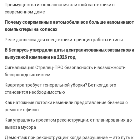
Преимущества использования элитной сантехники в
современном доме
Почему современные автомобили все больше напоминают
компьютеры на колесах
Реле давления для спецтехники: принцип работы и типы
В Беларусь утвердили даты централизованных экзаменов и
выпускной кампании на 2026 год
Сигнализация Стрелец-ПРО безопасность и возможности
беспроводных систем
Квартира требует генеральной уборки? Вот когда это
становится необходимостью
Как натяжные потолки изменили представление бизнеса о
ремонте офисов
Как управлять проектом реконструкции: от планирования до
вывоза мусора
Демонтаж при реконструкции: когда разрушение — это путь к