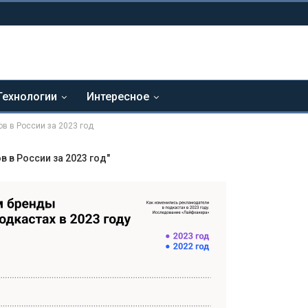
Технологии
Интересное
в в России за 2023 год
 в России за 2023 год"