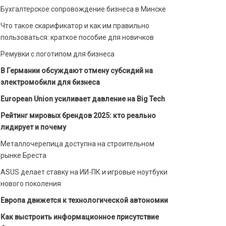
Бухгалтерское сопровождение бизнеса в Минске
Что такое скарификатор и как им правильно
пользоваться: краткое пособие для новичков
Ремувки с логотипом для бизнеса
В Германии обсуждают отмену субсидий на
электромобили для бизнеса
European Union усиливает давление на Big Tech
Рейтинг мировых брендов 2025: кто реально
лидирует и почему
Металлочерепица доступна на строительном
рынке Бреста
ASUS делает ставку на ИИ-ПК и игровые ноутбуки
нового поколения
Европа движется к технологической автономии
Как выстроить информационное присутствие