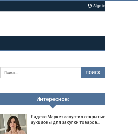
Sign in
Интересное:
Яндекс Маркет запустил открытые
аукционы для закупки товаров…