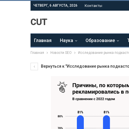
ЧЕТВЕРГ, 6 АВГУСТА, 2026
Контакты
CUT
Главная
Наука
Образование
Главная
Новости SEO
Исследование рынка подкасто
Вернуться к "Исследование рынка подкастов