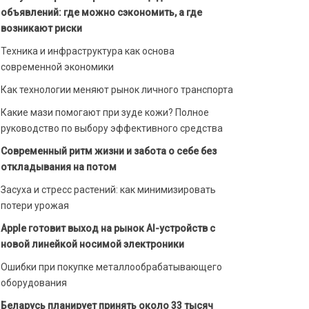
объявлений: где можно сэкономить, а где
возникают риски
Техника и инфраструктура как основа
современной экономики
Как технологии меняют рынок личного транспорта
Какие мази помогают при зуде кожи? Полное
руководство по выбору эффективного средства
Современный ритм жизни и забота о себе без
откладывания на потом
Засуха и стресс растений: как минимизировать
потери урожая
Apple готовит выход на рынок AI-устройств с
новой линейкой носимой электроники
Ошибки при покупке металлообрабатывающего
оборудования
Беларусь планирует принять около 33 тысяч