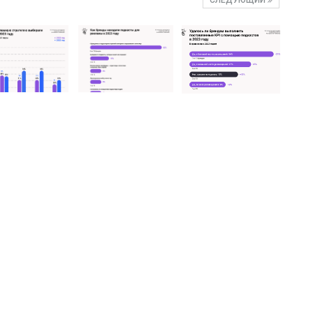
СЛЕДУЮЩИЙ