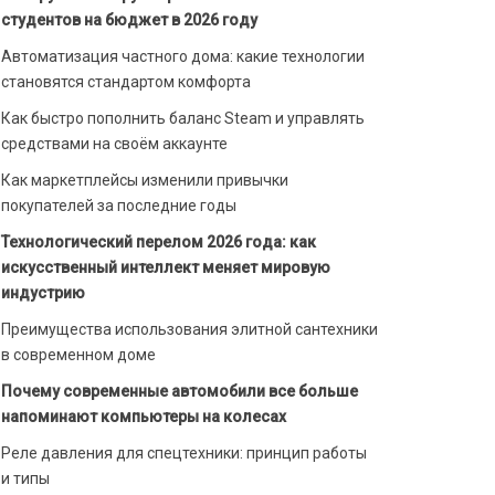
студентов на бюджет в 2026 году
Автоматизация частного дома: какие технологии
становятся стандартом комфорта
Как быстро пополнить баланс Steam и управлять
средствами на своём аккаунте
Как маркетплейсы изменили привычки
покупателей за последние годы
Технологический перелом 2026 года: как
искусственный интеллект меняет мировую
индустрию
Преимущества использования элитной сантехники
в современном доме
Почему современные автомобили все больше
напоминают компьютеры на колесах
Реле давления для спецтехники: принцип работы
и типы