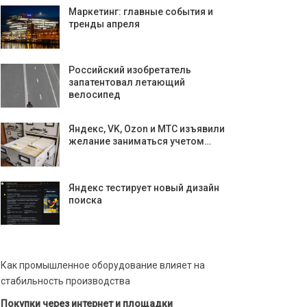
Маркетинг: главные события и
тренды апреля
Российский изобретатель
запатентовал летающий
велосипед
Яндекс, VK, Ozon и МТС изъявили
желание заниматься учетом…
Яндекс тестирует новый дизайн
поиска
Как промышленное оборудование влияет на
стабильность производства
Покупки через интернет и площадки