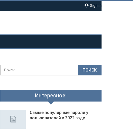
Sign in
Интересное:
Самые популярные пароли у
пользователей в 2022 году