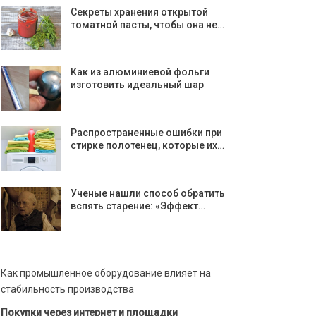
Секреты хранения открытой
томатной пасты, чтобы она не…
Как из алюминиевой фольги
изготовить идеальный шар
Распространенные ошибки при
стирке полотенец, которые их…
Ученые нашли способ обратить
вспять старение: «Эффект…
Как промышленное оборудование влияет на
стабильность производства
Покупки через интернет и площадки