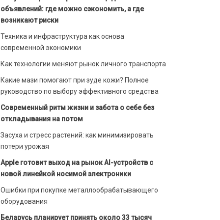
объявлений: где можно сэкономить, а где
возникают риски
Техника и инфраструктура как основа
современной экономики
Как технологии меняют рынок личного транспорта
Какие мази помогают при зуде кожи? Полное
руководство по выбору эффективного средства
Современный ритм жизни и забота о себе без
откладывания на потом
Засуха и стресс растений: как минимизировать
потери урожая
Apple готовит выход на рынок AI-устройств с
новой линейкой носимой электроники
Ошибки при покупке металлообрабатывающего
оборудования
Беларусь планирует принять около 33 тысяч