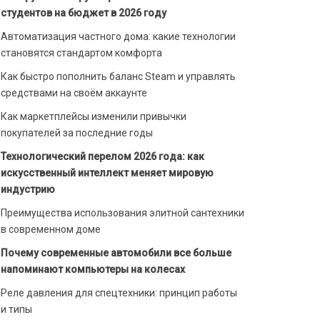
студентов на бюджет в 2026 году
Автоматизация частного дома: какие технологии
становятся стандартом комфорта
Как быстро пополнить баланс Steam и управлять
средствами на своём аккаунте
Как маркетплейсы изменили привычки
покупателей за последние годы
Технологический перелом 2026 года: как
искусственный интеллект меняет мировую
индустрию
Преимущества использования элитной сантехники
в современном доме
Почему современные автомобили все больше
напоминают компьютеры на колесах
Реле давления для спецтехники: принцип работы
и типы