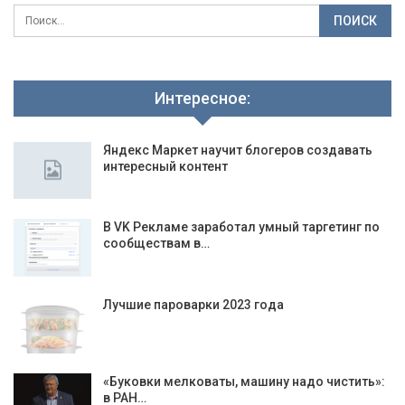
Интересное:
Яндекс Маркет научит блогеров создавать
интересный контент
В VK Рекламе заработал умный таргетинг по
сообществам в…
Лучшие пароварки 2023 года
«Буковки мелковаты, машину надо чистить»:
в РАН…