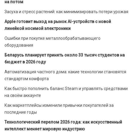
на потом
Засуха и стресс растений: как минимизировать потери урожая
Apple готовит выход на рынок AI-устройств с новой
линейкой носимой электроники
Ошибки при покупке металлообрабатывающего
оборудования
Беларусь планирует принять около 33 тысяч студентов на
бюджет в 2026 году
Автоматизация частного дома: какие технологии становятся
стандартом комфорта
Как быстро пополнить баланс Steam и управлять средствами
на своём аккаунте
Как маркетплейсы изменили привычки покупателей за
последние годы
Технологический перелом 2026 года: как искусственный
интеллект меняет мировую индустрию