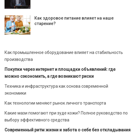
Как здоровое питание влияет на наше
старение?
Как промышленное оборудование влияет на стабильность
производства
Покупки через интернет и площадки объявлений: где
можно сэкономить, а где возникают риски
Техника и инфраструктура как основа современной
экономики
Как технологии меняют рынок личного транспорта
Какие мази помогают при зуде кожи? Полное руководство по
выбору эффективного средства
Современный ритм жизни и забота о себе без откладывания