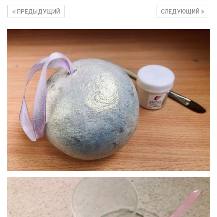
ПРЕДЫДУЩИЙ
СЛЕДУЮЩИЙ