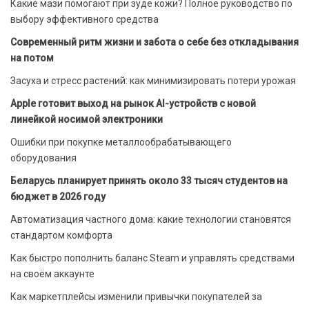
Какие мази помогают при зуде кожи? Полное руководство по
выбору эффективного средства
Современный ритм жизни и забота о себе без откладывания
на потом
Засуха и стресс растений: как минимизировать потери урожая
Apple готовит выход на рынок AI-устройств с новой
линейкой носимой электроники
Ошибки при покупке металлообрабатывающего
оборудования
Беларусь планирует принять около 33 тысяч студентов на
бюджет в 2026 году
Автоматизация частного дома: какие технологии становятся
стандартом комфорта
Как быстро пополнить баланс Steam и управлять средствами
на своём аккаунте
Как маркетплейсы изменили привычки покупателей за