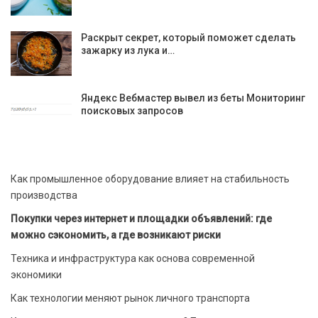
Раскрыт секрет, который поможет сделать
зажарку из лука и…
Яндекс Вебмастер вывел из беты Мониторинг
поисковых запросов
Как промышленное оборудование влияет на стабильность
производства
Покупки через интернет и площадки объявлений: где
можно сэкономить, а где возникают риски
Техника и инфраструктура как основа современной
экономики
Как технологии меняют рынок личного транспорта