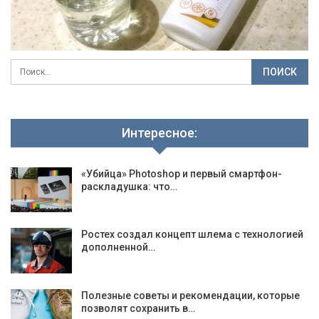
Интересное:
«Убийца» Photoshop и первый смартфон-
раскладушка: что…
Ростех создал концепт шлема с технологией
дополненной…
Полезные советы и рекомендации, которые
позволят сохранить в…