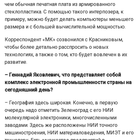
чем обычная печатная плата из армированного
стеклопластика. С помощью такого интерпозера, к
примеру, можно будет делать компьютеры меньшего
размера и с большей вычислительной мощностью.
Корреспондент «МК» созвонился с Красниковым,
чтобы более детально расспросить о новых
технологиях, а также о том, кто будет вовлечен в их
развитие.
– Геннадий Яковлевич, что представляет собой
комплекс электронной промышленности страны на
сегодняшний день?
– География здесь широкая. Конечно, в первую
очередь надо отметить Зеленоград с его НИИ
молекулярной электроники, многочисленными
заводами. Здесь же расположены НИИ точного
машиностроения, НИИ материаловедения, МИЭТ и его