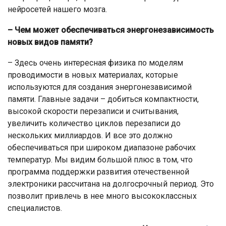
нейросетей нашего мозга.
– Чем может обеспечиваться энергонезависимость
новых видов памяти?
– Здесь очень интересная физика по моделям
проводимости в новых материалах, которые
используются для создания энергонезависимой
памяти. Главные задачи – добиться компактности,
высокой скорости перезаписи и считывания,
увеличить количество циклов перезаписи до
нескольких миллиардов. И все это должно
обеспечиваться при широком диапазоне рабочих
температур. Мы видим большой плюс в том, что
программа поддержки развития отечественной
электроники рассчитана на долгосрочный период. Это
позволит привлечь в нее много высококлассных
специалистов.