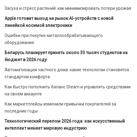
Засуха и стресс растений: как минимизировать потери урожая
Apple готовит выход на рынок AI-устройств с новой
линейкой носимой электроники
Ошибки при покупке металлообрабатывающего
оборудования
Беларусь планирует принять около 33 тысяч студентов на
бюджет в 2026 году
Автоматизация частного дома: какие технологии становятся
стандартом комфорта
Как быстро пополнить баланс Steam и управлять средствами
на своём аккаунте
Как маркетплейсы изменили привычки покупателей за
последние годы
Технологический перелом 2026 года: как искусственный
интеллект меняет мировую индустрию