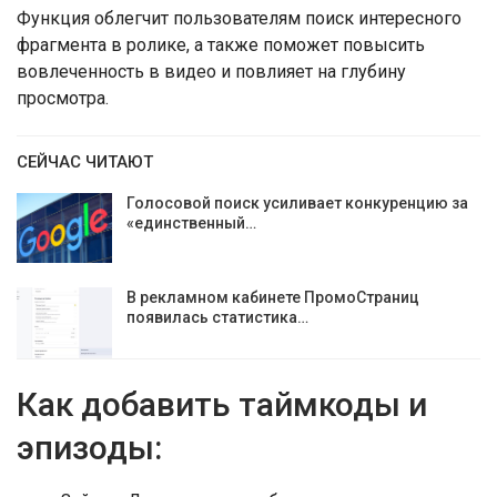
Функция облегчит пользователям поиск интересного
фрагмента в ролике, а также поможет повысить
вовлеченность в видео и повлияет на глубину
просмотра.
СЕЙЧАС ЧИТАЮТ
Голосовой поиск усиливает конкуренцию за
«единственный…
В рекламном кабинете ПромоСтраниц
появилась статистика…
Как добавить таймкоды и
эпизоды: