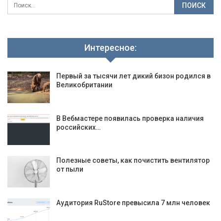
Интересное:
Первый за тысячи лет дикий бизон родился в
Великобритании
В Вебмастере появилась проверка наличия
российских…
Полезные советы, как почистить вентилятор
от пыли
Аудитория RuStore превысила 7 млн человек