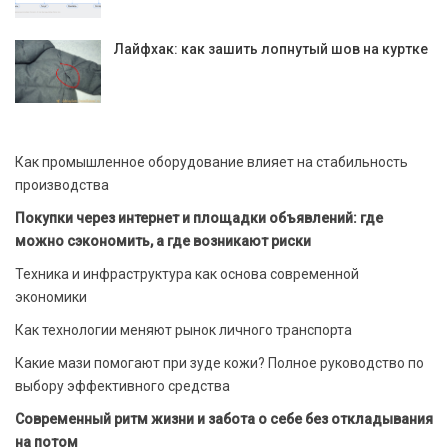
Лайфхак: как зашить лопнутый шов на куртке
Как промышленное оборудование влияет на стабильность
производства
Покупки через интернет и площадки объявлений: где
можно сэкономить, а где возникают риски
Техника и инфраструктура как основа современной
экономики
Как технологии меняют рынок личного транспорта
Какие мази помогают при зуде кожи? Полное руководство по
выбору эффективного средства
Современный ритм жизни и забота о себе без откладывания
на потом