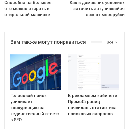
Способна на большее:
Как в домашних условиях
что можно стирать в
заточить затупившийся
стиральной машинке
нож от мясорубки
Вам также могут понравиться
Все
Голосовой поиск
В рекламном кабинете
усиливает
ПромоСтраниц
конкуренцию за
появилась статистика
«единственный ответ»
поисковых запросов
в SEO