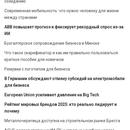
созиданию
Современная мобильность: что нужно человеку для жизни
между странами
ABB повышает прогноз и фиксирует рекордный спрос из-за
ИИ
Бухгалтерское сопровождение бизнеса в Минске
Что такое скарификатор и как им правильно пользоваться:
краткое пособие для новичков
Ремувки с логотипом для бизнеса
В Германии обсуждают отмену субсидий на электромобили
для бизнеса
European Union усиливает давление на Big Tech
Рейтинг мировых брендов 2025: кто реально лидирует и
почему
Металлочерепица доступна на строительном рынке Бреста