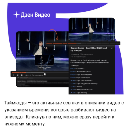
Таймкоды – это активные ссылки в описании видео с
указанием времени, которые разбивают видео на
эпизоды. Кликнув по ним, можно сразу перейти к
нужному моменту.