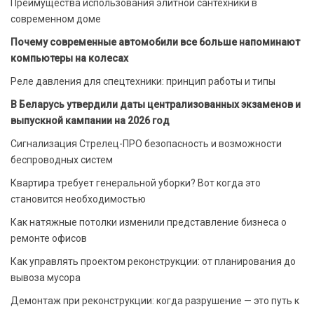
Преимущества использования элитной сантехники в
современном доме
Почему современные автомобили все больше напоминают
компьютеры на колесах
Реле давления для спецтехники: принцип работы и типы
В Беларусь утвердили даты централизованных экзаменов и
выпускной кампании на 2026 год
Сигнализация Стрелец-ПРО безопасность и возможности
беспроводных систем
Квартира требует генеральной уборки? Вот когда это
становится необходимостью
Как натяжные потолки изменили представление бизнеса о
ремонте офисов
Как управлять проектом реконструкции: от планирования до
вывоза мусора
Демонтаж при реконструкции: когда разрушение — это путь к