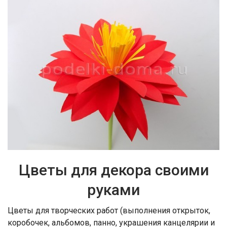
Цветы для декора своими
руками
Цветы для творческих работ (выполнения открыток,
коробочек, альбомов, панно, украшения канцелярии и