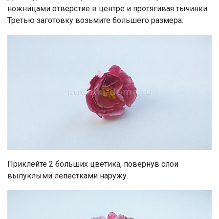
ножницами отверстие в центре и протягивая тычинки.
Третью заготовку возьмите большего размера.
Приклейте 2 больших цветика, повернув слои
выпуклыми лепестками наружу.