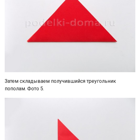
Затем складываем получившийся треугольник
пополам. Фото 5.