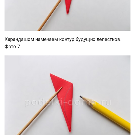
Карандашом намечаем контур будущих лепестков.
Фото 7.