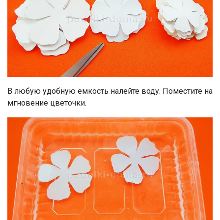
В любую удобную емкость налейте воду. Поместите на
мгновение цветочки.