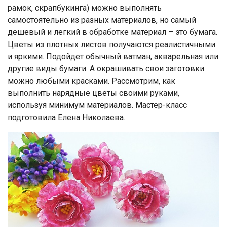
рамок, скрапбукинга) можно выполнять
самостоятельно из разных материалов, но самый
дешевый и легкий в обработке материал – это бумага.
Цветы из плотных листов получаются реалистичными
и яркими. Подойдет обычный ватман, акварельная или
другие виды бумаги. А окрашивать свои заготовки
можно любыми красками. Рассмотрим, как
выполнить нарядные цветы своими руками,
используя минимум материалов. Мастер-класс
подготовила Елена Николаева.