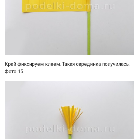
Край фиксируем клеем. Такая серединка получилась.
Фото 15.