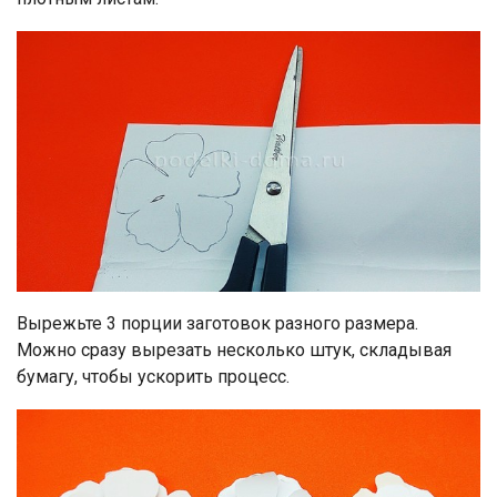
Вырежьте 3 порции заготовок разного размера.
Можно сразу вырезать несколько штук, складывая
бумагу, чтобы ускорить процесс.