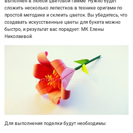
выполнен в любой цветовой гамме. Нужно будет
сложить несколько лепестков в технике оригами по
простой методике и склеить цветок. Вы убедитесь, что
создавать искусственные цветы для букета можно
быстро, и результат вас порадует. МК Елены
Николаевой.
Для выполнения поделки будут необходимы: