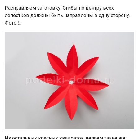
Расправляем заготовку. Сгибы по центру всех
лепестков должны быть направлены в одну сторону.
Фото 9.
Из остальных красных квадратов делаем такие же