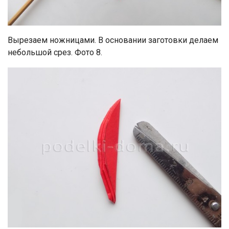
Вырезаем ножницами. В основании заготовки делаем
небольшой срез. Фото 8.