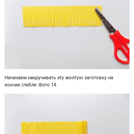
Начинаем накручивать эту желтую заготовку на
кончик стебля. Фото 14.