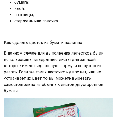
бумага;
клей;
ножницы;
стержень или палочка.
Как сделать цветок из бумаги поэтапно
В данном случае для выполнения лепестков были
использованы квадратные листы для записей,
которые имеют идеальную форму, и не нужно их
резать. Если же таких листочков у вас нет, или не
устраивает их цвет, то вы можете вырезать
самостоятельно из обычных листов двусторонней
бумаги.