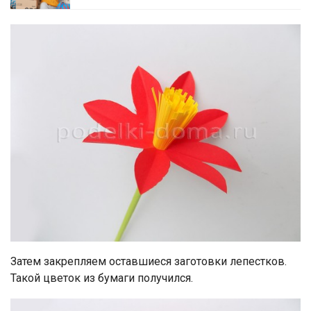
Затем закрепляем оставшиеся заготовки лепестков.
Такой цветок из бумаги получился.