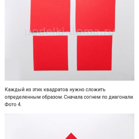
Каждый из этих квадратов нужно сложить
определенным образом. Сначала согнем по диагонали.
Фото 4.