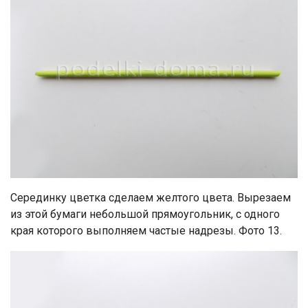
Серединку цветка сделаем желтого цвета. Вырезаем
из этой бумаги небольшой прямоугольник, с одного
края которого выполняем частые надрезы. Фото 13.