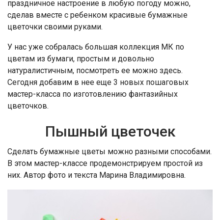
праздничное настроение в любую погоду можно,
сделав вместе с ребенком красивые бумажные
цветочки своими руками.
У нас уже собралась большая коллекция МК по
цветам из бумаги, простым и довольно
натуралистичным, посмотреть ее можно здесь.
Сегодня добавим в нее еще 3 новых пошаговых
мастер-класса по изготовлению фантазийных
цветочков.
Пышный цветочек
Сделать бумажные цветы можно разными способами.
В этом мастер-классе продемонстрируем простой из
них. Автор фото и текста Марина Владимировна.