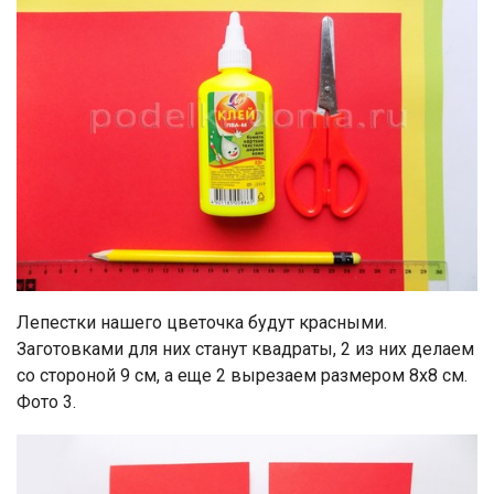
Лепестки нашего цветочка будут красными.
Заготовками для них станут квадраты, 2 из них делаем
со стороной 9 см, а еще 2 вырезаем размером 8х8 см.
Фото 3.