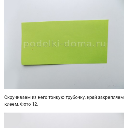
Скручиваем из него тонкую трубочку, край закрепляем
клеем. Фото 12.