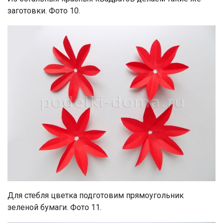
заготовки. Фото 10.
Для стебля цветка подготовим прямоугольник
зеленой бумаги. Фото 11.