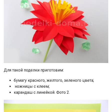
Для такой поделки приготовим:
бумагу красного, желтого, зеленого цвета;
ножницы с клеем;
карандаш с линейкой. Фото 2.