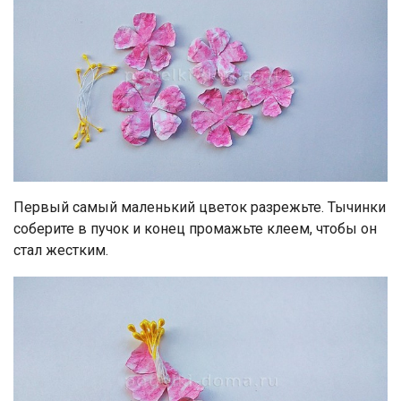
Первый самый маленький цветок разрежьте. Тычинки
соберите в пучок и конец промажьте клеем, чтобы он
стал жестким.