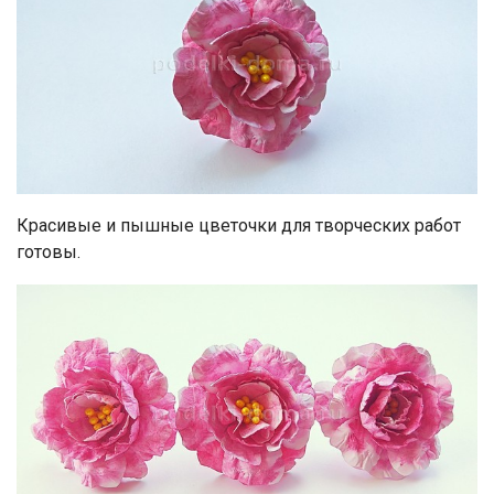
Красивые и пышные цветочки для творческих работ
готовы.