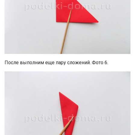
После выполним еще пару сложений. Фото 6.