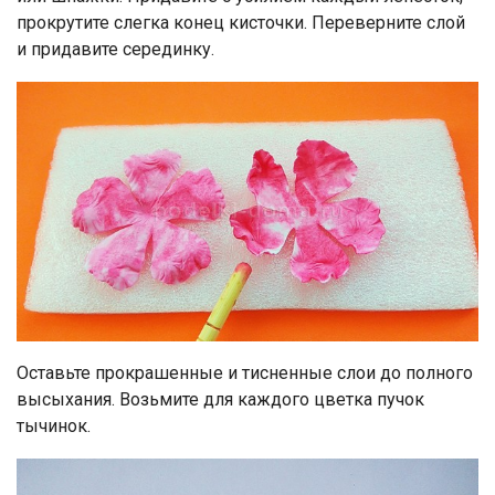
прокрутите слегка конец кисточки. Переверните слой
и придавите серединку.
Оставьте прокрашенные и тисненные слои до полного
высыхания. Возьмите для каждого цветка пучок
тычинок.