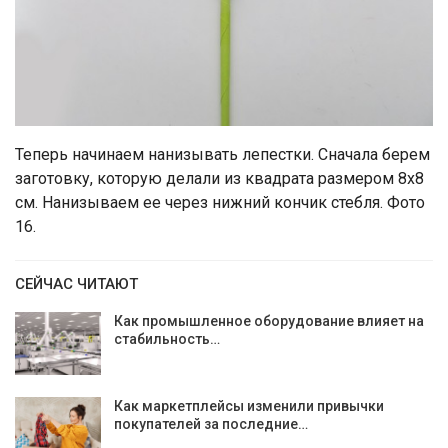
Теперь начинаем нанизывать лепестки. Сначала берем
заготовку, которую делали из квадрата размером 8х8
см. Нанизываем ее через нижний кончик стебля. Фото
16.
СЕЙЧАС ЧИТАЮТ
Как промышленное оборудование влияет на
стабильность…
Как маркетплейсы изменили привычки
покупателей за последние…