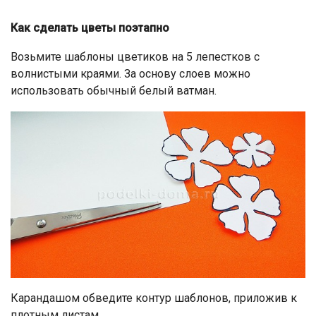
Как сделать цветы поэтапно
Возьмите шаблоны цветиков на 5 лепестков с
волнистыми краями. За основу слоев можно
использовать обычный белый ватман.
Карандашом обведите контур шаблонов, приложив к
плотным листам.