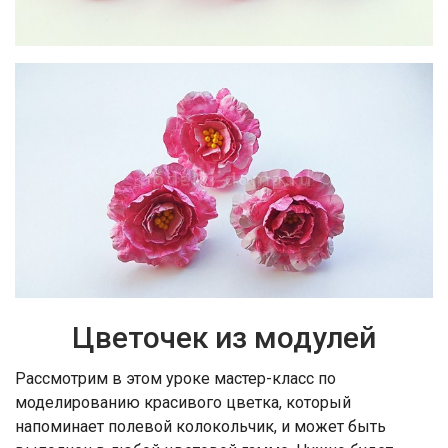
Цветочек из модулей
Рассмотрим в этом уроке мастер-класс по
моделированию красивого цветка, который
напоминает полевой колокольчик, и может быть