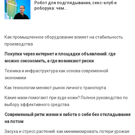
Робот для подглядывания, секс-клуб и
роборука: чем…
Как промышленное оборудование влияет на стабильность
производства
Покупки через интернет и площадки объявлений: где
можно сэкономить, а где возникают риски
Техника и инфраструктура как основа современной
экономики
Как технологии меняют рынок личного транспорта
Какие мази помогают при зуде кожи? Полное руководство по
выбору эффективного средства
Современный ритм жизни и забота о себе без откладывания
на потом
Засуха и стресс растений: как минимизировать потери урожая