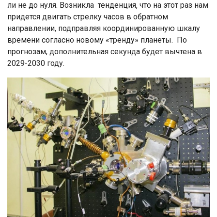
ли не до нуля. Возникла тенденция, что на этот раз нам
придется двигать стрелку часов в обратном
направлении, подправляя координированную шкалу
времени согласно новому «тренду» планеты. По
прогнозам, дополнительная секунда будет вычтена в
2029-2030 году.