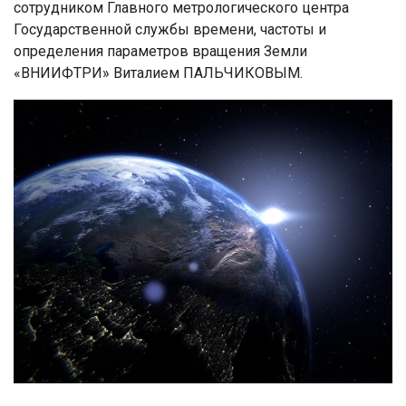
сотрудником Главного метрологического центра
Государственной службы времени, частоты и
определения параметров вращения Земли
«ВНИИФТРИ» Виталием ПАЛЬЧИКОВЫМ.