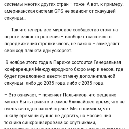
системы многих других стран – тоже. А вот, к примеру,
американская система GPS не зависит от скачущей
секунды…
Так что теперь все мировое сообщество стоит на
пороге важного решения – вообще отказаться от
передвижения стрелки часов, не важно – замедляет
свой ход планета иди ускоряет.
В ноябре этого года в Париже состоится Генеральная
конференция Международного бюро мер и весов, где
будет предложено ввести отмену дополнительной
секунды либо до 2035 года, либо с 2035 года.
– Это означает, – поясняет Пальчиков, что решение
может быть принято в самое ближайшее время, что не
очень выгодно нашей стране. Мы понимаем, что
шкалу времени лучше не дергать, но Россия, чья
техника синхронизирована со спутниками,