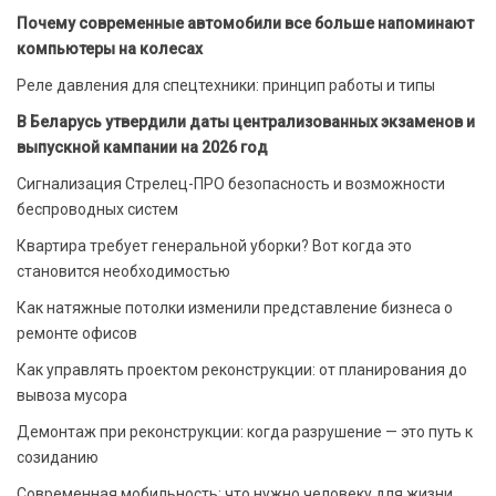
Почему современные автомобили все больше напоминают
компьютеры на колесах
Реле давления для спецтехники: принцип работы и типы
В Беларусь утвердили даты централизованных экзаменов и
выпускной кампании на 2026 год
Сигнализация Стрелец-ПРО безопасность и возможности
беспроводных систем
Квартира требует генеральной уборки? Вот когда это
становится необходимостью
Как натяжные потолки изменили представление бизнеса о
ремонте офисов
Как управлять проектом реконструкции: от планирования до
вывоза мусора
Демонтаж при реконструкции: когда разрушение — это путь к
созиданию
Современная мобильность: что нужно человеку для жизни