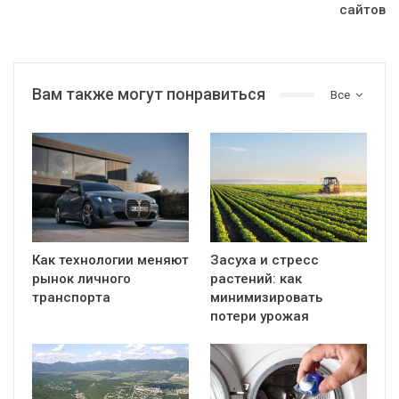
сайтов
Вам также могут понравиться
Все
Как технологии меняют
Засуха и стресс
рынок личного
растений: как
транспорта
минимизировать
потери урожая