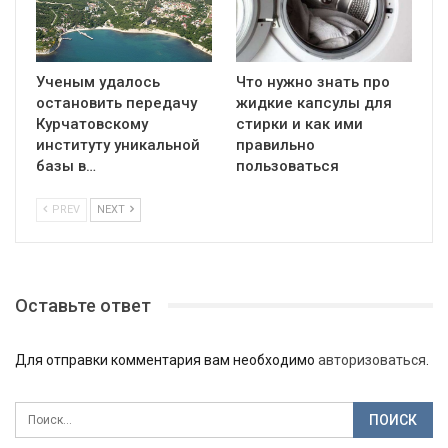
Ученым удалось
Что нужно знать про
остановить передачу
жидкие капсулы для
Курчатовскому
стирки и как ими
институту уникальной
правильно
базы в…
пользоваться
PREV
NEXT
Оставьте ответ
Для отправки комментария вам необходимо
авторизоваться
.