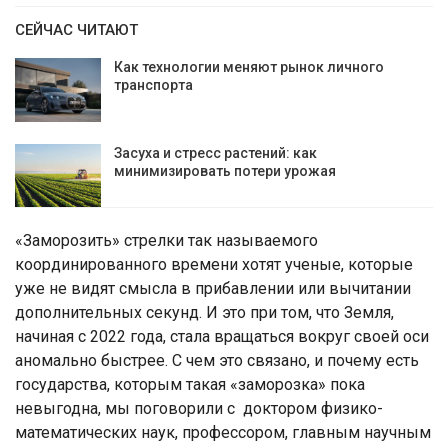
СЕЙЧАС ЧИТАЮТ
Как технологии меняют рынок личного
транспорта
Засуха и стресс растений: как
минимизировать потери урожая
«Заморозить» стрелки так называемого
координированного времени хотят ученые, которые
уже не видят смысла в прибавлении или вычитании
дополнительных секунд. И это при том, что Земля,
начиная с 2022 года, стала вращаться вокруг своей оси
аномально быстрее. С чем это связано, и почему есть
государства, которым такая «заморозка» пока
невыгодна, мы поговорили с доктором физико-
математических наук, профессором, главным научным