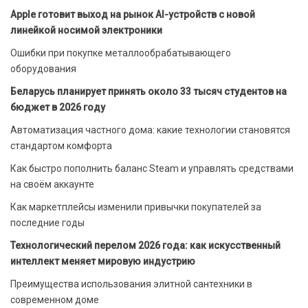
Apple готовит выход на рынок AI-устройств с новой
линейкой носимой электроники
Ошибки при покупке металлообрабатывающего
оборудования
Беларусь планирует принять около 33 тысяч студентов на
бюджет в 2026 году
Автоматизация частного дома: какие технологии становятся
стандартом комфорта
Как быстро пополнить баланс Steam и управлять средствами
на своём аккаунте
Как маркетплейсы изменили привычки покупателей за
последние годы
Технологический перелом 2026 года: как искусственный
интеллект меняет мировую индустрию
Преимущества использования элитной сантехники в
современном доме