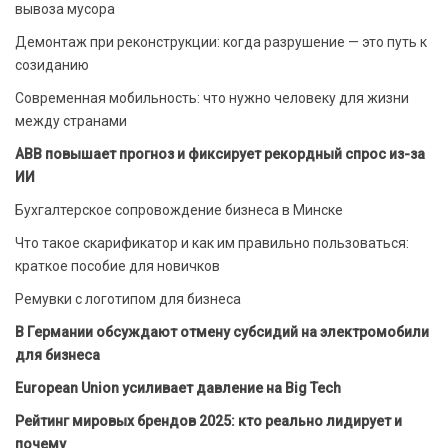
вывоза мусора
Демонтаж при реконструкции: когда разрушение — это путь к
созиданию
Современная мобильность: что нужно человеку для жизни
между странами
ABB повышает прогноз и фиксирует рекордный спрос из-за
ИИ
Бухгалтерское сопровождение бизнеса в Минске
Что такое скарификатор и как им правильно пользоваться:
краткое пособие для новичков
Ремувки с логотипом для бизнеса
В Германии обсуждают отмену субсидий на электромобили
для бизнеса
European Union усиливает давление на Big Tech
Рейтинг мировых брендов 2025: кто реально лидирует и
почему