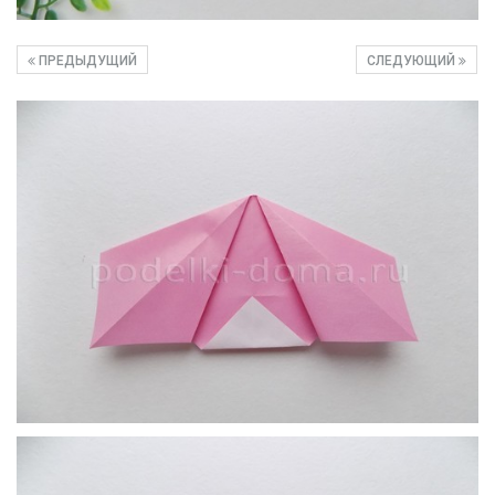
ПРЕДЫДУЩИЙ
СЛЕДУЮЩИЙ