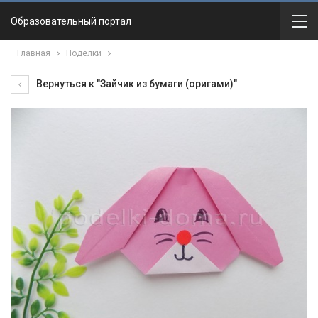
Образовательный портал
Главная
Поделки
Вернуться к "Зайчик из бумаги (оригами)"