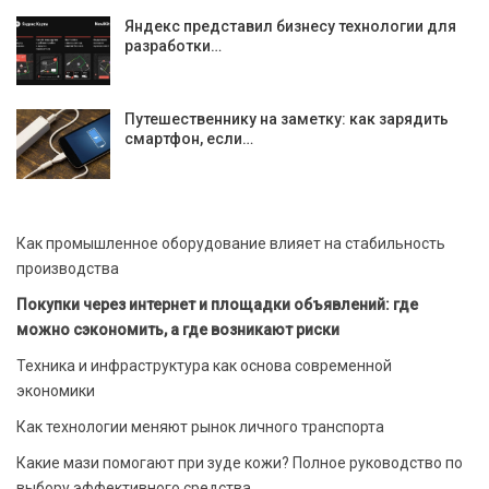
Яндекс представил бизнесу технологии для
разработки…
Путешественнику на заметку: как зарядить
смартфон, если…
Как промышленное оборудование влияет на стабильность
производства
Покупки через интернет и площадки объявлений: где
можно сэкономить, а где возникают риски
Техника и инфраструктура как основа современной
экономики
Как технологии меняют рынок личного транспорта
Какие мази помогают при зуде кожи? Полное руководство по
выбору эффективного средства