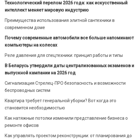
Технологический перелом 2026 года: как искусственный
интеллект меняет мировую индустрию
Преимущества использования элитной сантехники в
современном доме
Почему современные автомобили все больше напоминают
компьютеры на колесах
Реле давления для спецтехники: принцип работы и типы
В Беларусь утвердили даты централизованных экзаменов и
выпускной кампании на 2026 год
Сигнализация Стрелец-ПРО безопасность и возможности
беспроводных систем
Квартира требует генеральной уборки? Вот когда это
становится необходимостью
Как натяжные потолки изменили представление бизнеса о
ремонте офисов
Как управлять проектом реконструкции: от планирования до