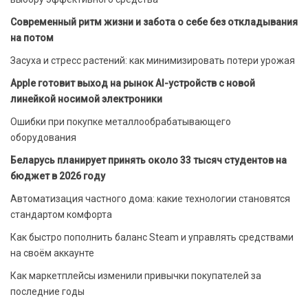
Современный ритм жизни и забота о себе без откладывания
на потом
Засуха и стресс растений: как минимизировать потери урожая
Apple готовит выход на рынок AI-устройств с новой
линейкой носимой электроники
Ошибки при покупке металлообрабатывающего
оборудования
Беларусь планирует принять около 33 тысяч студентов на
бюджет в 2026 году
Автоматизация частного дома: какие технологии становятся
стандартом комфорта
Как быстро пополнить баланс Steam и управлять средствами
на своём аккаунте
Как маркетплейсы изменили привычки покупателей за
последние годы