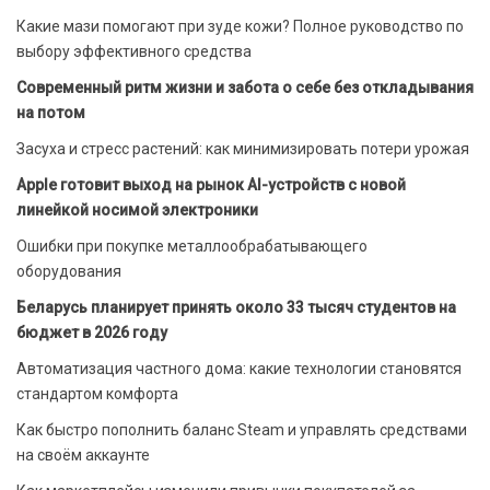
Какие мази помогают при зуде кожи? Полное руководство по
выбору эффективного средства
Современный ритм жизни и забота о себе без откладывания
на потом
Засуха и стресс растений: как минимизировать потери урожая
Apple готовит выход на рынок AI-устройств с новой
линейкой носимой электроники
Ошибки при покупке металлообрабатывающего
оборудования
Беларусь планирует принять около 33 тысяч студентов на
бюджет в 2026 году
Автоматизация частного дома: какие технологии становятся
стандартом комфорта
Как быстро пополнить баланс Steam и управлять средствами
на своём аккаунте