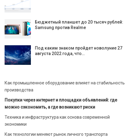
Бюджетный планшет до 20 тысяч рублей:
Samsung против Realme
Под каким знаком пройдет новолуние 27
августа 2022 года, что…
Как промышленное оборудование влияет на стабильность
производства
Покупки через интернет и площадки объявлений: где
можно сэкономить, а где возникают риски
Техника и инфраструктура как основа современной
экономики
Как технологии меняют рынок личного транспорта