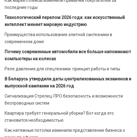
Как маркетплейсы изменили привычки покупателей за
последние годы
Технологический перелом 2026 года: как искусственный
интеллект меняет мировую индустрию
Преимущества использования элитной сантехники в
современном доме
Почему современные автомобили все больше напоминают
компьютеры на колесах
Реле давления для спецтехники: принцип работы и типы
В Беларусь утвердили даты централизованных экзаменов и
выпускной кампании на 2026 год
Сигнализация Стрелец-ПРО безопасность и возможности
беспроводных систем
Квартира требует генеральной уборки? Вот когда это
становится необходимостью
Как натяжные потолки изменили представление бизнеса о