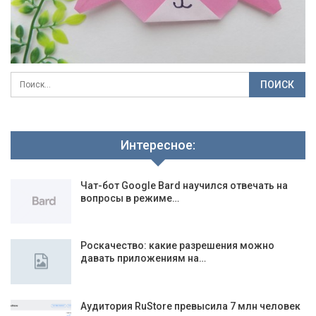
Интересное:
Чат-бот Google Bard научился отвечать на
вопросы в режиме…
Роскачество: какие разрешения можно
давать приложениям на…
Аудитория RuStore превысила 7 млн человек