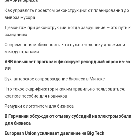
ремонте офисов
Как управлять проектом реконструкции: от планирования до
вывоза мусора
Демонтаж при реконструкции: когда разрушение — это путь к
созиданию
Современная мобильность: что нужно человеку для жизни
между странами
ABB повышает прогноз и фиксирует рекордный спрос из-за
ИИ
Бухгалтерское сопровождение бизнеса в Минске
Что такое скарификатор и как им правильно пользоваться:
краткое пособие для новичков
Ремувки с логотипом для бизнеса
В Германии обсуждают отмену субсидий на электромобили
для бизнеса
European Union усиливает давление на Big Tech