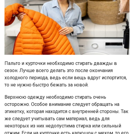
Пальто и курточки необходимо стирать дважды в
сезон. Лучше всего делать это после окончания
холодного периода, ведь если вещь вдруг испортится,
то не нужно быстро бежать за новой.
Верхнюю одежду необходимо стирать очень
осторожно. Особое внимание следует обращать на
этикетку, которая находится с внутренней стороны. Так
же следует учитывать сам материал, ведь для
некоторых из них недопустима стирка или сильный
отжим. Если на курточке есть капюшон с мехом, то его