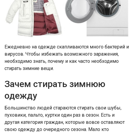
Ежедневно на одежде скапливаются много бактерий и
вирусов. Чтобы избежать возможного заражения,
необходимо знать, почему и как часто необходимо
стирать зимние вещи.
Зачем стирать зимнюю
одежду
Большинство людей стараются стирать свои шубы,
пуховики, пальто, куртки один раз в сезон. Есть и
другая категория граждан, которые вовсе оставляют
свою одежду до очередного сезона. Мало кто