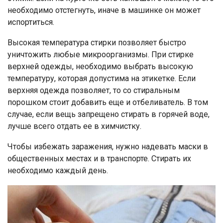
необходимо отстегнуть, иначе в машинке он может
испортиться.
Высокая температура стирки позволяет быстро
уничтожить любые микроорганизмы. При стирке
верхней одежды, необходимо выбрать высокую
температуру, которая допустима на этикетке. Если
верхняя одежда позволяет, то со стиральным
порошком стоит добавить еще и отбеливатель. В том
случае, если вещь запрещено стирать в горячей воде,
лучше всего отдать ее в химчистку.
Чтобы избежать заражения, нужно надевать маски в
общественных местах и в транспорте. Стирать их
необходимо каждый день.