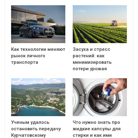
Как технологии меняют
Засуха и стресс
рынок личного
растений: как
транспорта
минимизировать
потери урожая
Ученым удалось
Что нужно знать про
остановить передачу
жидкие капсулы для
Курчатовскому
стирки и как ими