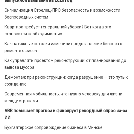
выпускной кампании на 2026 год
Сигнализация Стрелец-ПРО безопасность и возможности
беспроводных систем
Квартира требует генеральной уборки? Вот когда это
становится необходимостью
Как натяжные потолки изменили представление бизнеса о
ремонте офисов
Как управлять проектом реконструкции: от планирования до
вывоза мусора
Демонтаж при реконструкции: когда разрушение — это путь к
созиданию
Современная мобильность: что нужно человеку для жизни
между странами
ABB повышает прогноз и фиксирует рекордный спрос из-за
ИИ
Бухгалтерское сопровождение бизнеса в Минске