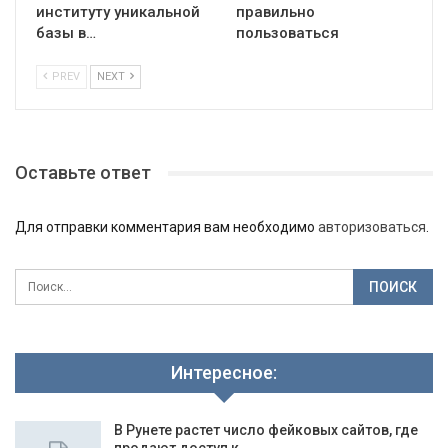
институту уникальной
правильно
базы в…
пользоваться
PREV
NEXT
Оставьте ответ
Для отправки комментария вам необходимо
авторизоваться
.
Интересное:
В Рунете растет число фейковых сайтов, где