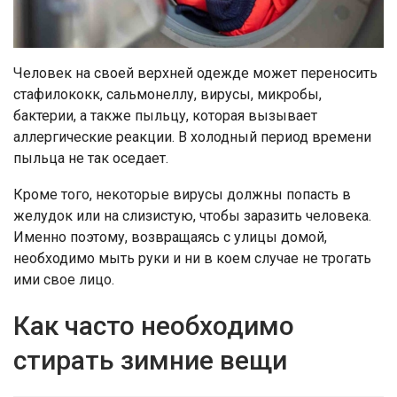
Человек на своей верхней одежде может переносить
стафилококк, сальмонеллу, вирусы, микробы,
бактерии, а также пыльцу, которая вызывает
аллергические реакции. В холодный период времени
пыльца не так оседает.
Кроме того, некоторые вирусы должны попасть в
желудок или на слизистую, чтобы заразить человека.
Именно поэтому, возвращаясь с улицы домой,
необходимо мыть руки и ни в коем случае не трогать
ими свое лицо.
Как часто необходимо
стирать зимние вещи