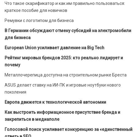
Что такое скарификатор и как им правильно пользоваться:
краткое пособие для новичков
Ремувки с логотипом для бизнеса
В Германии обсуждают отмену субсидий на электромобили
для бизнеса
European Union усиливает давление на Big Tech
Рейтинг мировых брендов 2025: кто реально лидирует и
почему
Металлочерепица доступна на строительном рынке Бреста
ASUS делает ставку на ИИ-ПК и игровые ноутбуки нового
поколения
Европа движется к технологической автономии
Как выстроить информационное присутствие бренда и
закрепиться в медиаполе
Голосовой поиск усиливает конкуренцию за «единственный
ответ» в SEO