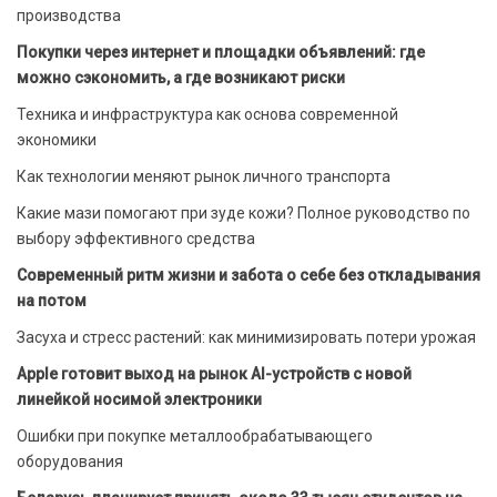
производства
Покупки через интернет и площадки объявлений: где
можно сэкономить, а где возникают риски
Техника и инфраструктура как основа современной
экономики
Как технологии меняют рынок личного транспорта
Какие мази помогают при зуде кожи? Полное руководство по
выбору эффективного средства
Современный ритм жизни и забота о себе без откладывания
на потом
Засуха и стресс растений: как минимизировать потери урожая
Apple готовит выход на рынок AI-устройств с новой
линейкой носимой электроники
Ошибки при покупке металлообрабатывающего
оборудования