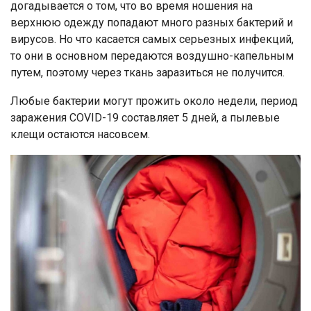
догадывается о том, что во время ношения на
верхнюю одежду попадают много разных бактерий и
вирусов. Но что касается самых серьезных инфекций,
то они в основном передаются воздушно-капельным
путем, поэтому через ткань заразиться не получится.
Любые бактерии могут прожить около недели, период
заражения COVID-19 составляет 5 дней, а пылевые
клещи остаются насовсем.