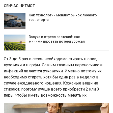
СЕЙЧАС ЧИТАЮТ
Как технологии меняют рынок личного
транспорта
Засуха и стресс растений: как
минимизировать потери урожая
От 3 до 5 раз в сезон необходимо стирать шапки,
пуховики и шарфы. Самым главным переносчиком
инфекций являются рукавички. Именно поэтому их
необходимо стирать хотя бы один раз в неделю в
случае ежедневного ношения. Кожаные вещи не
стирают, поэтому лучше всего приобрести 2 или 3
пары, чтобы иметь возможность менять их.