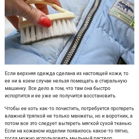
Если верхняя одежда сделана из настоящей кожи, то
ее ни в коем случае нельзя помещать в стиральную
машинку. Все дело в том, что там она быстро
испортится и ее уже не получится восстановить.
Чтобы ее хоть как-то почистить, потребуется протереть
влажной тряпкой не только манжеты, но и воротник, а
потом все это следует вытереть мягкой сухой тканью.
Если на кожаном изделии появилось какое-то пятно,
тогда можно использовать мыльный раствор,