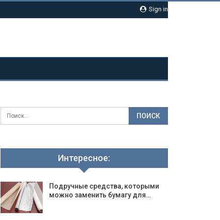
Sign in
Интересное:
Подручные средства, которыми
можно заменить бумагу для…