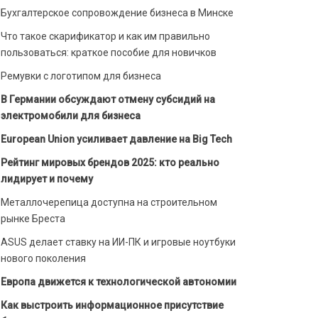
Бухгалтерское сопровождение бизнеса в Минске
Что такое скарификатор и как им правильно
пользоваться: краткое пособие для новичков
Ремувки с логотипом для бизнеса
В Германии обсуждают отмену субсидий на
электромобили для бизнеса
European Union усиливает давление на Big Tech
Рейтинг мировых брендов 2025: кто реально
лидирует и почему
Металлочерепица доступна на строительном
рынке Бреста
ASUS делает ставку на ИИ-ПК и игровые ноутбуки
нового поколения
Европа движется к технологической автономии
Как выстроить информационное присутствие