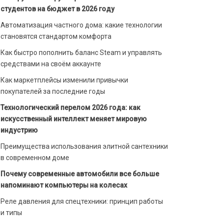
студентов на бюджет в 2026 году
Автоматизация частного дома: какие технологии
становятся стандартом комфорта
Как быстро пополнить баланс Steam и управлять
средствами на своём аккаунте
Как маркетплейсы изменили привычки
покупателей за последние годы
Технологический перелом 2026 года: как
искусственный интеллект меняет мировую
индустрию
Преимущества использования элитной сантехники
в современном доме
Почему современные автомобили все больше
напоминают компьютеры на колесах
Реле давления для спецтехники: принцип работы
и типы