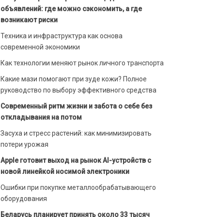
объявлений: где можно сэкономить, а где
возникают риски
Техника и инфраструктура как основа
современной экономики
Как технологии меняют рынок личного транспорта
Какие мази помогают при зуде кожи? Полное
руководство по выбору эффективного средства
Современный ритм жизни и забота о себе без
откладывания на потом
Засуха и стресс растений: как минимизировать
потери урожая
Apple готовит выход на рынок AI-устройств с
новой линейкой носимой электроники
Ошибки при покупке металлообрабатывающего
оборудования
Беларусь планирует принять около 33 тысяч