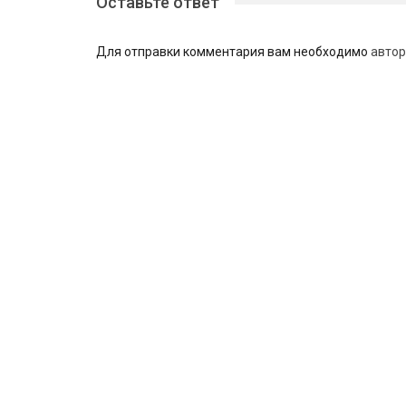
Оставьте ответ
Для отправки комментария вам необходимо
автор