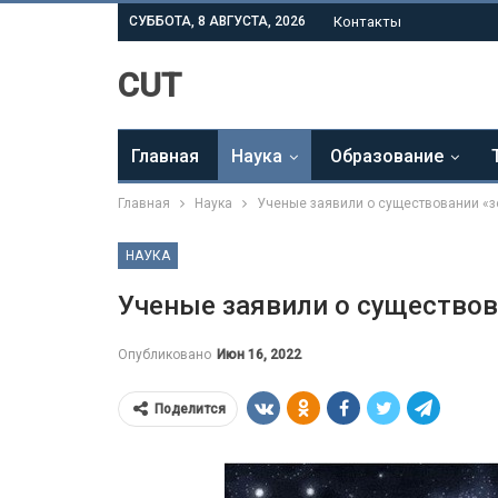
СУББОТА, 8 АВГУСТА, 2026
Контакты
CUT
Главная
Наука
Образование
Главная
Наука
Ученые заявили о существовании «з
НАУКА
Ученые заявили о существов
Опубликовано
Июн 16, 2022
Поделится