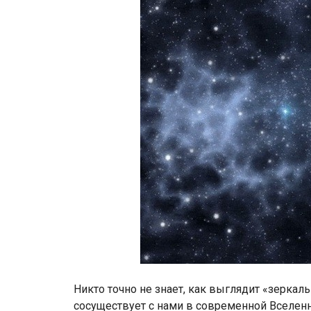
Никто точно не знает, как выглядит «зеркал
сосуществует с нами в современной Вселенн