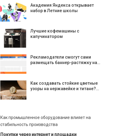
Академия Яндекса открывает
набор в Летние школы
Лучшие кофемашины с
капучинатором
Рекламодатели смогут сами
размещать баннер-растяжку на…
Как создавать стойкие цветные
узоры на нержавейке и титане?…
Как промышленное оборудование влияет на
стабильность производства
Покупки через интернет и площадки