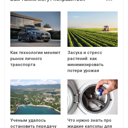
Как технологии меняют
Засуха и стресс
рынок личного
растений: как
транспорта
минимизировать
потери урожая
Ученым удалось
Что нужно знать про
остановить передачу
жидкие капсулы для