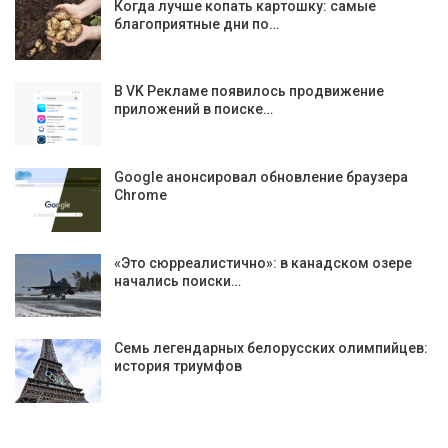
Когда лучше копать картошку: самые
благоприятные дни по…
В VK Рекламе появилось продвижение
приложений в поиске…
Google анонсировал обновление браузера
Chrome
«Это сюрреалистично»: в канадском озере
начались поиски…
Семь легендарных белорусских олимпийцев:
история триумфов