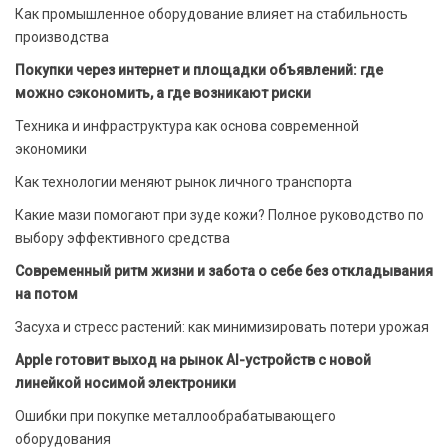
Как промышленное оборудование влияет на стабильность
производства
Покупки через интернет и площадки объявлений: где
можно сэкономить, а где возникают риски
Техника и инфраструктура как основа современной
экономики
Как технологии меняют рынок личного транспорта
Какие мази помогают при зуде кожи? Полное руководство по
выбору эффективного средства
Современный ритм жизни и забота о себе без откладывания
на потом
Засуха и стресс растений: как минимизировать потери урожая
Apple готовит выход на рынок AI-устройств с новой
линейкой носимой электроники
Ошибки при покупке металлообрабатывающего
оборудования