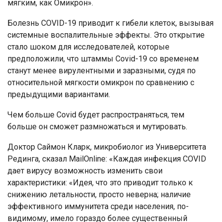
мягким, как Омикрон».
Болезнь COVID-19 приводит к гибели клеток, вызывая
системные воспалительные эффекты. Это открытие
стало шоком для исследователей, которые
предположили, что штаммы Covid-19 со временем
станут менее вирулентными и заразными, судя по
относительной мягкости омикрон по сравнению с
предыдущими вариантами.
Чем больше Covid будет распространяться, тем
больше он сможет размножаться и мутировать.
Доктор Саймон Кларк, микробиолог из Университета
Рединга, сказал MailOnline: «Каждая инфекция COVID
дает вирусу возможность изменить свои
характеристики: «Идея, что это приводит только к
снижению летальности, просто неверна; наличие
эффективного иммунитета среди населения, по-
видимому, имело гораздо более существенный