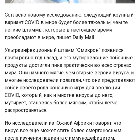
Согласно новому исследованию, следующий крупный
вариант COVID в мире будет более тяжелым, чем те
легкие штаммы, которые в настоящее время
преобладают в мире, пишет Daily Mail.
Ультраинфекционный штамм “Омикрон” появился
почти ровно год назад, и его мутировавшие побочные
продукты достигли пика практически во всех странах
мира. Они намного мягче, чем старые версии вируса, и
многие исследователи полагали, что они представляют
собой своего рода конечную игру для эволюции
COVID, который, как и многие вирусы до него,
мутирует, становясь более мягким, чтобы легче
распространяться.
Но исследователи из Южной Африки говорят, что
вирус все еще может стать более смертоносным
после изучения пациента с иммунодефицитом,