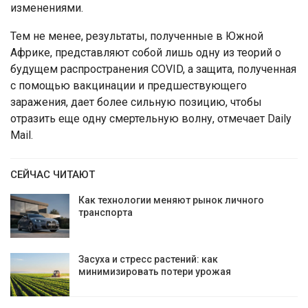
изменениями.
Тем не менее, результаты, полученные в Южной
Африке, представляют собой лишь одну из теорий о
будущем распространения COVID, а защита, полученная
с помощью вакцинации и предшествующего
заражения, дает более сильную позицию, чтобы
отразить еще одну смертельную волну, отмечает Daily
Mail.
СЕЙЧАС ЧИТАЮТ
Как технологии меняют рынок личного
транспорта
Засуха и стресс растений: как
минимизировать потери урожая