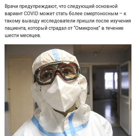
Врачи предупреждают, что следующий основной
вариант COVID может стать более смертоносным – к
такому выводу исследователи пришли после изучения
пациента, который страдал от “Омикрона” в течение
шести месяцев.