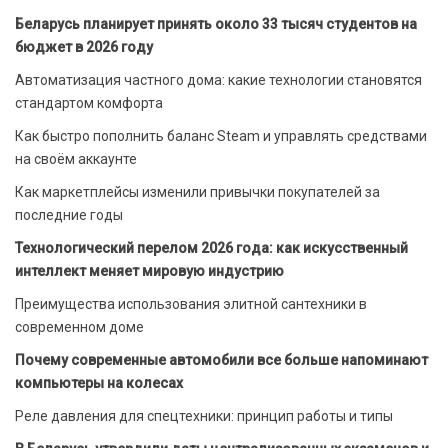
Беларусь планирует принять около 33 тысяч студентов на
бюджет в 2026 году
Автоматизация частного дома: какие технологии становятся
стандартом комфорта
Как быстро пополнить баланс Steam и управлять средствами
на своём аккаунте
Как маркетплейсы изменили привычки покупателей за
последние годы
Технологический перелом 2026 года: как искусственный
интеллект меняет мировую индустрию
Преимущества использования элитной сантехники в
современном доме
Почему современные автомобили все больше напоминают
компьютеры на колесах
Реле давления для спецтехники: принцип работы и типы