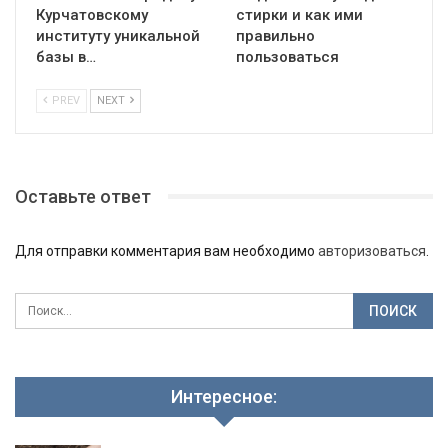
Курчатовскому
стирки и как ими
институту уникальной
правильно
базы в…
пользоваться
PREV
NEXT
Оставьте ответ
Для отправки комментария вам необходимо
авторизоваться
.
Интересное: