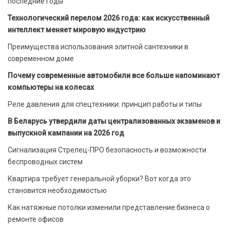
последние годы
Технологический перелом 2026 года: как искусственный
интеллект меняет мировую индустрию
Преимущества использования элитной сантехники в
современном доме
Почему современные автомобили все больше напоминают
компьютеры на колесах
Реле давления для спецтехники: принцип работы и типы
В Беларусь утвердили даты централизованных экзаменов и
выпускной кампании на 2026 год
Сигнализация Стрелец-ПРО безопасность и возможности
беспроводных систем
Квартира требует генеральной уборки? Вот когда это
становится необходимостью
Как натяжные потолки изменили представление бизнеса о
ремонте офисов