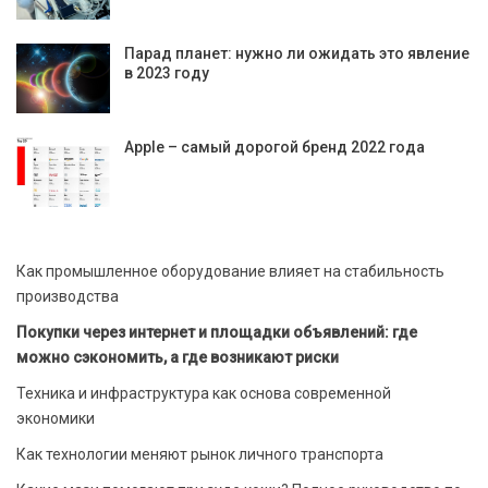
Парад планет: нужно ли ожидать это явление
в 2023 году
Apple – самый дорогой бренд 2022 года
Как промышленное оборудование влияет на стабильность
производства
Покупки через интернет и площадки объявлений: где
можно сэкономить, а где возникают риски
Техника и инфраструктура как основа современной
экономики
Как технологии меняют рынок личного транспорта