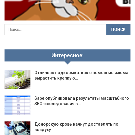
Интересное:
Отличная подкормка: как с помощью изюма
вырастить крепкую…
Sape опубликовала результаты масштабного
SEO-исследования в…
Донорскую кровь начнут доставлять по
воздуху