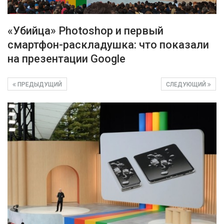
«Убийца» Photoshop и первый
смартфон-раскладушка: что показали
на презентации Google
ПРЕДЫДУЩИЙ
СЛЕДУЮЩИЙ