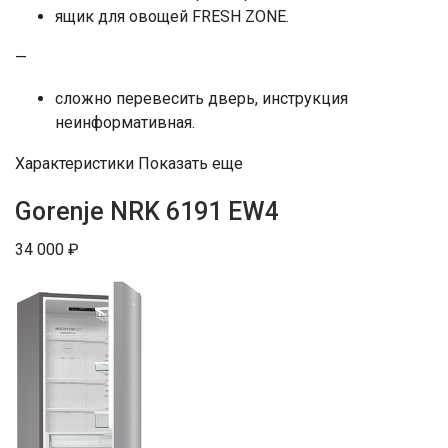
ящик для овощей FRESH ZONE.
—
сложно перевесить дверь, инструкция
неинформативная.
Характеристики Показать еще
Gorenje NRK 6191 EW4
34 000 ₽