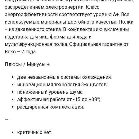
распределением электроэнергии. Класс
энергоэффективности соответствует уровню А+. Все
используемые материалы достойного качества. Полки
− из закаленного стекла. В комплектацию включены
подставка для яиц, форма для льда и
мультифункционная полка. Официальная гарантия от
Beko – 2 года.
Плюсы / Минусы +
две независимые системы охлаждения;
инновационная технология 3-х цветов;
пониженный уровень шума;
эффективная работа от -15 до +38°;
расширенная комплектация.
—
критичных нет.