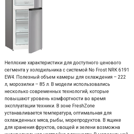
Неплохие характеристики для доступного ценового
сегмента у холодильника с системой No Frost NRK 6191
EW4. Полезный объем камеры для охлаждения – 222
л, морозилки – 85 л. В модели использовались
несколько современных технологий, которые
повышают уровень комфортности во время
эксплуатации техники. В зоне FreshZone
устанавливается температура, оптимальная для
охлажденных мяса, рыбы, морепродуктов. В ящике
для хранения фруктов, овощей и зелени возможна