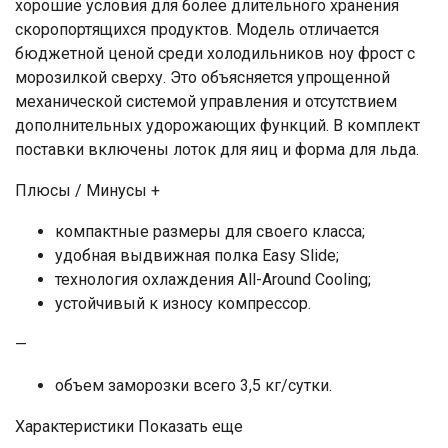
хорошие условия для более длительного хранения
скоропортящихся продуктов. Модель отличается
бюджетной ценой среди холодильников ноу фрост с
морозилкой сверху. Это объясняется упрощенной
механической системой управления и отсутствием
дополнительных удорожающих функций. В комплект
поставки включены лоток для яиц и форма для льда.
Плюсы / Минусы +
компактные размеры для своего класса;
удобная выдвижная полка Easy Slide;
технология охлаждения All-Around Cooling;
устойчивый к износу компрессор.
—
объем заморозки всего 3,5 кг/сутки.
Характеристики Показать еще