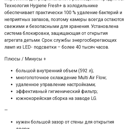
Технология Hygiene Fresh+ в холодильнике
обеспечивает практически 100 % удаление бактерий и
неприятных запахов, поэтому камеры всегда остаются
свежими и безопасными для хранения. Установлена
система блокировки, защищающая от открытия
агрегата детьми. Срок службы энергосберегающих
ламп из LED- подсветки – более 40 тысяч часов.
Плюсы / Минусы +
большой внутренний объем (592 л);
многопоточное охлаждение Multi Air Flow;
удаленное управление настройками;
эффективный гигиенический фильтр;
южнокорейская сборка на заводе LG.
—
нужен большой зазор от стены для открытия
двери.