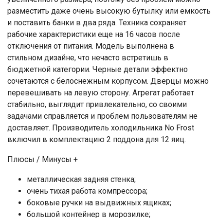
разместить даже очень высокую бутылку или емкость
и поставить банки в два ряда. Техника сохраняет
рабочие характеристики еще на 16 часов после
отключения от питания. Модель выполнена в
стильном дизайне, что нечасто встретишь в
бюджетной категории. Черные детали эффектно
сочетаются с белоснежным корпусом. Дверцы можно
перевешивать на левую сторону. Агрегат работает
стабильно, выглядит привлекательно, со своими
задачами справляется и проблем пользователям не
доставляет. Производитель холодильника No Frost
включил в комплектацию 2 поддона для 12 яиц.
Плюсы / Минусы +
металлическая задняя стенка;
очень тихая работа компрессора;
боковые ручки на выдвижных ящиках;
большой контейнер в морозилке;