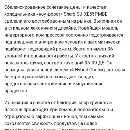
Сбалансированное сочетание цены и качества
холодильника «ноу фрост» Sharp SJ-XE55PMBE
сделали его востребованным на рынке. Выполнен он
в стильном лаконичном дизайне. Новейшая модель
инверторного компрессора постоянно подстраивается
под внешние и внутренние условия и автоматически
подбирает подходящий режим. Всего он имеет 36
уровней интенсивности работы. У агрегата низкий
показатель шума, соответствующий 36-39 Дб. Он
оснащена уникальной системой Hybrid Cooling , которая
быстро и равномерно охлаждает воздух,
предотвращая заветривание и высушивание
продуктов.
Ионизация и очистка от бактерий, спор грибков и
плесени происходит при помощи положительно и
отрицательно заряженных ионов, тем самым
сохраняется свежесть продуктов на более