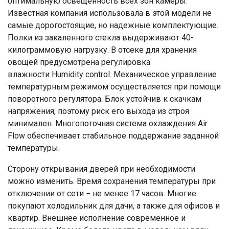
оптимальную освещенность всех зон камеры.
Известная компания использовала в этой модели не
самые дорогостоящие, но надежные комплектующие.
Полки из закаленного стекла выдерживают 40-
килограммовую нагрузку. В отсеке для хранения
овощей предусмотрена регулировка
влажности Humidity control. Механическое управление
температурным режимом осуществляется при помощи
поворотного регулятора. Блок устойчив к скачкам
напряжения, поэтому риск его выхода из строя
минимален. Многопоточная система охлаждения Air
Flow обеспечивает стабильное поддержание заданной
температуры.
Сторону открывания дверей при необходимости
можно изменить. Время сохранения температуры при
отключении от сети − не менее 17 часов. Многие
покупают холодильник для дачи, а также для офисов и
квартир. Внешнее исполнение современное и