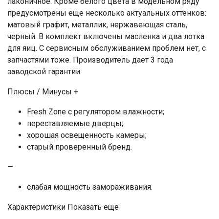
лаконичное. Кроме белого цвета в модельном ряду
предусмотрены еще несколько актуальных оттенков:
матовый графит, металлик, нержавеющая сталь,
черный. В комплект включены масленка и два лотка
для яиц. С сервисным обслуживанием проблем нет, с
запчастями тоже. Производитель дает 3 года
заводской гарантии.
Плюсы / Минусы +
Fresh Zone с регулятором влажности;
переставляемые дверцы;
хорошая освещенность камеры;
старый проверенный бренд.
—
слабая мощность замораживания.
Характеристики Показать еще