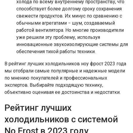
холода по всему внутреннему пространству, что
способствует более долгому сроку сохранения
свежести продуктов. Их минус по сравнению с
обычными агрегатами − шум, создаваемый
работой вентилятора. Но многие производители
уже решили эту проблему, используя
инновационные звукоизолирующие системы для
обеспечения тихой работы техники.
В рейтинг лучших холодильников ноу фрост 2023 года
мы отобрали самые популярные и надежные модели
по мнению покупателей и профессиональных
экспертов. Выбирайте подходящую технику,
объективно оценивая ее достоинства и недостатки.
Рейтинг лучших
холодильников с системой
No Frost в 2023 году