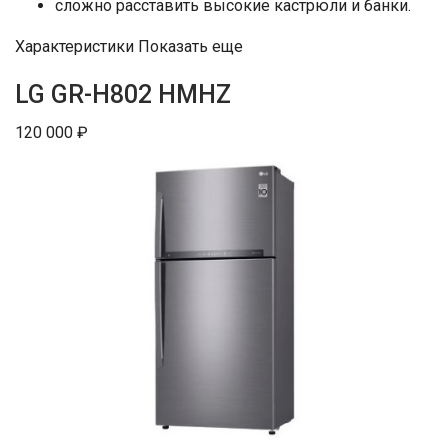
сложно расставить высокие кастрюли и банки.
Характеристики Показать еще
LG GR-H802 HMHZ
120 000 ₽