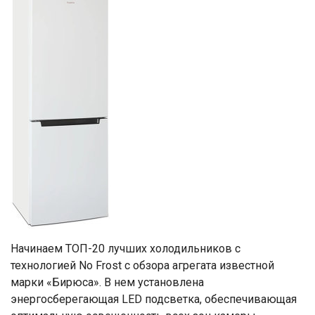
Начинаем ТОП-20 лучших холодильников с
технологией No Frost с обзора агрегата известной
марки «Бирюса». В нем установлена
энергосберегающая LED подсветка, обеспечивающая