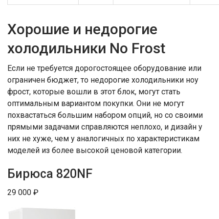
Хорошие и недорогие
холодильники No Frost
Если не требуется дорогостоящее оборудование или
ограничен бюджет, то недорогие холодильники ноу
фрост, которые вошли в этот блок, могут стать
оптимальным вариантом покупки. Они не могут
похвастаться большим набором опций, но со своими
прямыми задачами справляются неплохо, и дизайн у
них не хуже, чем у аналогичных по характеристикам
моделей из более высокой ценовой категории.
Бирюса 820NF
29 000 ₽