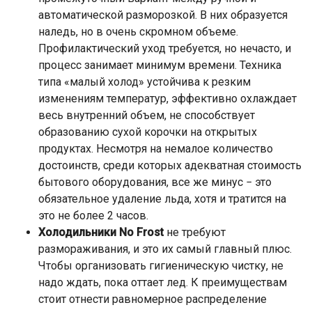
автоматической разморозкой. В них образуется
наледь, но в очень скромном объеме.
Профилактический уход требуется, но нечасто, и
процесс занимает минимум времени. Техника
типа «малый холод» устойчива к резким
изменениям температур, эффективно охлаждает
весь внутренний объем, не способствует
образованию сухой корочки на открытых
продуктах. Несмотря на немалое количество
достоинств, среди которых адекватная стоимость
бытового оборудования, все же минус − это
обязательное удаление льда, хотя и тратится на
это не более 2 часов.
Холодильники No Frost
не требуют
размораживания, и это их самый главный плюс.
Чтобы организовать гигиеническую чистку, не
надо ждать, пока оттает лед. К преимуществам
стоит отнести равномерное распределение